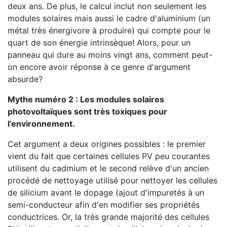
deux ans. De plus, le calcul inclut non seulement les
modules solaires mais aussi le cadre d'aluminium (un
métal très énergivore à produire) qui compte pour le
quart de son énergie intrinsèque! Alors, pour un
panneau qui dure au moins vingt ans, comment peut-
on encore avoir réponse à ce genre d'argument
absurde?
Mythe numéro 2 : Les modules solaires
photovoltaïques sont très toxiques pour
l’environnement.
Cet argument a deux origines possibles : le premier
vient du fait que certaines cellules PV peu courantes
utilisent du cadmium et le second relève d'un ancien
procédé de nettoyage utilisé pour nettoyer les cellules
de silicium avant le dopage (ajout d'impuretés à un
semi-conducteur afin d'en modifier ses propriétés
conductrices. Or, la très grande majorité des cellules