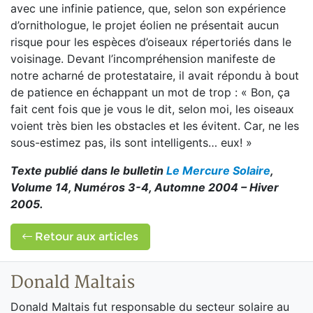
avec une infinie patience, que, selon son expérience
d’ornithologue, le projet éolien ne présentait aucun
risque pour les espèces d’oiseaux répertoriés dans le
voisinage. Devant l’incompréhension manifeste de
notre acharné de protestataire, il avait répondu à bout
de patience en échappant un mot de trop : « Bon, ça
fait cent fois que je vous le dit, selon moi, les oiseaux
voient très bien les obstacles et les évitent. Car, ne les
sous-estimez pas, ils sont intelligents… eux! »
Texte publié dans le bulletin
Le Mercure Solaire
,
Volume 14, Numéros 3-4, Automne 2004 – Hiver
2005.
Retour aux articles
Donald Maltais
Donald Maltais fut responsable du secteur solaire au