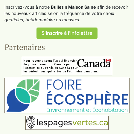
Inscrivez-vous à notre
Bulletin Maison Saine
afin de recevoir
les nouveaux articles selon la fréquence de votre choix :
quotidien, hebdomadaire ou mensuel
.
S'inscrire à l'infolettre
Partenaires