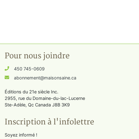
Pour nous joindre
450 745-0609
abonnement@maisonsaine.ca
Éditions du 21e siècle Inc.
2955, rue du Domaine-du-lac-Lucerne
Ste-Adèle, Qc Canada J8B 3K9
Inscription à l'infolettre
Soyez informé !