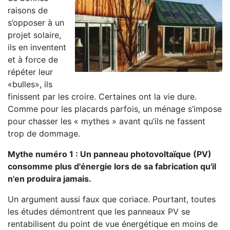
raisons de
s’opposer à un
projet solaire,
ils en inventent
et à force de
répéter leur
«bulles», ils
finissent par les croire. Certaines ont la vie dure.
Comme pour les placards parfois, un ménage s’impose
pour chasser les « mythes » avant qu’ils ne fassent
trop de dommage.
Mythe numéro 1 : Un panneau photovoltaïque (PV)
consomme plus d'énergie lors de sa fabrication qu'il
n'en produira jamais.
Un argument aussi faux que coriace. Pourtant, toutes
les études démontrent que les panneaux PV se
rentabilisent du point de vue énergétique en moins de