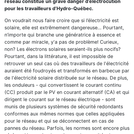
réseau constitue un grave danger d’électrocution
pour les travailleurs d’Hydro-Québec.
On voudrait nous faire croire que si l’électricité est
solaire, elle est extrêmement dangereuse… Pourtant,
n’importe qui branche une génératrice à essence et
comme par miracle, y'a pas de problème! Curieux,
non? Les électrons solaires seraient-ils plus nocifs?
Pourtant, dans la littérature, il est impossible de
retrouver un seul cas où des travailleurs de l'électricité
auraient été foudroyés et transformés en barbecue par
de l'électricité solaire distribuée sur le réseau. De plus,
les onduleurs - qui convertissent le courant continu
(CC) produit par le PV en courant alternatif (CA) et qui
dirigent le courant sur le réseau électrique - sont
munis de plusieurs systèmes de sécurité redondants
conformes aux mêmes normes que celles appliquées
pour le réseau et qui se déconnectent en cas de
pannes du réseau. Parfois, les normes sont encore plus