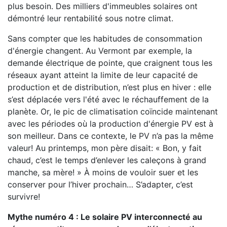
plus besoin. Des milliers d'immeubles solaires ont
démontré leur rentabilité sous notre climat.
Sans compter que les habitudes de consommation
d'énergie changent. Au Vermont par exemple, la
demande électrique de pointe, que craignent tous les
réseaux ayant atteint la limite de leur capacité de
production et de distribution, n’est plus en hiver : elle
s’est déplacée vers l'été avec le réchauffement de la
planète. Or, le pic de climatisation coïncide maintenant
avec les périodes où la production d'énergie PV est à
son meilleur. Dans ce contexte, le PV n’a pas la même
valeur! Au printemps, mon père disait: « Bon, y fait
chaud, c’est le temps d’enlever les caleçons à grand
manche, sa mère! » À moins de vouloir suer et les
conserver pour l’hiver prochain… S’adapter, c’est
survivre!
Mythe numéro 4 : Le solaire PV interconnecté au