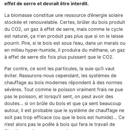
effet de serre et devrait être interdit.
La biomasse constitue une ressource d’énergie solaire
stockée et renouvelable. Certes, brûler du bois produit
du CO2, un gaz à effet de serre, mais comme le cycle
est naturel, ça n'en produit pas plus que si on le laisse
pourrir. Pire, si le bois est sous l’eau, dans un marais ou
en milieu hyper-humide, il produira du méthane, un gaz
à effet de serre dix fois plus puissant que le CO2.
Par contre, ce sont les particules, la suie qu’il vaut
éviter. Rassurons-nous cependant, les systèmes de
chauffage au bois modernes répondent à des normes
sévères. Tout comme le poisson vraiment frais ne pue
pas le poisson, et lorsqu’il sent, on peut avoir des
doutes… si on brûle du bois et que ça sent beaucoup
autour, il est probable que le système de chauffage ne
soit pas trop efficace (ou que le bois est humide)… Ce
n’est alors pas le poêle à bois qui fera le travail de