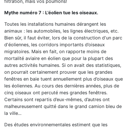
filtration, mais vos poumons!
Mythe numéro 7 : L’éolien tue les oiseaux.
Toutes les installations humaines dérangent les
animaux : les automobiles, les lignes électriques, etc.
Bien sûr, il faut éviter, lors de la construction d'un parc
d'éoliennes, les corridors importants d’oiseaux
migratoires. Mais en fait, on rapporte moins de
mortalité aviaire en éolien que pour la plupart des
autres activités humaines. Si on avait des statistiques,
on pourrait certainement prouver que les grandes
fenêtres en baie tuent annuellement plus d’oiseaux que
les éoliennes. Au cours des dernières années, plus de
cinq oiseaux ont percuté mes grandes fenêtres.
Certains sont repartis d’eux-mêmes, d’autres ont
malheureusement quitté dans le grand camion bleu de
la ville...
Des études environnementales estiment que les