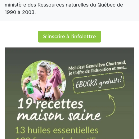
ministère des Ressources naturelles du Québec de
1990 à 2003.
S'inscrire à l'infolettre