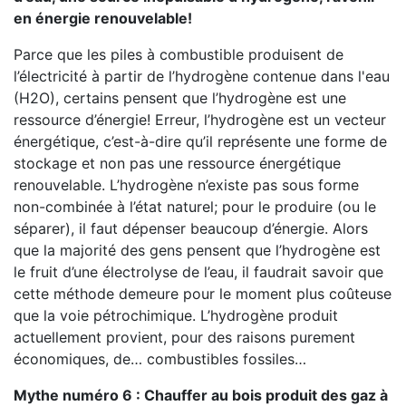
en énergie renouvelable!
Parce que les piles à combustible produisent de
l’électricité à partir de l’hydrogène contenue dans l'eau
(H2O), certains pensent que l’hydrogène est une
ressource d’énergie! Erreur, l’hydrogène est un vecteur
énergétique, c’est-à-dire qu’il représente une forme de
stockage et non pas une ressource énergétique
renouvelable. L’hydrogène n’existe pas sous forme
non-combinée à l’état naturel; pour le produire (ou le
séparer), il faut dépenser beaucoup d’énergie. Alors
que la majorité des gens pensent que l’hydrogène est
le fruit d’une électrolyse de l’eau, il faudrait savoir que
cette méthode demeure pour le moment plus coûteuse
que la voie pétrochimique. L’hydrogène produit
actuellement provient, pour des raisons purement
économiques, de… combustibles fossiles…
Mythe numéro 6 : Chauffer au bois produit des gaz à