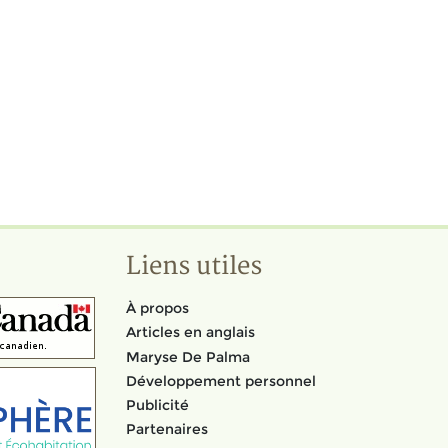
Liens utiles
À propos
Articles en anglais
Maryse De Palma
Développement personnel
Publicité
Partenaires