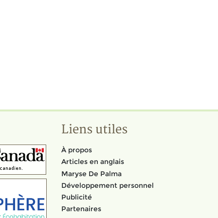
Liens utiles
À propos
Articles en anglais
Maryse De Palma
Développement personnel
Publicité
Partenaires