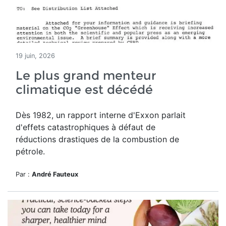
19 juin, 2026
Le plus grand menteur
climatique est décédé
Dès 1982, un rapport interne d'Exxon parlait
d'effets catastrophiques à défaut de
réductions drastiques de la combustion de
pétrole.
Par :
André Fauteux