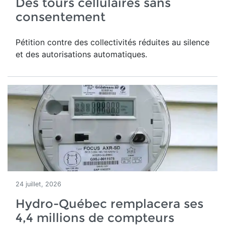
Des tours cellulaires sans
consentement
Pétition contre des collectivités réduites au silence
et des autorisations automatiques.
24 juillet, 2026
Hydro-Québec remplacera ses
4,4 millions de compteurs