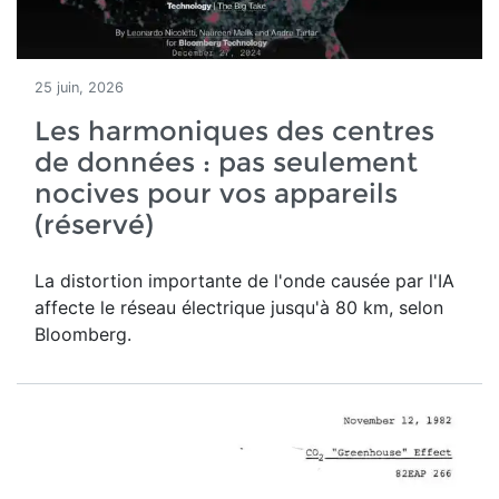
25 juin, 2026
Les harmoniques des centres
de données : pas seulement
nocives pour vos appareils
(réservé)
La distortion importante de l'onde causée par l'IA
affecte le réseau électrique jusqu'à 80 km, selon
Bloomberg.