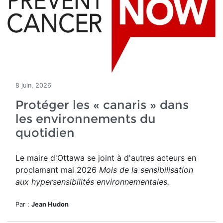
8 juin, 2026
Protéger les « canaris » dans
les environnements du
quotidien
Le maire d'Ottawa se joint à d'autres acteurs en
proclamant mai 2026
Mois de la sensibilisation
aux hypersensibilités environnementales.
Par :
Jean Hudon