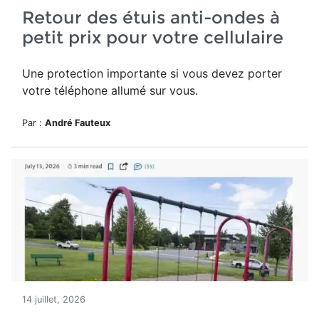
Retour des étuis anti-ondes à
petit prix pour votre cellulaire
Une protection importante si vous devez porter
votre téléphone allumé sur vous.
Par :
André Fauteux
14 juillet, 2026