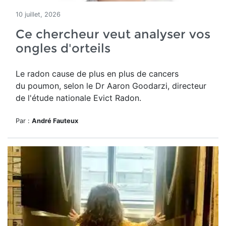
10 juillet, 2026
Ce chercheur veut analyser vos
ongles d'orteils
Le radon cause de plus en plus de cancers
du poumon, selon le Dr Aaron Goodarzi, directeur
de l'étude nationale Evict Radon.
Par :
André Fauteux