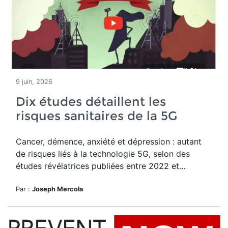
9 juin, 2026
Dix études détaillent les
risques sanitaires de la 5G
Cancer, démence, anxiété et dépression : autant
de risques liés à la technologie 5G, selon des
études révélatrices publiées entre 2022 et...
Par :
Joseph Mercola