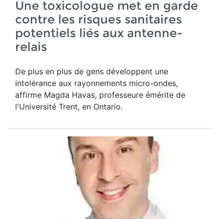
Une toxicologue met en garde
contre les risques sanitaires
potentiels liés aux antenne-
relais
De plus en plus de gens développent une
intolérance aux rayonnements micro-ondes,
affirme Magda Havas,
professeure émérite de
l'Université Trent, en Ontario.