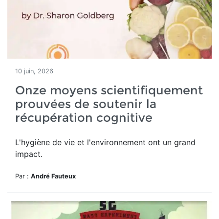
10 juin, 2026
Onze moyens scientifiquement
prouvées de soutenir la
récupération cognitive
L'hygiène de vie et l'environnement ont un grand
impact.
Par :
André Fauteux