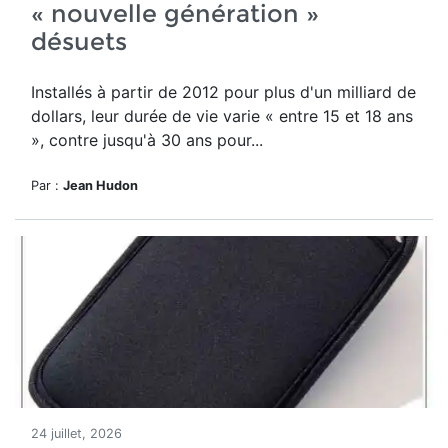
« nouvelle génération »
désuets
Installés à partir de 2012 pour plus d'un milliard de
dollars, leur durée de vie varie « entre 15 et 18 ans
», contre jusqu'à 30 ans pour...
Par :
Jean Hudon
24 juillet, 2026