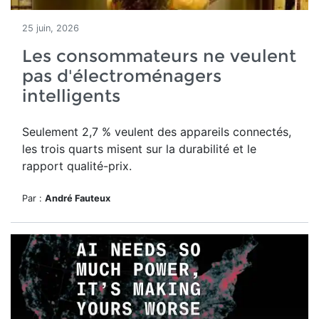
25 juin, 2026
Les consommateurs ne veulent
pas d'électroménagers
intelligents
Seulement 2,7 % veulent des appareils connectés,
les trois quarts misent sur la durabilité et le
rapport qualité-prix.
Par :
André Fauteux