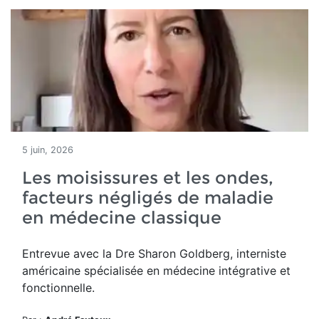
5 juin, 2026
Les moisissures et les ondes,
facteurs négligés de maladie
en médecine classique
Entrevue avec la Dre Sharon Goldberg, interniste
américaine spécialisée en médecine intégrative et
fonctionnelle.