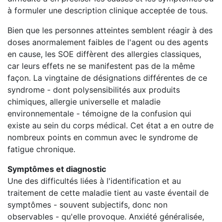
à formuler une description clinique acceptée de tous.
Bien que les personnes atteintes semblent réagir à des
doses anormalement faibles de l'agent ou des agents
en cause, les SOE diffèrent des allergies classiques,
car leurs effets ne se manifestent pas de la même
façon. La vingtaine de désignations différentes de ce
syndrome - dont polysensibilités aux produits
chimiques, allergie universelle et maladie
environnementale - témoigne de la confusion qui
existe au sein du corps médical. Cet état a en outre de
nombreux points en commun avec le syndrome de
fatigue chronique.
Symptômes et diagnostic
Une des difficultés liées à l'identification et au
traitement de cette maladie tient au vaste éventail de
symptômes - souvent subjectifs, donc non
observables - qu'elle provoque. Anxiété généralisée,