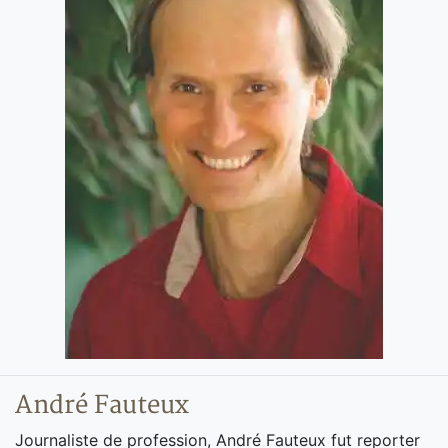
André Fauteux
Journaliste de profession, André Fauteux fut reporter