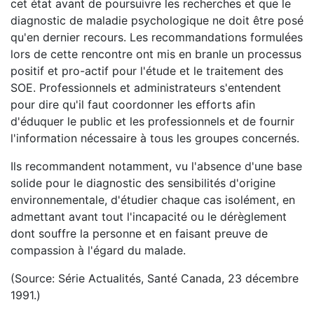
cet état avant de poursuivre les recherches et que le
diagnostic de maladie psychologique ne doit être posé
qu'en dernier recours. Les recommandations formulées
lors de cette rencontre ont mis en branle un processus
positif et pro-actif pour l'étude et le traitement des
SOE. Professionnels et administrateurs s'entendent
pour dire qu'il faut coordonner les efforts afin
d'éduquer le public et les professionnels et de fournir
l'information nécessaire à tous les groupes concernés.
Ils recommandent notamment, vu l'absence d'une base
solide pour le diagnostic des sensibilités d'origine
environnementale, d'étudier chaque cas isolément, en
admettant avant tout l'incapacité ou le dérèglement
dont souffre la personne et en faisant preuve de
compassion à l'égard du malade.
(Source: Série Actualités, Santé Canada, 23 décembre
1991.)