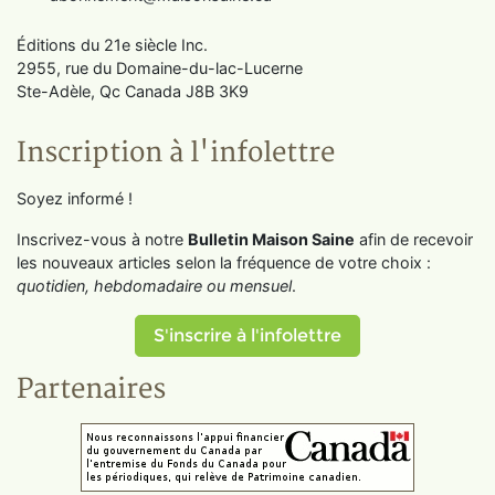
Éditions du 21e siècle Inc.
2955, rue du Domaine-du-lac-Lucerne
Ste-Adèle, Qc Canada J8B 3K9
Inscription à l'infolettre
Soyez informé !
Inscrivez-vous à notre
Bulletin Maison Saine
afin de recevoir
les nouveaux articles selon la fréquence de votre choix :
quotidien, hebdomadaire ou mensuel
.
S'inscrire à l'infolettre
Partenaires