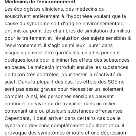
Médecins de l'environnement
Les écologistes cliniciens, des médecins qui
souscrivent entièrement à l'hypothèse voulant que la
cause du syndrome soit d'origine environnementale,
ont mis au point des chambres de simulation du milieu
pour le traitement et l'évaluation des sujets sensibles à
l'environnement. Il s'agit de milieux "purs" dans
lesquels peuvent être gardés les malades pendant
quelques jours pour éliminer les effets des substances
en cause. Le médecin introduit ensuite les substances
de façon très contrôlée, pour tester la réactivité du
sujet. Dans la plupart des cas, les effets des SOE ne
sont pas assez graves pour nécessiter un isolement
complet. Ainsi, les personnes sensibles peuvent
continuer de vivre ou de travailler dans un milieu
contenant une ou plusieurs substances offensantes.
Cependant, il peut arriver dans certains cas que le
syndrome devienne complètement débilitant et qu'il
provoque des symptômes émotifs et une dépression