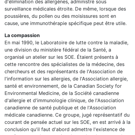
d'élimination des allergènes, administré sous
surveillance médicales étroite. De même, lorsque des
poussières, du pollen ou des moisissures sont en
cause, une immunothérapie spécifique peut être utile.
La compassion
En mai 1990, le Laboratoire de lutte contre la maladie,
une division du ministère fédéral de la Santé, a
organisé un atelier sur les SOE. Étaient présents à
cette rencontre des spécialistes de la médecine, des
chercheurs et des représentants de l'Association de
l'information sur les allergies, de l'Association allergie,
santé et environnement, de la Canadian Society for
Environmental Medicine, de la Société canadienne
d'allergie et d'immunologie clinique, de l'Association
canadienne de santé publique et de l'Association
médicale canadienne. Ce groupe, jugé représentatif du
courant de pensée actuel sur les SOE, en est arrivé à la
conclusion qu'il faut d'abord admettre l'existence de