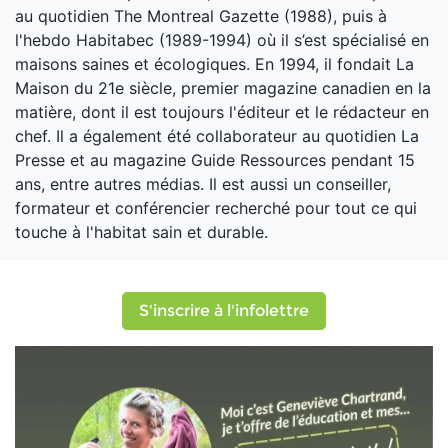
au quotidien The Montreal Gazette (1988), puis à
l'hebdo Habitabec (1989-1994) où il s’est spécialisé en
maisons saines et écologiques. En 1994, il fondait La
Maison du 21e siècle, premier magazine canadien en la
matière, dont il est toujours l'éditeur et le rédacteur en
chef. Il a également été collaborateur au quotidien La
Presse et au magazine Guide Ressources pendant 15
ans, entre autres médias. Il est aussi un conseiller,
formateur et conférencier recherché pour tout ce qui
touche à l'habitat sain et durable.
S'inscrire à l'infolettre