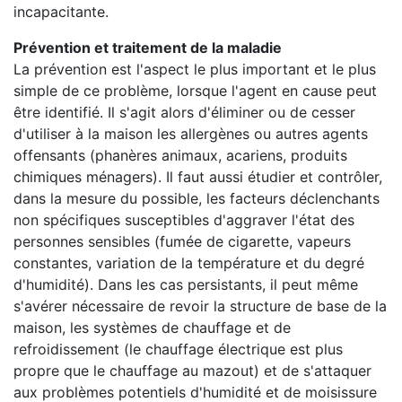
incapacitante.
Prévention et traitement de la maladie
La prévention est l'aspect le plus important et le plus
simple de ce problème, lorsque l'agent en cause peut
être identifié. Il s'agit alors d'éliminer ou de cesser
d'utiliser à la maison les allergènes ou autres agents
offensants (phanères animaux, acariens, produits
chimiques ménagers). Il faut aussi étudier et contrôler,
dans la mesure du possible, les facteurs déclenchants
non spécifiques susceptibles d'aggraver l'état des
personnes sensibles (fumée de cigarette, vapeurs
constantes, variation de la température et du degré
d'humidité). Dans les cas persistants, il peut même
s'avérer nécessaire de revoir la structure de base de la
maison, les systèmes de chauffage et de
refroidissement (le chauffage électrique est plus
propre que le chauffage au mazout) et de s'attaquer
aux problèmes potentiels d'humidité et de moisissure