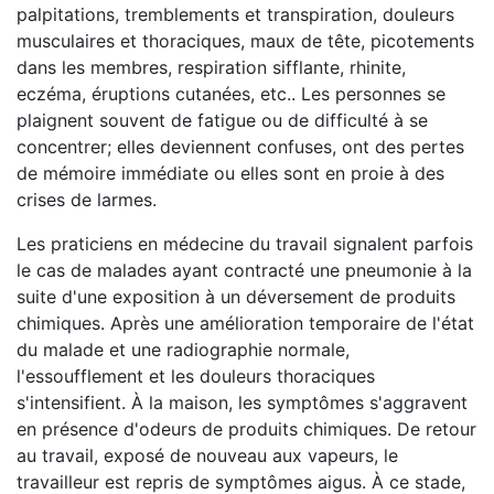
palpitations, tremblements et transpiration, douleurs
musculaires et thoraciques, maux de tête, picotements
dans les membres, respiration sifflante, rhinite,
eczéma, éruptions cutanées, etc.. Les personnes se
plaignent souvent de fatigue ou de difficulté à se
concentrer; elles deviennent confuses, ont des pertes
de mémoire immédiate ou elles sont en proie à des
crises de larmes.
Les praticiens en médecine du travail signalent parfois
le cas de malades ayant contracté une pneumonie à la
suite d'une exposition à un déversement de produits
chimiques. Après une amélioration temporaire de l'état
du malade et une radiographie normale,
l'essoufflement et les douleurs thoraciques
s'intensifient. À la maison, les symptômes s'aggravent
en présence d'odeurs de produits chimiques. De retour
au travail, exposé de nouveau aux vapeurs, le
travailleur est repris de symptômes aigus. À ce stade,