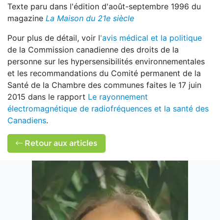
Texte paru dans l'édition d'août-septembre 1996 du
magazine
La Maison du 21e siècle
Pour plus de détail, voir l
'avis médical et la politique
de la Commission canadienne des droits de la
personne sur les hypersensibilités environnementales
et les recommandations du Comité permanent de la
Santé de la Chambre des communes faites le 17 juin
2015 dans le rapport
Le rayonnement
électromagnétique de radiofréquences et la santé des
Canadiens
.
Retour aux articles