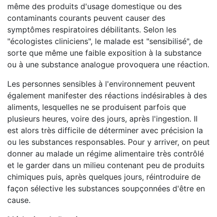
même des produits d'usage domestique ou des
contaminants courants peuvent causer des
symptômes respiratoires débilitants. Selon les
"écologistes cliniciens", le malade est "sensibilisé", de
sorte que même une faible exposition à la substance
ou à une substance analogue provoquera une réaction.
Les personnes sensibles à l'environnement peuvent
également manifester des réactions indésirables à des
aliments, lesquelles ne se produisent parfois que
plusieurs heures, voire des jours, après l'ingestion. Il
est alors très difficile de déterminer avec précision la
ou les substances responsables. Pour y arriver, on peut
donner au malade un régime alimentaire très contrôlé
et le garder dans un milieu contenant peu de produits
chimiques puis, après quelques jours, réintroduire de
façon sélective les substances soupçonnées d'être en
cause.