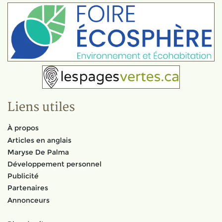
Liens utiles
À propos
Articles en anglais
Maryse De Palma
Développement personnel
Publicité
Partenaires
Annonceurs