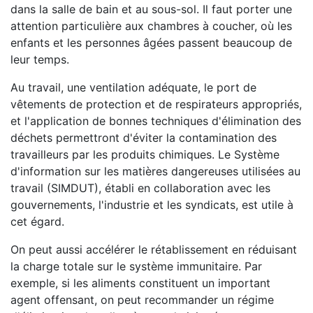
dans la salle de bain et au sous-sol. Il faut porter une
attention particulière aux chambres à coucher, où les
enfants et les personnes âgées passent beaucoup de
leur temps.
Au travail, une ventilation adéquate, le port de
vêtements de protection et de respirateurs appropriés,
et l'application de bonnes techniques d'élimination des
déchets permettront d'éviter la contamination des
travailleurs par les produits chimiques. Le Système
d'information sur les matières dangereuses utilisées au
travail (SIMDUT), établi en collaboration avec les
gouvernements, l'industrie et les syndicats, est utile à
cet égard.
On peut aussi accélérer le rétablissement en réduisant
la charge totale sur le système immunitaire. Par
exemple, si les aliments constituent un important
agent offensant, on peut recommander un régime