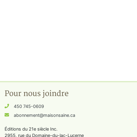
Pour nous joindre
450 745-0609
abonnement@maisonsaine.ca
Éditions du 21e siècle Inc.
2955, rue du Domaine-du-lac-Lucerne