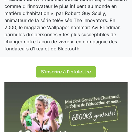
comme « l'innovateur le plus influent au monde en
matière d'habitation », par Robert Guy Scully,
animateur de la série télévisée The Innovators. En
2000, le magazine Wallpaper nommait Avi Friedman
parmi les dix personnes « les plus susceptibles de
changer notre façon de vivre », en compagnie des
fondateurs d'Ikea et de Bluetooth.
S'inscrire à l'infolettre