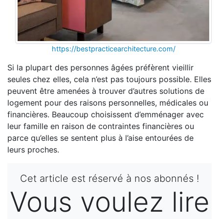
https://bestpracticearchitecture.com/
Si la plupart des personnes âgées préfèrent vieillir
seules chez elles, cela n’est pas toujours possible. Elles
peuvent être amenées à trouver d’autres solutions de
logement pour des raisons personnelles, médicales ou
financières. Beaucoup choisissent d’emménager avec
leur famille en raison de contraintes financières ou
parce qu’elles se sentent plus à l’aise entourées de
leurs proches.
Cet article est réservé à nos abonnés !
Vous voulez lire