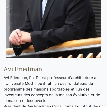
Avi Friedman
Avi Friedman, Ph. D. est professeur d'architecture à
l'Université McGill où il fut l'un des fondateurs du
programme des maisons abordables et l'un des
inventeurs des concepts de la maison évolutive et de
la maison redécouverte.
Président de Avi Friedman Consultants Inc., il fut décrit