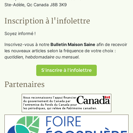
Ste-Adèle, Qc Canada J8B 3K9
Inscription à l'infolettre
Soyez informé !
Inscrivez-vous à notre
Bulletin Maison Saine
afin de recevoir
les nouveaux articles selon la fréquence de votre choix :
quotidien, hebdomadaire ou mensuel
.
S'inscrire à l'infolettre
Partenaires