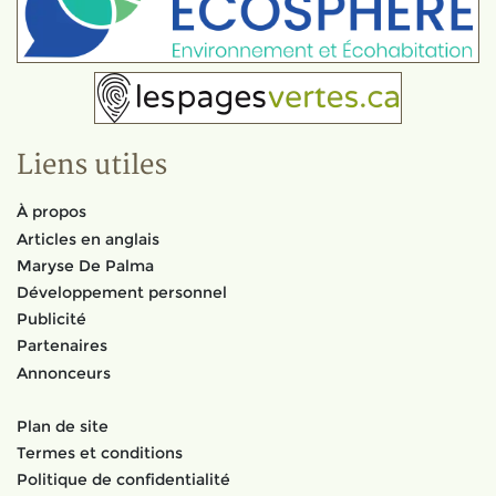
Liens utiles
À propos
Articles en anglais
Maryse De Palma
Développement personnel
Publicité
Partenaires
Annonceurs
Plan de site
Termes et conditions
Politique de confidentialité