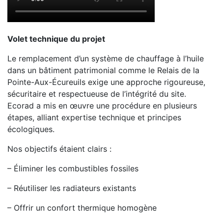
Volet technique du projet
Le remplacement d’un système de chauffage à l’huile
dans un bâtiment patrimonial comme le Relais de la
Pointe-Aux-Écureuils exige une approche rigoureuse,
sécuritaire et respectueuse de l’intégrité du site.
Ecorad a mis en œuvre une procédure en plusieurs
étapes, alliant expertise technique et principes
écologiques.
Nos objectifs étaient clairs :
– Éliminer les combustibles fossiles
– Réutiliser les radiateurs existants
– Offrir un confort thermique homogène