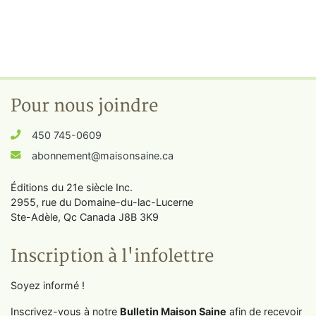
Pour nous joindre
450 745-0609
abonnement@maisonsaine.ca
Éditions du 21e siècle Inc.
2955, rue du Domaine-du-lac-Lucerne
Ste-Adèle, Qc Canada J8B 3K9
Inscription à l'infolettre
Soyez informé !
Inscrivez-vous à notre
Bulletin Maison Saine
afin de recevoir