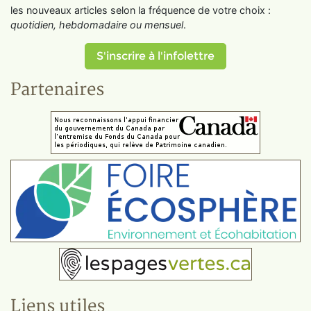
les nouveaux articles selon la fréquence de votre choix :
quotidien, hebdomadaire ou mensuel
.
S'inscrire à l'infolettre
Partenaires
Liens utiles