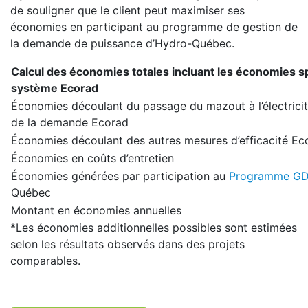
de souligner que le client peut maximiser ses
économies en participant au programme de gestion de
la demande de puissance d’Hydro-Québec.
Calcul des économies totales incluant les économies s
système Ecorad
Économies découlant du passage du mazout à l’électricit
de la demande Ecorad
Économies découlant des autres mesures d’efficacité Ec
Économies en coûts d’entretien
Économies générées par participation au
Programme G
Québec
Montant en économies annuelles
*Les économies additionnelles possibles sont estimées
selon les résultats observés dans des projets
comparables.