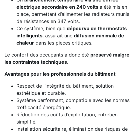
électrique secondaire en 240 volts
a été mis en
place, permettant d’alimenter les radiateurs munis
de résistances en 347 volts. .
Ce système, bien que
dépourvu de thermostats
intelligents
, assurait une
diffusion minimale de
chaleur
dans les pièces critiques.
Le confort des occupants a donc été
préservé malgré
les contraintes techniques.
Avantages pour les professionnels du bâtiment
Respect de l’intégrité du bâtiment, solution
esthétique et durable.
Système performant, compatible avec les normes
d’efficacité énergétique.
Réduction des coûts d’exploitation, entretien
simplifié.
Installation sécuritaire, élimination des risques de