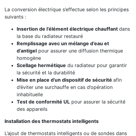
La conversion électrique s’effectue selon les principes
suivants :
Insertion de l’élément électrique chauffant
dans
la base du radiateur restauré
Remplissage avec un mélange d’eau et
d’antigel
pour assurer une diffusion thermique
homogène
Scellage hermétique
du radiateur pour garantir
la sécurité et la durabilité
Mise en place d’un dispositif de sécurité
afin
d’éviter une surchauffe en cas d’opération
inhabituelle
Test de conformité UL
pour assurer la sécurité
des appareils
Installation des thermostats intelligents
L’ajout de thermostats intelligents ou de sondes dans