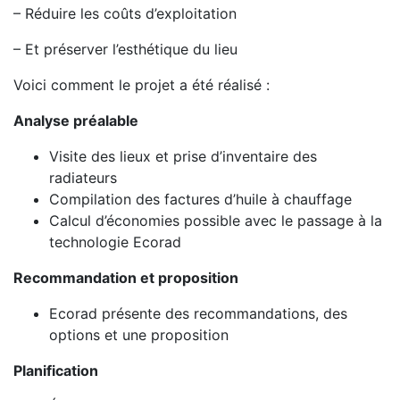
– Réduire les coûts d’exploitation
– Et préserver l’esthétique du lieu
Voici comment le projet a été réalisé :
Analyse préalable
Visite des lieux et prise d’inventaire des
radiateurs
Compilation des factures d’huile à chauffage
Calcul d’économies possible avec le passage à la
technologie Ecorad
Recommandation et proposition
Ecorad présente des recommandations, des
options et une proposition
Planification