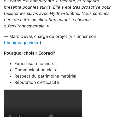
d’Ecorad est compétente, à l’écoute, et toujours
présente pour les suivis. Elle a été très proactive pour
faciliter les suivis avec Hydro-Québec. Nous sommes
fiers de cette amélioration autant technique
qu’environnementale. »
— Marc Duval, chargé de projet (visionner son
témoignage vidéo
)
Pourquoi choisir Ecorad?
Expertise reconnue
Communication claire
Respect du patrimoine matériel
Réputation d’efficacité