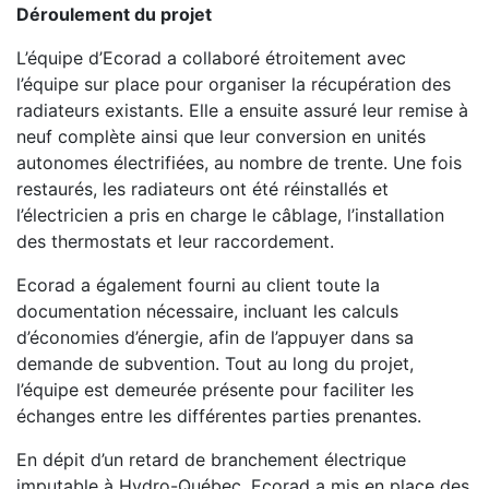
Déroulement du projet
L’équipe d’Ecorad a collaboré étroitement avec
l’équipe sur place pour organiser la récupération des
radiateurs existants. Elle a ensuite assuré leur remise à
neuf complète ainsi que leur conversion en unités
autonomes électrifiées, au nombre de trente. Une fois
restaurés, les radiateurs ont été réinstallés et
l’électricien a pris en charge le câblage, l’installation
des thermostats et leur raccordement.
Ecorad a également fourni au client toute la
documentation nécessaire, incluant les calculs
d’économies d’énergie, afin de l’appuyer dans sa
demande de subvention. Tout au long du projet,
l’équipe est demeurée présente pour faciliter les
échanges entre les différentes parties prenantes.
En dépit d’un retard de branchement électrique
imputable à Hydro-Québec, Ecorad a mis en place des