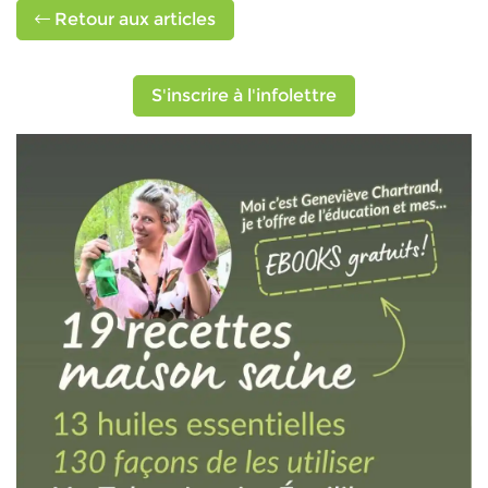
Retour aux articles
S'inscrire à l'infolettre