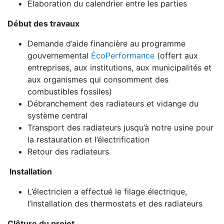
Élaboration du calendrier entre les parties
Début des travaux
Demande d’aide financière au programme
gouvernemental
ÉcoPerformance
(offert aux
entreprises, aux institutions, aux municipalités et
aux organismes qui consomment des
combustibles fossiles)
Débranchement des radiateurs et vidange du
système central
Transport des radiateurs jusqu’à notre usine pour
la restauration et l’électrification
Retour des radiateurs
Installation
L’électricien a effectué le filage électrique,
l’installation des thermostats et des radiateurs
Clôture du projet