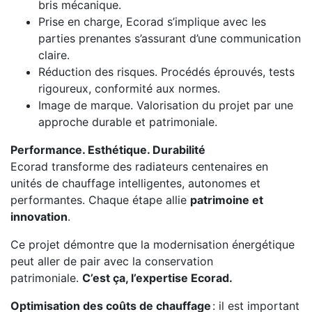
bris mécanique.
Prise en charge, Ecorad s’implique avec les
parties prenantes s’assurant d’une communication
claire.
Réduction des risques. Procédés éprouvés, tests
rigoureux, conformité aux normes.
Image de marque. Valorisation du projet par une
approche durable et patrimoniale.
Performance. Esthétique. Durabilité
Ecorad transforme des radiateurs centenaires en
unités de chauffage intelligentes, autonomes et
performantes. Chaque étape allie
patrimoine et
innovation
.
Ce projet démontre que la modernisation énergétique
peut aller de pair avec la conservation
patrimoniale.
C’est ça, l’expertise Ecorad.
Optimisation des coûts de chauffage
: il est important