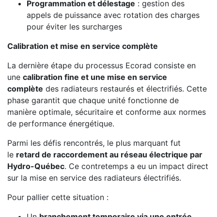
Programmation et délestage
: gestion des
appels de puissance avec rotation des charges
pour éviter les surcharges
Calibration et mise en service complète
La dernière étape du processus Ecorad consiste en
une
calibration fine et une mise en service
complète
des radiateurs restaurés et électrifiés. Cette
phase garantit que chaque unité fonctionne de
manière optimale, sécuritaire et conforme aux normes
de performance énergétique.
Parmi les défis rencontrés, le plus marquant fut
le
retard de raccordement au réseau électrique par
Hydro-Québec
. Ce contretemps a eu un impact direct
sur la mise en service des radiateurs électrifiés.
Pour pallier cette situation :
Un
branchement temporaire via une entrée