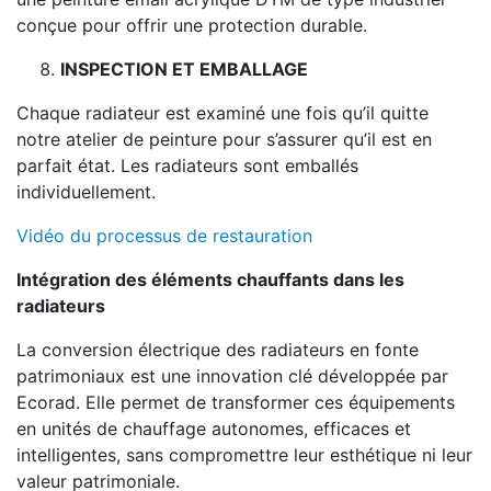
conçue pour offrir une protection durable.
INSPECTION ET EMBALLAGE
Chaque radiateur est examiné une fois qu’il quitte
notre atelier de peinture pour s’assurer qu’il est en
parfait état. Les radiateurs sont emballés
individuellement.
Vidéo du processus de restauration
Intégration des éléments chauffants dans les
radiateurs
La conversion électrique des radiateurs en fonte
patrimoniaux est une innovation clé développée par
Ecorad. Elle permet de transformer ces équipements
en unités de chauffage autonomes, efficaces et
intelligentes, sans compromettre leur esthétique ni leur
valeur patrimoniale.