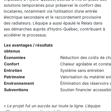
solutions temporaires pour préserver le confort des
locataires, notamment via l’utilisation d’une entrée
électrique secondaire et le raccordement provisoire
des radiateurs. L’équipe a aussi épaulé le Relais dans
ses démarches auprès d’Hydro-Québec, contribuant à
accélérer le processus.
Les avantages / résultats
obtenus
Économies
Réduction des coûts de ch
Confort
Chaleur agréable et consta
Entretien
Système sans entretien
Patrimoine
Valorisation du matériel ex
Environnement
Élimination des réservoirs 
Subventions
Soutien financier accessibl
« Le projet fut un succès sur toute la ligne. L’équipe