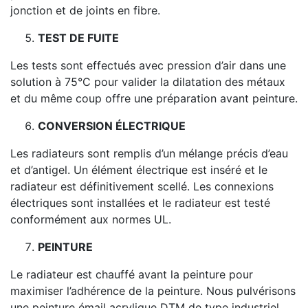
jonction et de joints en fibre.
TEST DE FUITE
Les tests sont effectués avec pression d’air dans une
solution à 75°C pour valider la dilatation des métaux
et du même coup offre une préparation avant peinture.
CONVERSION ÉLECTRIQUE
Les radiateurs sont remplis d’un mélange précis d’eau
et d’antigel. Un élément électrique est inséré et le
radiateur est définitivement scellé. Les connexions
électriques sont installées et le radiateur est testé
conformément aux normes UL.
PEINTURE
Le radiateur est chauffé avant la peinture pour
maximiser l’adhérence de la peinture. Nous pulvérisons
une peinture émail acrylique DTM de type industriel