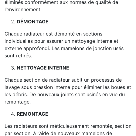
éliminés conformément aux normes de qualité de
l’environnement.
DÉMONTAGE
Chaque radiateur est démonté en sections
individuelles pour assurer un nettoyage interne et
externe approfondi. Les mamelons de jonction usés
sont retirés.
NETTOYAGE INTERNE
Chaque section de radiateur subit un processus de
lavage sous pression interne pour éliminer les boues et
les débris. De nouveaux joints sont usinés en vue du
remontage.
REMONTAGE
Les radiateurs sont méticuleusement remontés, section
par section, à l’aide de nouveaux mamelons de