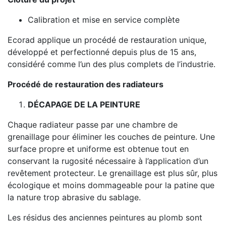
Calibration et mise en service complète
Ecorad applique un procédé de restauration unique,
développé et perfectionné depuis plus de 15 ans,
considéré comme l’un des plus complets de l’industrie.
Procédé de restauration des radiateurs
DÉCAPAGE DE LA PEINTURE
Chaque radiateur passe par une chambre de
grenaillage pour éliminer les couches de peinture. Une
surface propre et uniforme est obtenue tout en
conservant la rugosité nécessaire à l’application d’un
revêtement protecteur. Le grenaillage est plus sûr, plus
écologique et moins dommageable pour la patine que
la nature trop abrasive du sablage.
Les résidus des anciennes peintures au plomb sont