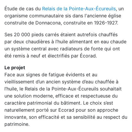
Étude de cas du
Relais de la Pointe-Aux-Écureuils
, un
organisme communautaire sis dans l'ancienne église
construite de Donnacona, construite en 1926-1927.
Ses 20 000 pieds carrés étaient autrefois chauffés
par deux chaudières à l’huile alimentant en eau chaude
un système central avec radiateurs de fonte qui ont
été remis à neuf et électrifiés par Écorad.
Le projet
Face aux signes de fatigue évidents et au
vieillissement d’un ancien système d’eau chauffée à
l’huile, le Relais de la Pointe-Aux-Écureuils souhaitait
une solution moderne, efficace et respectueuse du
caractère patrimonial du bâtiment. Le choix s’est
naturellement porté sur Ecorad pour son approche
innovante, son efficacité et sa sensibilité au respect du
patrimoine.