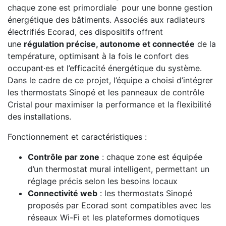
chaque zone est primordiale pour une bonne gestion
énergétique des bâtiments. Associés aux radiateurs
électrifiés Ecorad, ces dispositifs offrent
une
régulation précise, autonome et connectée
de la
température, optimisant à la fois le confort des
occupant·es et l’efficacité énergétique du système.
Dans le cadre de ce projet, l’équipe a choisi d’intégrer
les thermostats Sinopé et les panneaux de contrôle
Cristal pour maximiser la performance et la flexibilité
des installations.
Fonctionnement et caractéristiques :
Contrôle par zone
: chaque zone est équipée
d’un thermostat mural intelligent, permettant un
réglage précis selon les besoins locaux
Connectivité web
: les thermostats Sinopé
proposés par Ecorad sont compatibles avec les
réseaux Wi-Fi et les plateformes domotiques