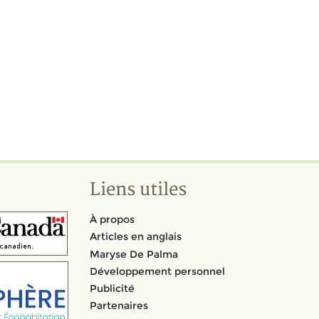
Liens utiles
À propos
Articles en anglais
Maryse De Palma
Développement personnel
Publicité
Partenaires