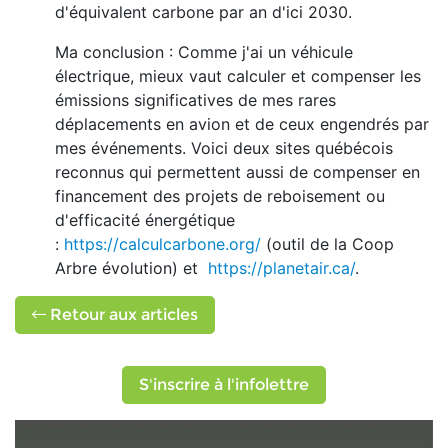
d'équivalent carbone par an d'ici 2030.
Ma conclusion : Comme j'ai un véhicule
électrique, mieux vaut calculer et compenser les
émissions significatives de mes rares
déplacements en avion et de ceux engendrés par
mes événements. Voici deux sites québécois
reconnus qui permettent aussi de compenser en
financement des projets de reboisement ou
d'efficacité énergétique
:
https://calculcarbone.org/
(outil de la Coop
Arbre évolution) et
https://planetair.ca/
.
Retour aux articles
S'inscrire à l'infolettre