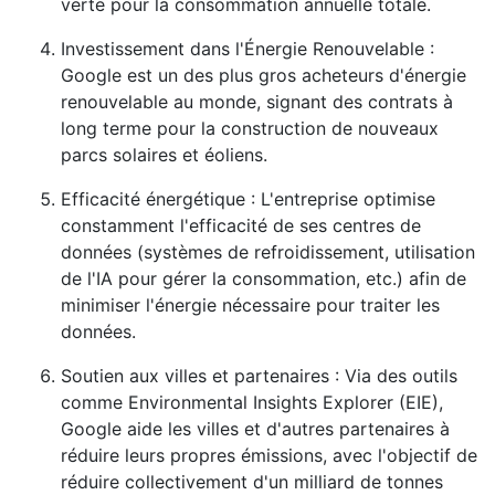
verte pour la consommation annuelle totale.
Investissement dans l'Énergie Renouvelable :
Google est un des plus gros acheteurs d'énergie
renouvelable au monde, signant des contrats à
long terme pour la construction de nouveaux
parcs solaires et éoliens.
Efficacité énergétique : L'entreprise optimise
constamment l'efficacité de ses centres de
données (systèmes de refroidissement, utilisation
de l'IA pour gérer la consommation, etc.) afin de
minimiser l'énergie nécessaire pour traiter les
données.
Soutien aux villes et partenaires : Via des outils
comme Environmental Insights Explorer (EIE),
Google aide les villes et d'autres partenaires à
réduire leurs propres émissions, avec l'objectif de
réduire collectivement d'un milliard de tonnes