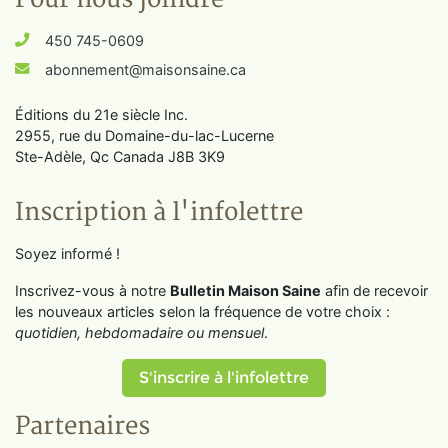
450 745-0609
abonnement@maisonsaine.ca
Éditions du 21e siècle Inc.
2955, rue du Domaine-du-lac-Lucerne
Ste-Adèle, Qc Canada J8B 3K9
Inscription à l'infolettre
Soyez informé !
Inscrivez-vous à notre
Bulletin Maison Saine
afin de recevoir
les nouveaux articles selon la fréquence de votre choix :
quotidien, hebdomadaire ou mensuel
.
S'inscrire à l'infolettre
Partenaires