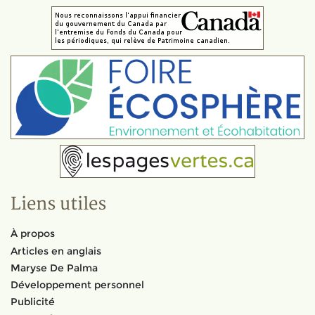
Liens utiles
À propos
Articles en anglais
Maryse De Palma
Développement personnel
Publicité