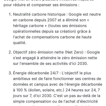
pour réduire et compenser ses émissions :
Neutralité carbone historique : Google est neutre
en carbone depuis 2007 et a éliminé son «
héritage carbone » (toutes ses émissions
opérationnelles depuis sa création) grâce à
l'achat de compensations carbone de haute
qualité.
Objectif zéro émission nette (Net Zero) : Google
s'est engagé à atteindre le zéro émission nette
sur l'ensemble de ses activités d'ici 2030.
Énergie décarbonée 24/7 : L'objectif le plus
ambitieux est de faire fonctionner ses centres de
données et campus avec de l'énergie décarbonée
à 100 % (éolien, solaire, etc.) 24 heures sur 24, 7
jours sur 7, d'ici 2030. C'est un pas au-delà de la
simple compensation ou de l'achat d'électricité