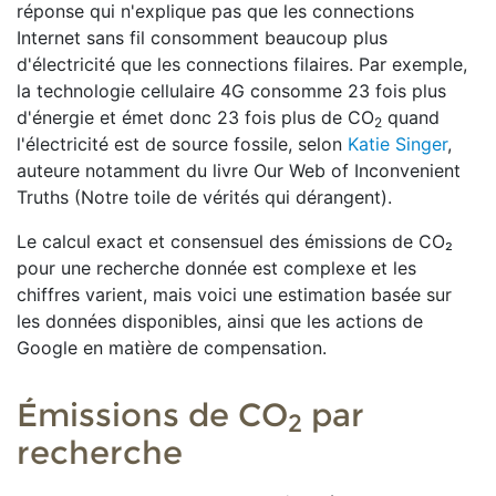
réponse qui n'explique pas que les connections
Internet sans fil consomment beaucoup plus
d'électricité que les connections filaires. Par exemple,
la technologie cellulaire 4G consomme 23 fois plus
d'énergie et émet donc 23 fois plus de CO
quand
2
l'électricité est de source fossile, selon
Katie Singer
,
auteure notamment du livre Our Web of Inconvenient
Truths (Notre toile de vérités qui dérangent).
Le calcul exact et consensuel des émissions de CO₂
pour une recherche donnée est complexe et les
chiffres varient, mais voici une estimation basée sur
les données disponibles, ainsi que les actions de
Google en matière de compensation.
Émissions de
CO
par
2
recherche