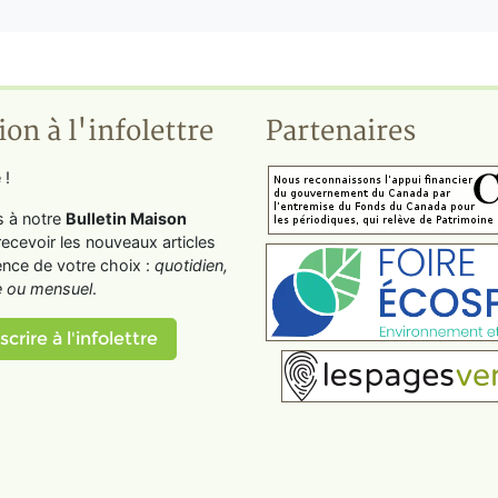
ion à l'infolettre
Partenaires
 !
s à notre
Bulletin Maison
recevoir les nouveaux articles
ence de votre choix :
quotidien,
 ou mensuel
.
scrire à l'infolettre