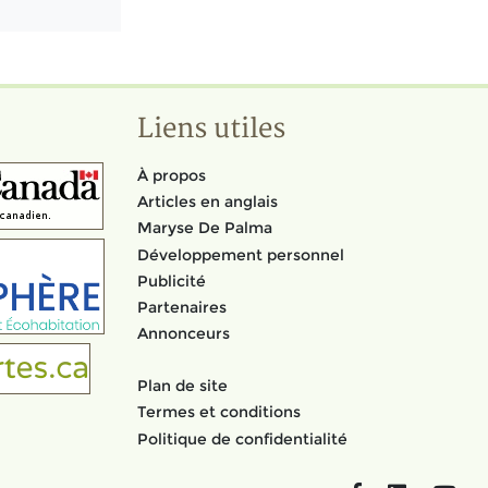
Liens utiles
À propos
Articles en anglais
Maryse De Palma
Développement personnel
Publicité
Partenaires
Annonceurs
Plan de site
Termes et conditions
Politique de confidentialité