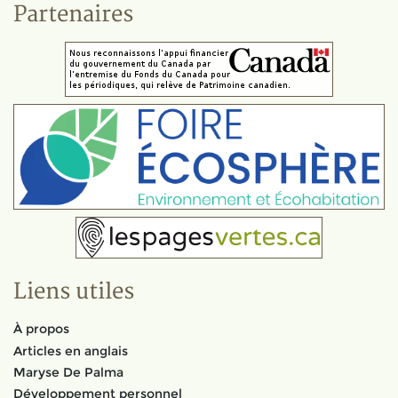
Partenaires
Liens utiles
À propos
Articles en anglais
Maryse De Palma
Développement personnel