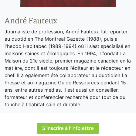
André Fauteux
Journaliste de profession, André Fauteux fut reporter
au quotidien The Montreal Gazette (1988), puis à
l'hebdo Habitabec (1989-1994) où il s’est spécialisé en
maisons saines et écologiques. En 1994, il fondait La
Maison du 21e siècle, premier magazine canadien en la
matière, dont il est toujours l'éditeur et le rédacteur en
chef. Il a également été collaborateur au quotidien La
Presse et au magazine Guide Ressources pendant 15
ans, entre autres médias. Il est aussi un conseiller,
formateur et conférencier recherché pour tout ce qui
touche à l'habitat sain et durable.
S'inscrire à l'infolettre