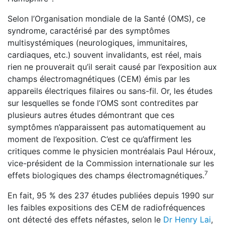
Selon l’Organisation mondiale de la Santé (OMS), ce
syndrome, caractérisé par des symptômes
multisystémiques (neurologiques, immunitaires,
cardiaques, etc.) souvent invalidants, est réel, mais
rien ne prouverait qu’il serait causé par l’exposition aux
champs électromagnétiques (CEM) émis par les
appareils électriques filaires ou sans-fil. Or, les études
sur lesquelles se fonde l’OMS sont contredites par
plusieurs autres études démontrant que ces
symptômes n’apparaissent pas automatiquement au
moment de l’exposition. C’est ce qu’affirment les
critiques comme le physicien montréalais Paul Héroux,
vice-président de la Commission internationale sur les
7
effets biologiques des champs électromagnétiques.
En fait, 95 % des 237 études publiées depuis 1990 sur
les faibles expositions des CEM de radiofréquences
ont détecté des effets néfastes, selon le
Dr Henry Lai
,