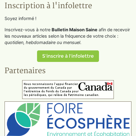
Inscription à l'infolettre
Soyez informé !
Inscrivez-vous à notre
Bulletin Maison Saine
afin de recevoir
les nouveaux articles selon la fréquence de votre choix :
quotidien, hebdomadaire ou mensuel
.
S'inscrire à l'infolettre
Partenaires