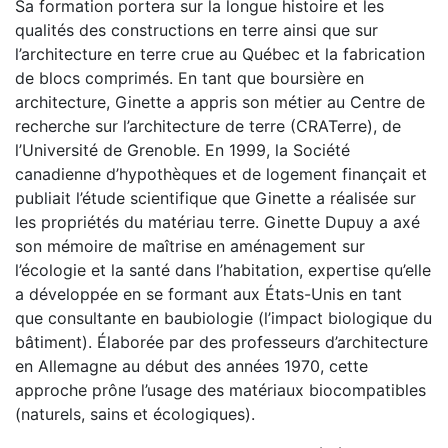
Sa formation portera sur la longue histoire et les
qualités des constructions en terre ainsi que sur
l’architecture en terre crue au Québec et la fabrication
de blocs comprimés. En tant que boursière en
architecture, Ginette a appris son métier au Centre de
recherche sur l’architecture de terre (CRATerre), de
l’Université de Grenoble. En 1999, la Société
canadienne d’hypothèques et de logement finançait et
publiait l’étude scientifique que Ginette a réalisée sur
les propriétés du matériau terre. Ginette Dupuy a axé
son mémoire de maîtrise en aménagement sur
l’écologie et la santé dans l’habitation, expertise qu’elle
a développée en se formant aux États-Unis en tant
que consultante en baubiologie (l’impact biologique du
bâtiment). Élaborée par des professeurs d’architecture
en Allemagne au début des années 1970, cette
approche prône l’usage des matériaux biocompatibles
(naturels, sains et écologiques).