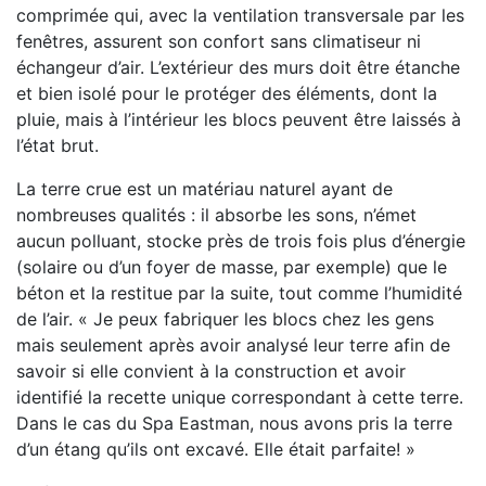
comprimée qui, avec la ventilation transversale par les
fenêtres, assurent son confort sans climatiseur ni
échangeur d’air. L’extérieur des murs doit être étanche
et bien isolé pour le protéger des éléments, dont la
pluie, mais à l’intérieur les blocs peuvent être laissés à
l’état brut.
La terre crue est un matériau naturel ayant de
nombreuses qualités : il absorbe les sons, n’émet
aucun polluant, stocke près de trois fois plus d’énergie
(solaire ou d’un foyer de masse, par exemple) que le
béton et la restitue par la suite, tout comme l’humidité
de l’air. « Je peux fabriquer les blocs chez les gens
mais seulement après avoir analysé leur terre afin de
savoir si elle convient à la construction et avoir
identifié la recette unique correspondant à cette terre.
Dans le cas du Spa Eastman, nous avons pris la terre
d’un étang qu’ils ont excavé. Elle était parfaite! »