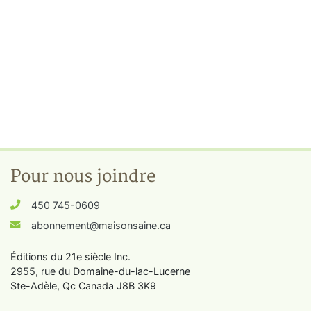
Pour nous joindre
450 745-0609
abonnement@maisonsaine.ca
Éditions du 21e siècle Inc.
2955, rue du Domaine-du-lac-Lucerne
Ste-Adèle, Qc Canada J8B 3K9