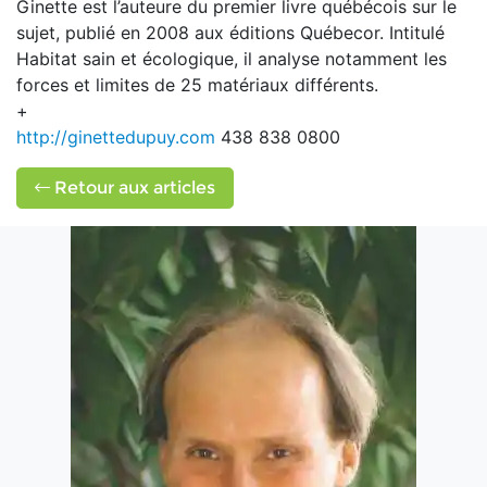
Ginette est l’auteure du premier livre québécois sur le
sujet, publié en 2008 aux éditions Québecor. Intitulé
Habitat sain et écologique, il analyse notamment les
forces et limites de 25 matériaux différents.
+
http://ginettedupuy.com
438 838 0800
Retour aux articles