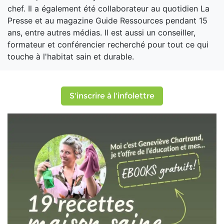
chef. Il a également été collaborateur au quotidien La
Presse et au magazine Guide Ressources pendant 15
ans, entre autres médias. Il est aussi un conseiller,
formateur et conférencier recherché pour tout ce qui
touche à l'habitat sain et durable.
S'inscrire à l'infolettre