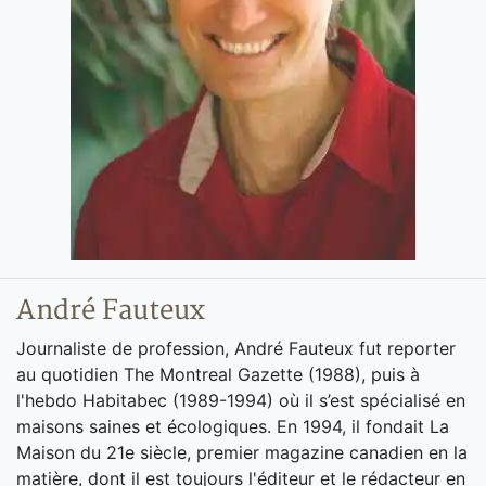
André Fauteux
Journaliste de profession, André Fauteux fut reporter
au quotidien The Montreal Gazette (1988), puis à
l'hebdo Habitabec (1989-1994) où il s’est spécialisé en
maisons saines et écologiques. En 1994, il fondait La
Maison du 21e siècle, premier magazine canadien en la
matière, dont il est toujours l'éditeur et le rédacteur en