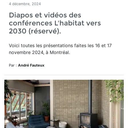
4 décembre, 2024
Diapos et vidéos des
conférences L'habitat vers
2030 (réservé).
Voici toutes les présentations faites les 16 et 17
novembre 2024, à Montréal.
Par :
André Fauteux