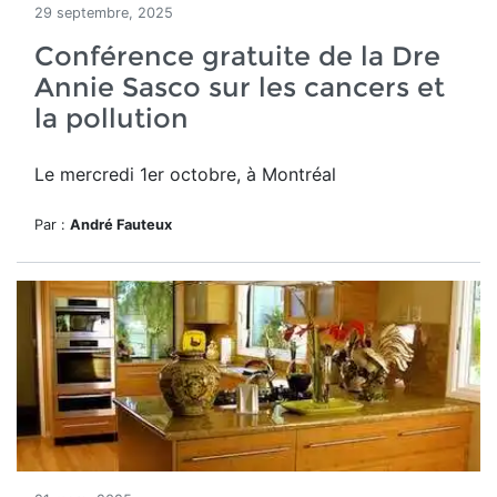
29 septembre, 2025
Conférence gratuite de la Dre
Annie Sasco sur les cancers et
la pollution
Le mercredi 1er octobre, à Montréal
Par :
André Fauteux