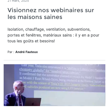
21 mars, 2025
Visionnez nos webinaires sur
les maisons saines
Isolation, chauffage, ventilation, subventions,
portes et fenêtres, matériaux sains : il y en a pour
tous les goûts et besoins!
Par :
André Fauteux