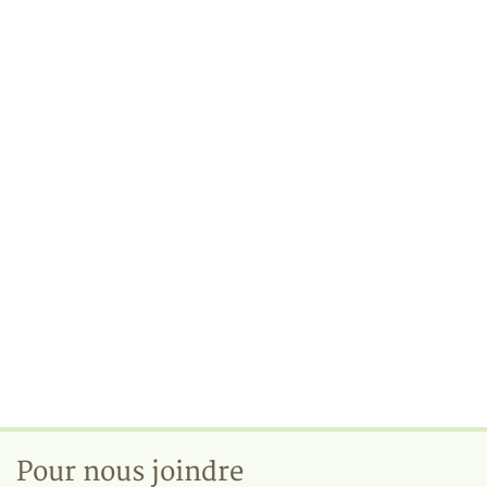
Pour nous joindre