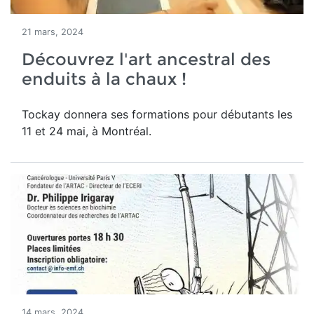
21 mars, 2024
Découvrez l'art ancestral des
enduits à la chaux !
Tockay donnera ses formations pour débutants les
11 et 24 mai, à Montréal.
14 mars, 2024