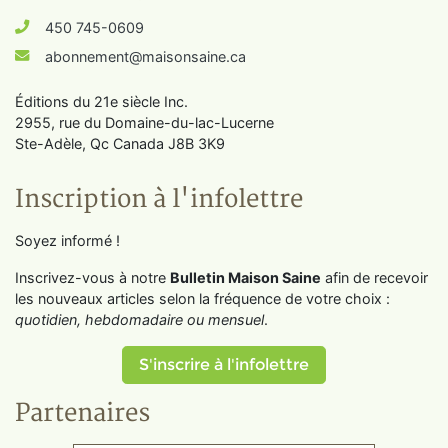
450 745-0609
abonnement@maisonsaine.ca
Éditions du 21e siècle Inc.
2955, rue du Domaine-du-lac-Lucerne
Ste-Adèle, Qc Canada J8B 3K9
Inscription à l'infolettre
Soyez informé !
Inscrivez-vous à notre
Bulletin Maison Saine
afin de recevoir
les nouveaux articles selon la fréquence de votre choix :
quotidien, hebdomadaire ou mensuel
.
S'inscrire à l'infolettre
Partenaires