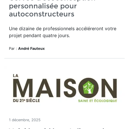
personnalisée pour
autoconstructeurs
Une dizaine de professionnels accéléreront votre
projet pendant quatre jours.
Par :
André Fauteux
1 décembre, 2025