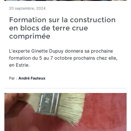
20 septembre, 2024
Formation sur la construction
en blocs de terre crue
comprimée
L'experte Ginette Dupuy donnera sa prochaine
formation du 5 au 7 octobre prochains chez elle,
en Estrie.
Par :
André Fauteux