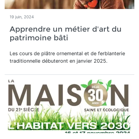
19 juin, 2024
Apprendre un métier d'art du
patrimoine bâti
Les cours de plâtre ornemental et de ferblanterie
traditionnelle débuteront en janvier 2025.