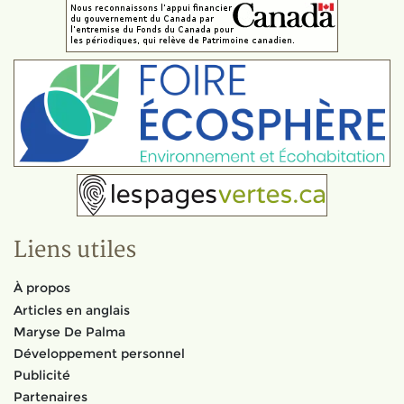
Liens utiles
À propos
Articles en anglais
Maryse De Palma
Développement personnel
Publicité
Partenaires