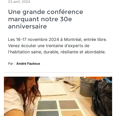
23 avril, 2024
Une grande conférence
marquant notre 30e
anniversaire
Les 16-17 novembre 2024 à Montréal, entrée libre.
Venez écouter une trentaine d'experts de
l'habitation saine, durable, résiliante et abordable.
Par :
André Fauteux