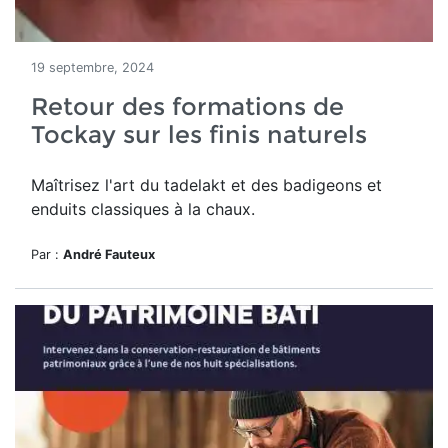
19 septembre, 2024
Retour des formations de
Tockay sur les finis naturels
Maîtrisez l'art du tadelakt et des badigeons et
enduits classiques à la chaux.
Par :
André Fauteux