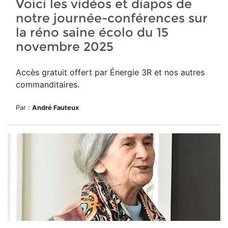
Voici les vidéos et diapos de
notre journée-conférences sur
la réno saine écolo du 15
novembre 2025
Accès gratuit offert par Énergie 3R et nos autres
commanditaires.
Par :
André Fauteux