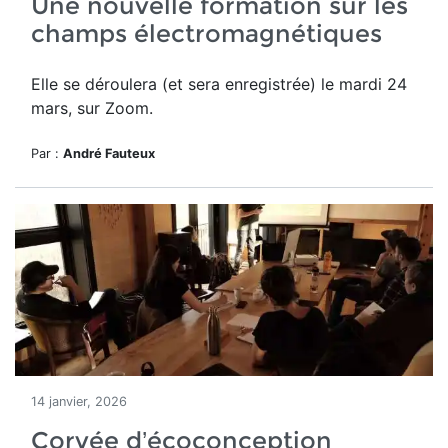
Une nouvelle formation sur les
champs électromagnétiques
Elle se déroulera (et sera enregistrée) le mardi 24
mars, sur Zoom.
Par :
André Fauteux
14 janvier, 2026
Corvée d’écoconception