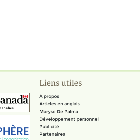
Liens utiles
À propos
Articles en anglais
Maryse De Palma
Développement personnel
Publicité
Partenaires