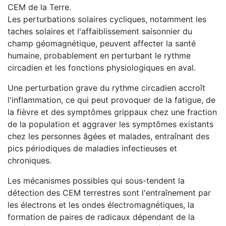
CEM de la Terre.
Les perturbations solaires cycliques, notamment les
taches solaires et l'affaiblissement saisonnier du
champ géomagnétique, peuvent affecter la santé
humaine, probablement en perturbant le rythme
circadien et les fonctions physiologiques en aval.
Une perturbation grave du rythme circadien accroît
l'inflammation, ce qui peut provoquer de la fatigue, de
la fièvre et des symptômes grippaux chez une fraction
de la population et aggraver les symptômes existants
chez les personnes âgées et malades, entraînant des
pics périodiques de maladies infectieuses et
chroniques.
Les mécanismes possibles qui sous-tendent la
détection des CEM terrestres sont l'entraînement par
les électrons et les ondes électromagnétiques, la
formation de paires de radicaux dépendant de la