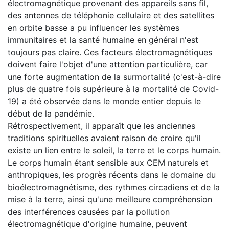
électromagnétique provenant des appareils sans fil,
des antennes de téléphonie cellulaire et des satellites
en orbite basse a pu influencer les systèmes
immunitaires et la santé humaine en général n'est
toujours pas claire. Ces facteurs électromagnétiques
doivent faire l'objet d'une attention particulière, car
une forte augmentation de la surmortalité (c'est-à-dire
plus de quatre fois supérieure à la mortalité de Covid-
19) a été observée dans le monde entier depuis le
début de la pandémie.
Rétrospectivement, il apparaît que les anciennes
traditions spirituelles avaient raison de croire qu'il
existe un lien entre le soleil, la terre et le corps humain.
Le corps humain étant sensible aux CEM naturels et
anthropiques, les progrès récents dans le domaine du
bioélectromagnétisme, des rythmes circadiens et de la
mise à la terre, ainsi qu'une meilleure compréhension
des interférences causées par la pollution
électromagnétique d'origine humaine, peuvent