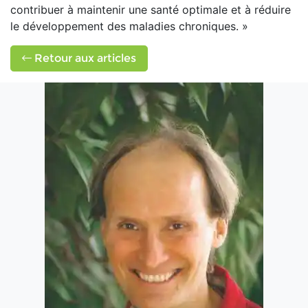
contribuer à maintenir une santé optimale et à réduire
le développement des maladies chroniques. »
Retour aux articles