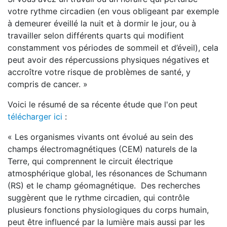
votre rythme circadien (en vous obligeant par exemple
à demeurer éveillé la nuit et à dormir le jour, ou à
travailler selon différents quarts qui modifient
constamment vos périodes de sommeil et d’éveil), cela
peut avoir des répercussions physiques négatives et
accroître votre risque de problèmes de santé, y
compris de cancer. »
Voici le résumé de sa récente étude que l'on peut
télécharger ici
:
« Les organismes vivants ont évolué au sein des
champs électromagnétiques (CEM) naturels de la
Terre, qui comprennent le circuit électrique
atmosphérique global, les résonances de Schumann
(RS) et le champ géomagnétique. Des recherches
suggèrent que le rythme circadien, qui contrôle
plusieurs fonctions physiologiques du corps humain,
peut être influencé par la lumière mais aussi par les