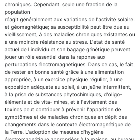
chroniques. Cependant, seule une fraction de la
population
réagit généralement aux variations de l'activité solaire
et géomagnétique; sa susceptibilité peut être due au
vieillissement, à des maladies chroniques existantes ou
à une moindre résistance au stress. L'état de santé
actuel de l'individu et son bagage génétique peuvent
jouer un rôle essentiel dans la réponse aux
perturbations électromagnétiques. Dans ce cas, le fait
de rester en bonne santé grâce à une alimentation
appropriée, à un exercice physique régulier, à une
exposition adéquate au soleil, à un jeûne intermittent,
à la prise de substances phytochimiques, d'oligo-
éléments et de vita- mines, et à l'évitement des
toxines peut contribuer à prévenir l'apparition de
symptômes et de maladies chroniques en dépit des
changements dans le contexte électromagnétique de
la Terre. L'adoption de mesures d'hygiène
électromagnétique appropriées à la maison, au bureau