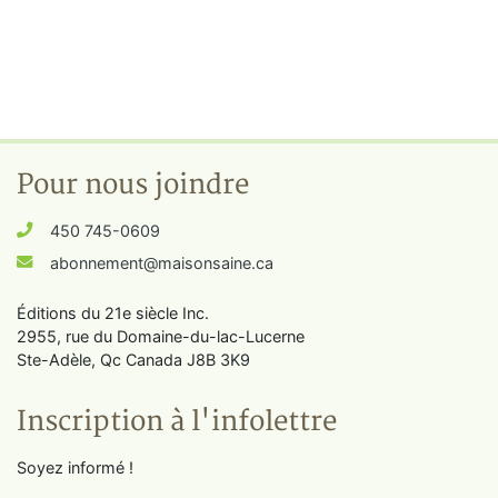
Pour nous joindre
450 745-0609
abonnement@maisonsaine.ca
Éditions du 21e siècle Inc.
2955, rue du Domaine-du-lac-Lucerne
Ste-Adèle, Qc Canada J8B 3K9
Inscription à l'infolettre
Soyez informé !