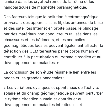
lumière dans les cryptochromes de la rétine et les
nanoparticules de magnétite paramagnétique.
Des facteurs tels que la pollution électromagnétique
provenant des appareils sans fil, des antennes de base
et des satellites Internet en orbite basse, le blindage
par des matériaux non conducteurs utilisés dans les
chaussures et les bâtiments, et les anomalies
géomagnétiques locales peuvent également affecter la
détection des CEM terrestres par le corps humain et
contribuer à la perturbation du rythme circadien et au
développement de maladies. »
La conclusion de son étude résume le lien entre les
ondes et les grandes pandémies :
« Les variations cycliques et spontanées de l'activité
solaire et du champ géomagnétique peuvent perturber
le rythme circadien humain et contribuer au
développement de maladies infectieuses et