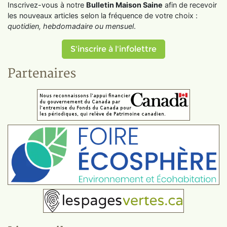
Inscrivez-vous à notre
Bulletin Maison Saine
afin de recevoir
les nouveaux articles selon la fréquence de votre choix :
quotidien, hebdomadaire ou mensuel
.
S'inscrire à l'infolettre
Partenaires