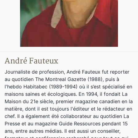
André Fauteux
Journaliste de profession, André Fauteux fut reporter
au quotidien The Montreal Gazette (1988), puis à
l'hebdo Habitabec (1989-1994) où il s’est spécialisé en
maisons saines et écologiques. En 1994, il fondait La
Maison du 21e siècle, premier magazine canadien en la
matière, dont il est toujours l'éditeur et le rédacteur en
chef. Il a également été collaborateur au quotidien La
Presse et au magazine Guide Ressources pendant 15
ans, entre autres médias. Il est aussi un conseiller,