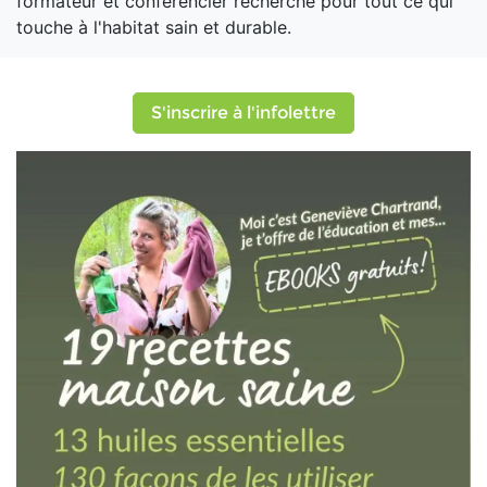
formateur et conférencier recherché pour tout ce qui
touche à l'habitat sain et durable.
S'inscrire à l'infolettre