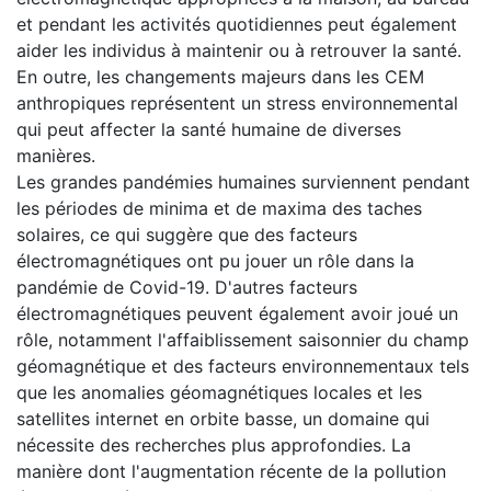
et pendant les activités quotidiennes peut également
aider les individus à maintenir ou à retrouver la santé.
En outre, les changements majeurs dans les CEM
anthropiques représentent un stress environnemental
qui peut affecter la santé humaine de diverses
manières.
Les grandes pandémies humaines surviennent pendant
les périodes de minima et de maxima des taches
solaires, ce qui suggère que des facteurs
électromagnétiques ont pu jouer un rôle dans la
pandémie de Covid-19. D'autres facteurs
électromagnétiques peuvent également avoir joué un
rôle, notamment l'affaiblissement saisonnier du champ
géomagnétique et des facteurs environnementaux tels
que les anomalies géomagnétiques locales et les
satellites internet en orbite basse, un domaine qui
nécessite des recherches plus approfondies. La
manière dont l'augmentation récente de la pollution