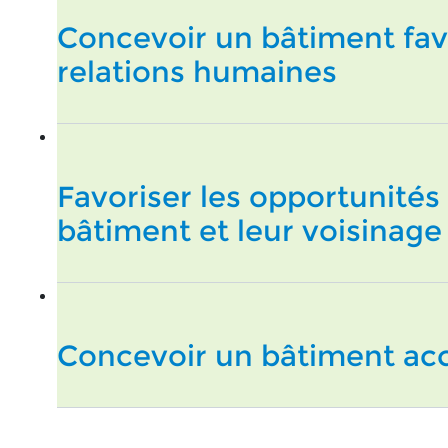
Concevoir un bâtiment fa
relations humaines
Favoriser les opportunité
bâtiment et leur voisinage
Concevoir un bâtiment acc