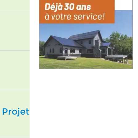
 Projet