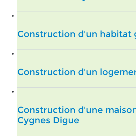
Construction d'un habitat 
Construction d'un logement
Construction d'une maison
Cygnes Digue