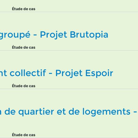
Étude de cas
groupé - Projet Brutopia
Étude de cas
 collectif - Projet Espoir
Étude de cas
 de quartier et de logements -
Étude de cas