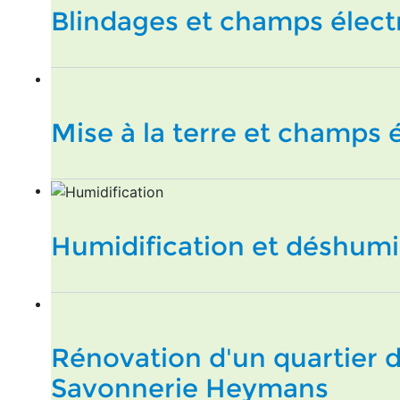
Blindages et champs élec
Mise à la terre et champs
Humidification et déshumi
Rénovation d'un quartier d
Savonnerie Heymans