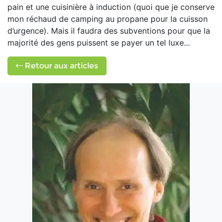
pain et une cuisinière à induction (quoi que je conserve
mon réchaud de camping au propane pour la cuisson
d’urgence). Mais il faudra des subventions pour que la
majorité des gens puissent se payer un tel luxe...
Retour aux articles