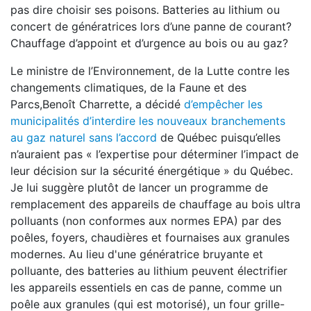
pas dire choisir ses poisons. Batteries au lithium ou
concert de génératrices lors d’une panne de courant?
Chauffage d’appoint et d’urgence au bois ou au gaz?
Le ministre de l’Environnement, de la Lutte contre les
changements climatiques, de la Faune et des
Parcs,Benoît Charrette, a décidé
d’empêcher les
municipalités d’interdire les nouveaux branchements
au gaz naturel sans l’accord
de Québec puisqu’elles
n’auraient pas « l’expertise pour déterminer l’impact de
leur décision sur la sécurité énergétique » du Québec.
Je lui suggère plutôt de lancer un programme de
remplacement des appareils de chauffage au bois ultra
polluants (non conformes aux normes EPA) par des
poêles, foyers, chaudières et fournaises aux granules
modernes. Au lieu d'une génératrice bruyante et
polluante, des batteries au lithium peuvent électrifier
les appareils essentiels en cas de panne, comme un
poêle aux granules (qui est motorisé), un four grille-