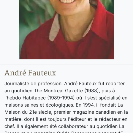
André Fauteux
Journaliste de profession, André Fauteux fut reporter
au quotidien The Montreal Gazette (1988), puis à
l'hebdo Habitabec (1989-1994) où il s’est spécialisé en
maisons saines et écologiques. En 1994, il fondait La
Maison du 21e siècle, premier magazine canadien en la
matière, dont il est toujours l'éditeur et le rédacteur en
chef. Il a également été collaborateur au quotidien La