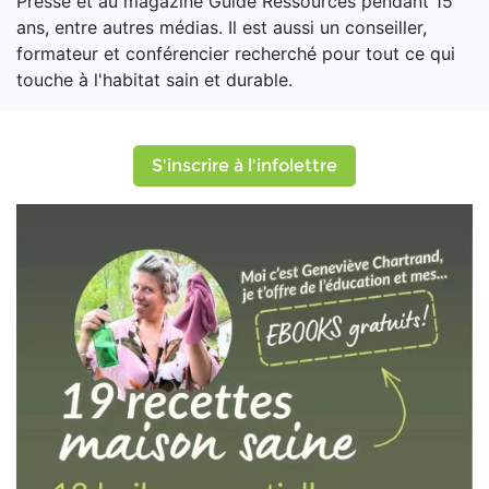
Presse et au magazine Guide Ressources pendant 15
ans, entre autres médias. Il est aussi un conseiller,
formateur et conférencier recherché pour tout ce qui
touche à l'habitat sain et durable.
S'inscrire à l'infolettre