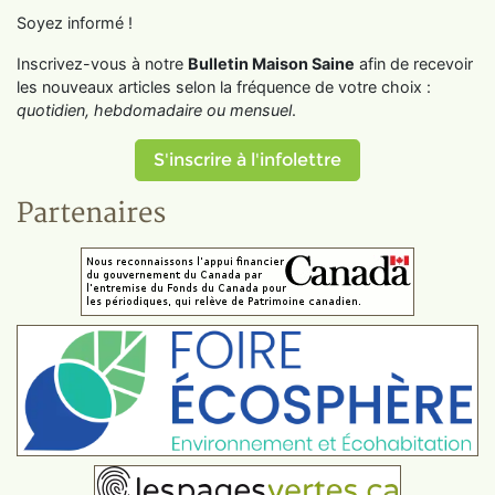
Soyez informé !
Inscrivez-vous à notre
Bulletin Maison Saine
afin de recevoir
les nouveaux articles selon la fréquence de votre choix :
quotidien, hebdomadaire ou mensuel
.
S'inscrire à l'infolettre
Partenaires