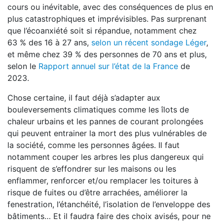
cours ou inévitable, avec des conséquences de plus en
plus catastrophiques et imprévisibles. Pas surprenant
que l’écoanxiété soit si répandue, notamment chez
63 % des 16 à 27 ans,
selon un récent sondage Léger
,
et même chez 39 % des personnes de 70 ans et plus,
selon le
Rapport annuel sur l’état de la France
de
2023.
Chose certaine, il faut déjà s’adapter aux
bouleversements climatiques comme les îlots de
chaleur urbains et les pannes de courant prolongées
qui peuvent entrainer la mort des plus vulnérables de
la société, comme les personnes âgées. Il faut
notamment couper les arbres les plus dangereux qui
risquent de s’effondrer sur les maisons ou les
enflammer, renforcer et/ou remplacer les toitures à
risque de fuites ou d’être arrachées, améliorer la
fenestration, l’étanchéité, l’isolation de l’enveloppe des
bâtiments… Et il faudra faire des choix avisés, pour ne