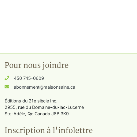
Pour nous joindre
450 745-0609
abonnement@maisonsaine.ca
Éditions du 21e siècle Inc.
2955, rue du Domaine-du-lac-Lucerne
Ste-Adèle, Qc Canada J8B 3K9
Inscription à l'infolettre