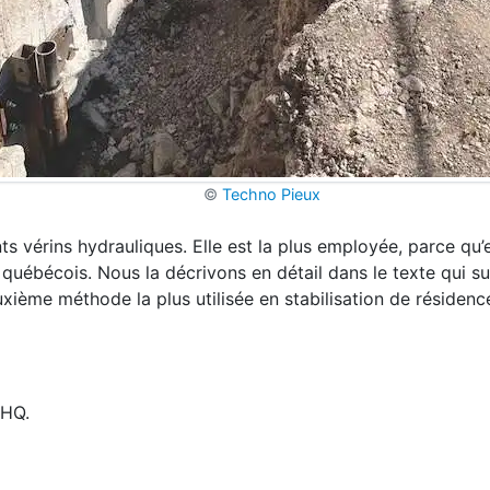
©
Techno Pieux
ts vérins hydrauliques. Elle est la plus employée, parce qu’e
québécois. Nous la décrivons en détail dans le texte qui su
xième méthode la plus utilisée en stabilisation de résidenc
CHQ.