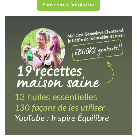
S'inscrire à l'infolettre