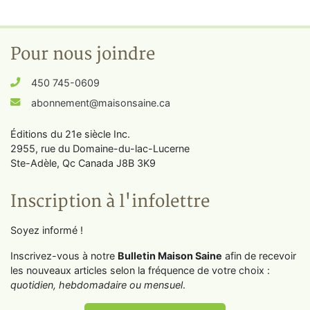
Pour nous joindre
450 745-0609
abonnement@maisonsaine.ca
Éditions du 21e siècle Inc.
2955, rue du Domaine-du-lac-Lucerne
Ste-Adèle, Qc Canada J8B 3K9
Inscription à l'infolettre
Soyez informé !
Inscrivez-vous à notre
Bulletin Maison Saine
afin de recevoir
les nouveaux articles selon la fréquence de votre choix :
quotidien, hebdomadaire ou mensuel
.