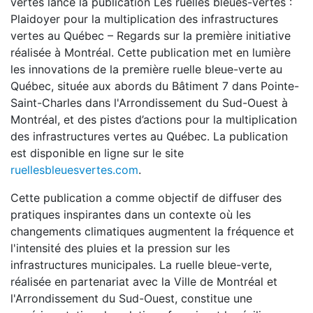
vertes lance la publication Les ruelles bleues-vertes :
Plaidoyer pour la multiplication des infrastructures
vertes au Québec – Regards sur la première initiative
réalisée à Montréal. Cette publication met en lumière
les innovations de la première ruelle bleue-verte au
Québec, située aux abords du Bâtiment 7 dans Pointe-
Saint-Charles dans l'Arrondissement du Sud-Ouest à
Montréal, et des pistes d’actions pour la multiplication
des infrastructures vertes au Québec. La publication
est disponible en ligne sur le site
ruellesbleuesvertes.com
.
Cette publication a comme objectif de diffuser des
pratiques inspirantes dans un contexte où les
changements climatiques augmentent la fréquence et
l'intensité des pluies et la pression sur les
infrastructures municipales. La ruelle bleue-verte,
réalisée en partenariat avec la Ville de Montréal et
l'Arrondissement du Sud-Ouest, constitue une