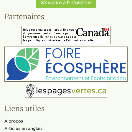
S'inscrire à l'infolettre
Partenaires
Liens utiles
À propos
Articles en anglais