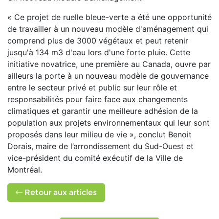
« Ce projet de ruelle bleue-verte a été une opportunité
de travailler à un nouveau modèle d'aménagement qui
comprend plus de 3000 végétaux et peut retenir
jusqu'à 134 m3 d'eau lors d'une forte pluie. Cette
initiative novatrice, une première au Canada, ouvre par
ailleurs la porte à un nouveau modèle de gouvernance
entre le secteur privé et public sur leur rôle et
responsabilités pour faire face aux changements
climatiques et garantir une meilleure adhésion de la
population aux projets environnementaux qui leur sont
proposés dans leur milieu de vie », conclut Benoit
Dorais, maire de l’arrondissement du Sud-Ouest et
vice-président du comité exécutif de la Ville de
Montréal.
Retour aux articles