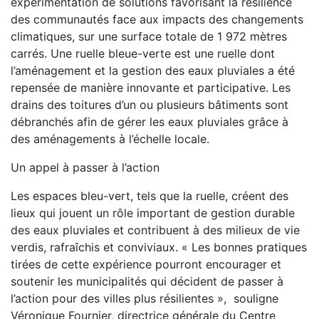
expérimentation de solutions favorisant la résilience
des communautés face aux impacts des changements
climatiques, sur une surface totale de 1 972 mètres
carrés. Une ruelle bleue-verte est une ruelle dont
l’aménagement et la gestion des eaux pluviales a été
repensée de manière innovante et participative. Les
drains des toitures d’un ou plusieurs bâtiments sont
débranchés afin de gérer les eaux pluviales grâce à
des aménagements à l’échelle locale.
Un appel à passer à l’action
Les espaces bleu-vert, tels que la ruelle, créent des
lieux qui jouent un rôle important de gestion durable
des eaux pluviales et contribuent à des milieux de vie
verdis, rafraîchis et conviviaux. « Les bonnes pratiques
tirées de cette expérience pourront encourager et
soutenir les municipalités qui décident de passer à
l’action pour des villes plus résilientes », souligne
Véronique Fournier, directrice générale du Centre