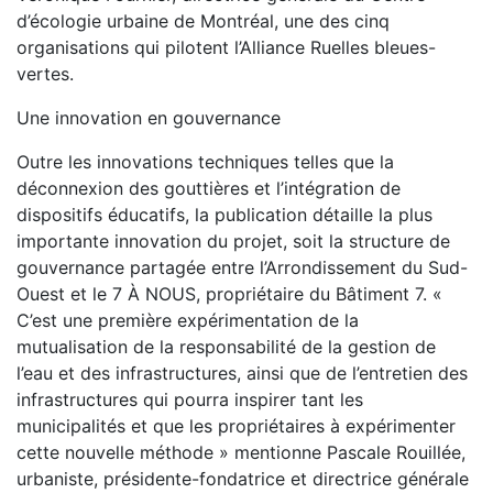
d’écologie urbaine de Montréal, une des cinq
organisations qui pilotent l’Alliance Ruelles bleues-
vertes.
Une innovation en gouvernance
Outre les innovations techniques telles que la
déconnexion des gouttières et l’intégration de
dispositifs éducatifs, la publication détaille la plus
importante innovation du projet, soit la structure de
gouvernance partagée entre l’Arrondissement du Sud-
Ouest et le 7 À NOUS, propriétaire du Bâtiment 7. «
C’est une première expérimentation de la
mutualisation de la responsabilité de la gestion de
l’eau et des infrastructures, ainsi que de l’entretien des
infrastructures qui pourra inspirer tant les
municipalités et que les propriétaires à expérimenter
cette nouvelle méthode » mentionne Pascale Rouillée,
urbaniste, présidente-fondatrice et directrice générale