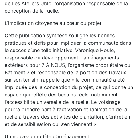
de Les Ateliers Ublo, l’organisation responsable de la
conception de la ruelle.
L’implication citoyenne au cœur du projet
Cette publication synthèse souligne les bonnes
pratiques et défis pour impliquer la communauté dans
le succès d’une telle initiative. Véronique Houle,
responsable du développement - aménagements
extérieurs pour 7 À NOUS, l’organisme propriétaire du
Bâtiment 7 et responsable de la portion des travaux
sur son terrain, rappelle que « la communauté a été
impliquée dès la conception du projet, ce qui donne un
espace qui reflète des besoins réels, notamment
l’accessibilité universelle de la ruelle. Le voisinage
pourra prendre part à l’activation et l’animation de la
ruelle à travers des activités de plantation, d’entretien
et de sensibilisation qui s’en viennent! »
Un nouveau modèle d’aménagement