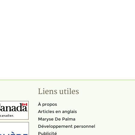
Liens utiles
À propos
Articles en anglais
Maryse De Palma
Développement personnel
Publicité