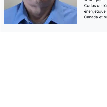
Codes de l’é
énergétique 
Canada et su