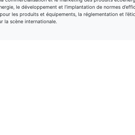
nergie, le développement et l’implantation de normes d’effi
pour les produits et équipements, la réglementation et l’éti
r la scène internationale.