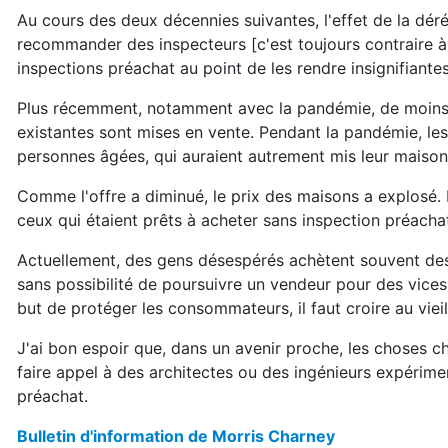
Au cours des deux décennies suivantes, l'effet de la déré
recommander des inspecteurs [c'est toujours contraire à l
inspections préachat au point de les rendre insignifiantes
Plus récemment, notamment avec la pandémie, de moins 
existantes sont mises en vente. Pendant la pandémie, les 
personnes âgées, qui auraient autrement mis leur maison 
Comme l'offre a diminué, le prix des maisons a explosé
ceux qui étaient prêts à acheter sans inspection préacha
Actuellement, des gens désespérés achètent souvent des m
sans possibilité de poursuivre un vendeur pour des vices c
but de protéger les consommateurs, il faut croire au viei
J'ai bon espoir que, dans un avenir proche, les choses 
faire appel à des architectes ou des ingénieurs expérime
préachat.
Bulletin d'information de Morris Charney