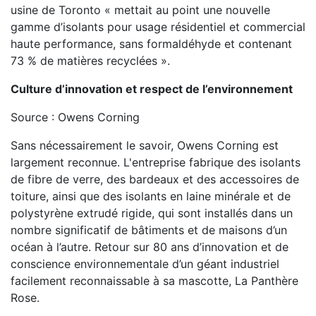
usine de Toronto « mettait au point une nouvelle
gamme d’isolants pour usage résidentiel et commercial
haute performance, sans formaldéhyde et contenant
73 % de matières recyclées ».
Culture d’innovation et respect de l’environnement
Source : Owens Corning
Sans nécessairement le savoir, Owens Corning est
largement reconnue. L'entreprise fabrique des isolants
de fibre de verre, des bardeaux et des accessoires de
toiture, ainsi que des isolants en laine minérale et de
polystyrène extrudé rigide, qui sont installés dans un
nombre significatif de bâtiments et de maisons d’un
océan à l’autre. Retour sur 80 ans d’innovation et de
conscience environnementale d’un géant industriel
facilement reconnaissable à sa mascotte, La Panthère
Rose.