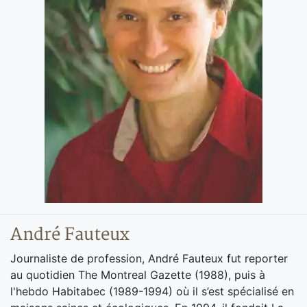
André Fauteux
Journaliste de profession, André Fauteux fut reporter
au quotidien The Montreal Gazette (1988), puis à
l'hebdo Habitabec (1989-1994) où il s’est spécialisé en