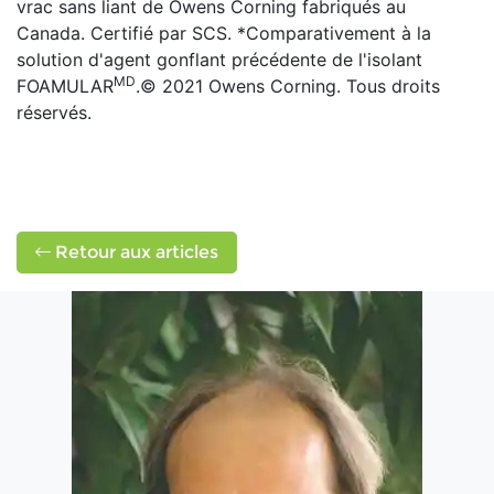
vrac sans liant de Owens Corning fabriqués au
Canada. Certifié par SCS. *Comparativement à la
solution d'agent gonflant précédente de l'isolant
MD
FOAMULAR
.© 2021 Owens Corning. Tous droits
réservés.
Retour aux articles