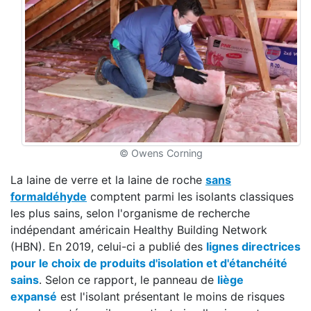
© Owens Corning
La laine de verre et la laine de roche
sans
formaldéhyde
comptent parmi les isolants classiques
les plus sains, selon l'organisme de recherche
indépendant américain Healthy Building Network
(HBN). En 2019, celui-ci a publié des
lignes directrices
pour le choix de produits d'isolation et d'étanchéité
sains
. Selon ce rapport, le panneau de
liège
expansé
est l'isolant présentant le moins de risques