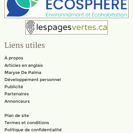
Liens utiles
À propos
Articles en anglais
Maryse De Palma
Développement personnel
Publicité
Partenaires
Annonceurs
Plan de site
Termes et conditions
Politique de confidentialité