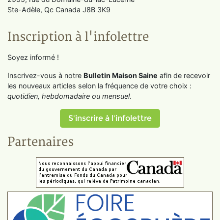
Ste-Adèle, Qc Canada J8B 3K9
Inscription à l'infolettre
Soyez informé !
Inscrivez-vous à notre
Bulletin Maison Saine
afin de recevoir
les nouveaux articles selon la fréquence de votre choix :
quotidien, hebdomadaire ou mensuel
.
S'inscrire à l'infolettre
Partenaires