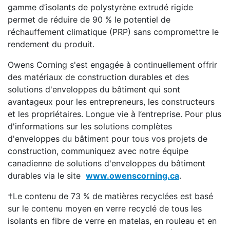
gamme d’isolants de polystyrène extrudé rigide
permet de réduire de 90 % le potentiel de
réchauffement climatique (PRP) sans compromettre le
rendement du produit.
Owens Corning s'est engagée à continuellement offrir
des matériaux de construction durables et des
solutions d'enveloppes du bâtiment qui sont
avantageux pour les entrepreneurs, les constructeurs
et les propriétaires. Longue vie à l’entreprise. Pour plus
d'informations sur les solutions complètes
d'enveloppes du bâtiment pour tous vos projets de
construction, communiquez avec notre équipe
canadienne de solutions d'enveloppes du bâtiment
durables via le site
www.owenscorning.ca
.
†Le contenu de 73 % de matières recyclées est basé
sur le contenu moyen en verre recyclé de tous les
isolants en fibre de verre en matelas, en rouleau et en