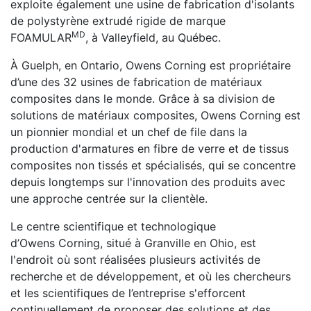
exploite également une usine de fabrication d'isolants
de polystyrène extrudé rigide de marque
MD
FOAMULAR
, à Valleyfield, au Québec.
À Guelph, en Ontario, Owens Corning est propriétaire
d’une des 32 usines de fabrication de matériaux
composites dans le monde. Grâce à sa division de
solutions de matériaux composites, Owens Corning est
un pionnier mondial et un chef de file dans la
production d'armatures en fibre de verre et de tissus
composites non tissés et spécialisés, qui se concentre
depuis longtemps sur l'innovation des produits avec
une approche centrée sur la clientèle.
Le centre scientifique et technologique
d’Owens Corning, situé à Granville en Ohio, est
l'endroit où sont réalisées plusieurs activités de
recherche et de développement, et où les chercheurs
et les scientifiques de l’entreprise s'efforcent
continuellement de proposer des solutions et des