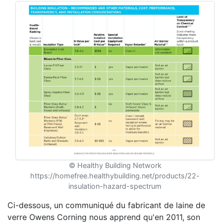
© Healthy Building Network
https://homefree.healthybuilding.net/products/22-
insulation-hazard-spectrum
Ci-dessous, un communiqué du fabricant de laine de
verre Owens Corning nous apprend qu'en 2011, son