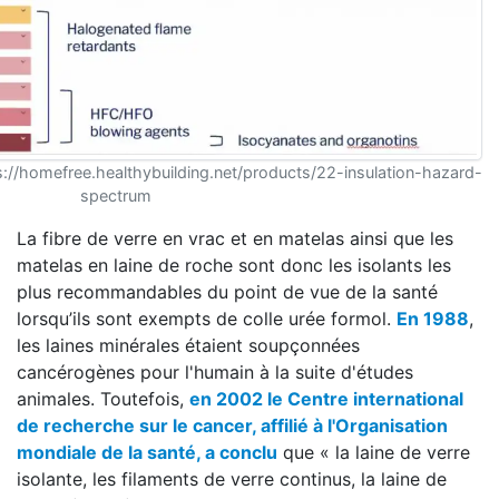
://homefree.healthybuilding.net/products/22-insulation-hazard-
spectrum
La fibre de verre en vrac et en matelas ainsi que les
matelas en laine de roche sont donc les isolants les
plus recommandables du point de vue de la santé
lorsqu’ils sont exempts de colle urée formol.
En 1988
,
les laines minérales étaient soupçonnées
cancérogènes pour l'humain à la suite d'études
animales. Toutefois,
en 2002 le Centre international
de recherche sur le cancer, affilié à l'Organisation
mondiale de la santé, a conclu
que « la laine de verre
isolante, les filaments de verre continus, la laine de