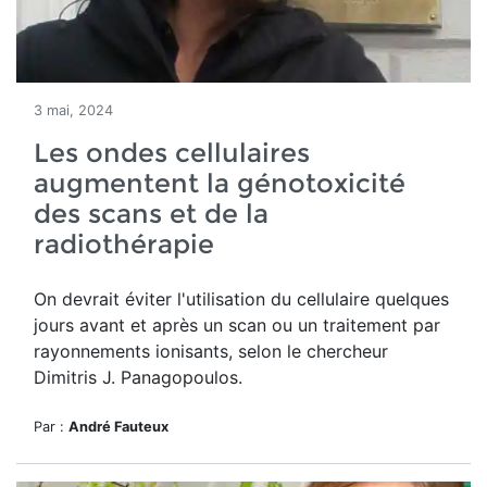
3 mai, 2024
Les ondes cellulaires
augmentent la génotoxicité
des scans et de la
radiothérapie
On devrait éviter l'utilisation du cellulaire quelques
jours avant et après un scan ou un traitement par
rayonnements ionisants, selon le chercheur
Dimitris J. Panagopoulos.
Par :
André Fauteux