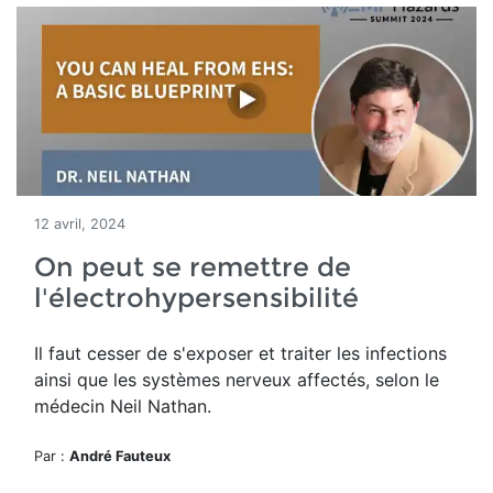
12 avril, 2024
On peut se remettre de
l'électrohypersensibilité
Il faut cesser de s'exposer et traiter les infections
ainsi que les systèmes nerveux affectés, selon le
médecin Neil Nathan.
Par :
André Fauteux