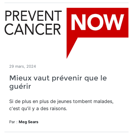
29 mars, 2024
Mieux vaut prévenir que le
guérir
Si de plus en plus de jeunes tombent malades,
c'est qu'il y a des raisons.
Par :
Meg Sears