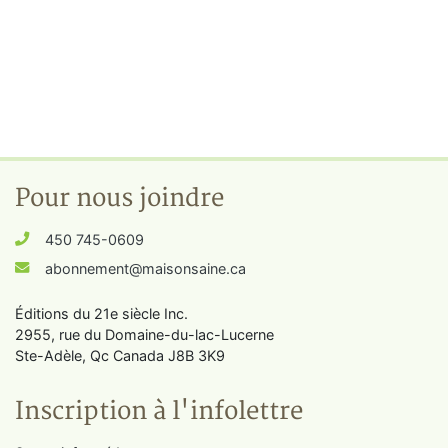
Pour nous joindre
450 745-0609
abonnement@maisonsaine.ca
Éditions du 21e siècle Inc.
2955, rue du Domaine-du-lac-Lucerne
Ste-Adèle, Qc Canada J8B 3K9
Inscription à l'infolettre