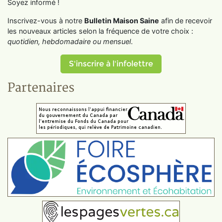
Soyez informé !
Inscrivez-vous à notre
Bulletin Maison Saine
afin de recevoir
les nouveaux articles selon la fréquence de votre choix :
quotidien, hebdomadaire ou mensuel
.
S'inscrire à l'infolettre
Partenaires