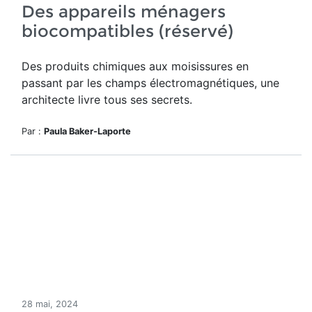
Des appareils ménagers
biocompatibles (réservé)
Des produits chimiques aux moisissures en
passant par les champs électromagnétiques, une
architecte livre tous ses secrets.
Par :
Paula Baker-Laporte
28 mai, 2024