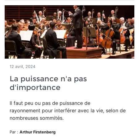
12 avril, 2024
La puissance n'a pas
d'importance
Il faut peu ou pas de puissance de
rayonnement pour interférer avec la vie, selon de
nombreuses sommités.
Par :
Arthur Firstenberg