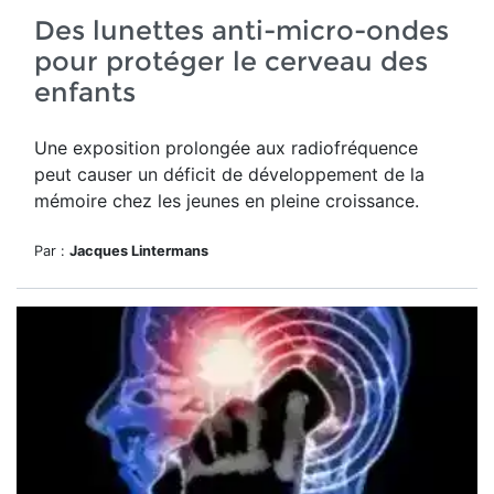
Des lunettes anti-micro-ondes
pour protéger le cerveau des
enfants
Une exposition prolongée aux radiofréquence
peut causer un déficit de développement de la
mémoire chez les jeunes en pleine croissance.
Par :
Jacques Lintermans