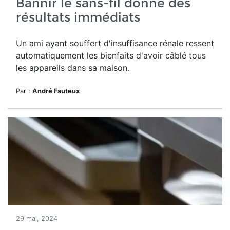
Bannir le sans-fil donne des
résultats immédiats
Un ami ayant souffert d'insuffisance rénale ressent
automatiquement les bienfaits d'avoir câblé tous
les appareils dans sa maison.
Par :
André Fauteux
29 mai, 2024