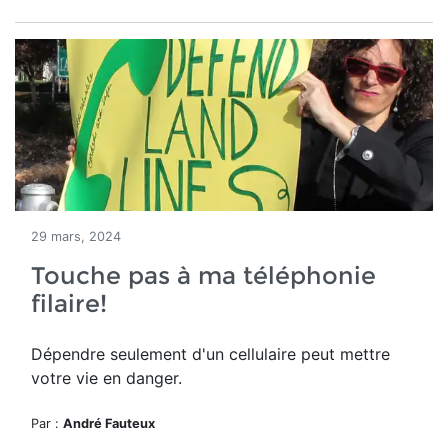
29 mars, 2024
Touche pas à ma téléphonie
filaire!
Dépendre seulement d'un cellulaire peut mettre
votre vie en danger.
Par :
André Fauteux