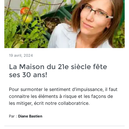
19 avril, 2024
La Maison du 21e siècle fête
ses 30 ans!
Pour surmonter le sentiment d’impuissance, il faut
connaitre les éléments à risque et les façons de
les mitiger, écrit notre collaboratrice.
Par :
Diane Bastien