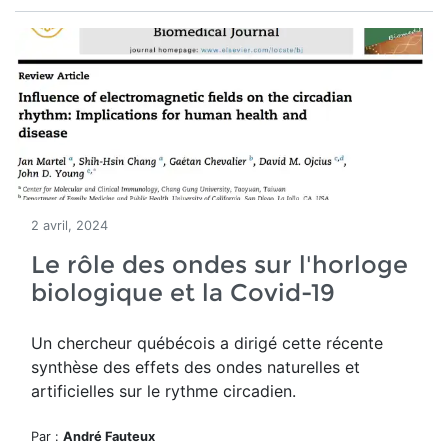
2 avril, 2024
Le rôle des ondes sur l'horloge
biologique et la Covid-19
Un chercheur québécois a dirigé cette récente
synthèse des effets des ondes naturelles et
artificielles sur le rythme circadien.
Par :
André Fauteux