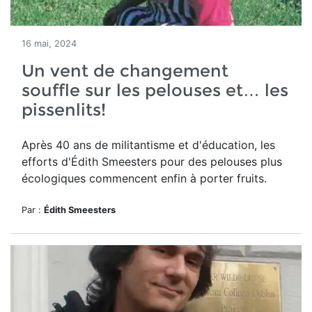
16 mai, 2024
Un vent de changement
souffle sur les pelouses et… les
pissenlits!
Après 40 ans de militantisme et d'éducation, les
efforts d'Édith Smeesters pour des pelouses plus
écologiques commencent enfin à porter fruits.
Par :
Édith Smeesters