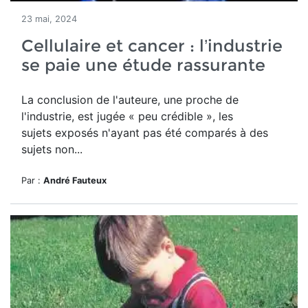
23 mai, 2024
Cellulaire et cancer : l’industrie
se paie une étude rassurante
La conclusion de l'auteure, une proche de
l'industrie, est jugée « peu crédible », les
sujets exposés n'ayant pas été comparés à des
sujets non...
Par :
André Fauteux