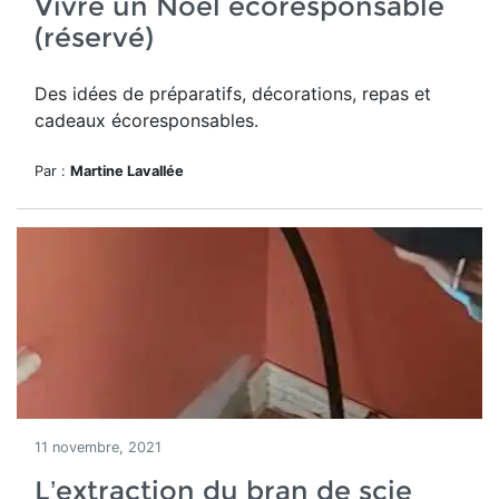
Vivre un Noël écoresponsable
(réservé)
Des idées de préparatifs, décorations, repas et
cadeaux écoresponsables.
Par :
Martine Lavallée
11 novembre, 2021
L’extraction du bran de scie