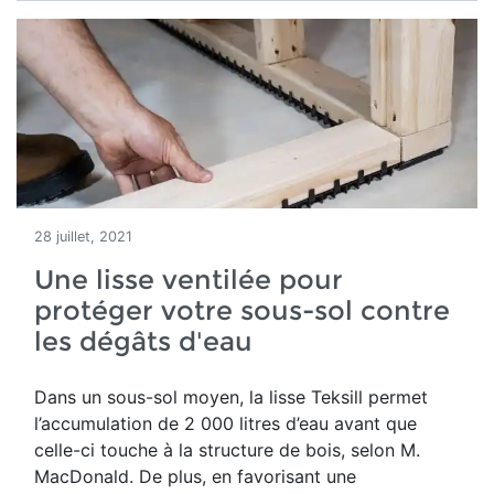
28 juillet, 2021
Une lisse ventilée pour
protéger votre sous-sol contre
les dégâts d'eau
Dans un sous-sol moyen, la lisse Teksill permet
l’accumulation de 2 000 litres d’eau avant que
celle-ci touche à la structure de bois, selon M.
MacDonald. De plus, en favorisant une