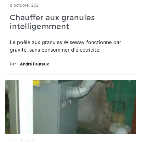
8 octobre, 2021
Chauffer aux granules
intelligemment
Le poêle aux granules Wiseway fonctionne par
gravité, sans consommer d'électricité.
Par :
André Fauteux