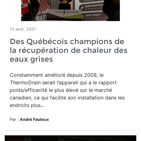
13 août, 2021
Des Québécois champions de
la récupération de chaleur des
eaux grises
Constamment amélioré depuis 2009, le
ThermoDrain
serait l’appareil qui a le rapport
poids/efficacité le plus élevé sur le marché
canadien, ce qui facilite son installation dans les
endroits plus...
Par :
André Fauteux