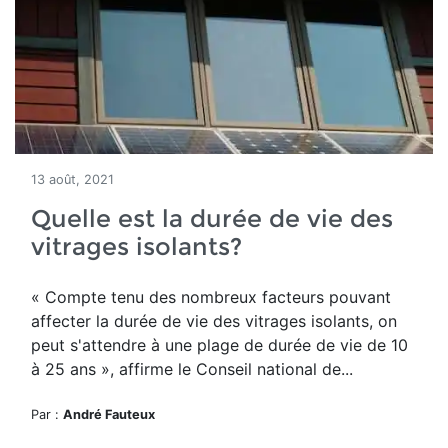
13 août, 2021
Quelle est la durée de vie des
vitrages isolants?
« Compte tenu des nombreux facteurs pouvant
affecter la durée de vie des vitrages isolants, on
peut s'attendre à une plage de durée de vie de 10
à 25 ans », affirme le Conseil national de...
Par :
André Fauteux