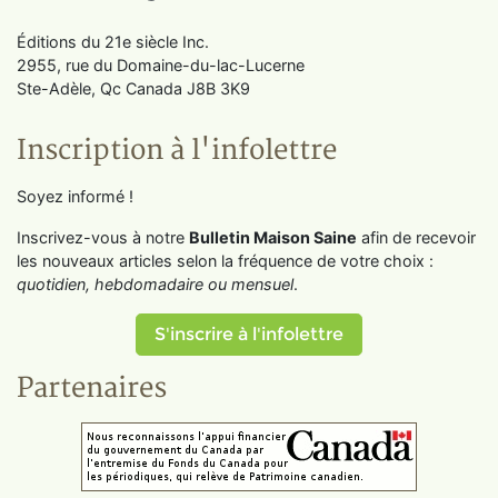
Éditions du 21e siècle Inc.
2955, rue du Domaine-du-lac-Lucerne
Ste-Adèle, Qc Canada J8B 3K9
Inscription à l'infolettre
Soyez informé !
Inscrivez-vous à notre
Bulletin Maison Saine
afin de recevoir
les nouveaux articles selon la fréquence de votre choix :
quotidien, hebdomadaire ou mensuel
.
S'inscrire à l'infolettre
Partenaires