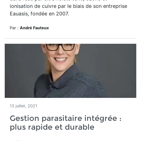
ionisation de cuivre par le biais de son entreprise
Eauasis, fondée en 2007.
Par :
André Fauteux
13 juillet, 2021
Gestion parasitaire intégrée :
plus rapide et durable