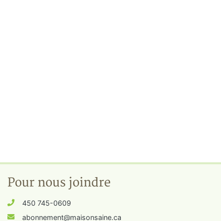
Pour nous joindre
450 745-0609
abonnement@maisonsaine.ca