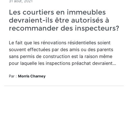
31 août, 2021
Les courtiers en immeubles
devraient-ils être autorisés à
recommander des inspecteurs?
Le fait que les rénovations résidentielles soient
souvent effectuées par des amis ou des parents
sans permis de construction est la raison même
pour laquelle les inspections préachat devraient...
Par :
Morris Charney