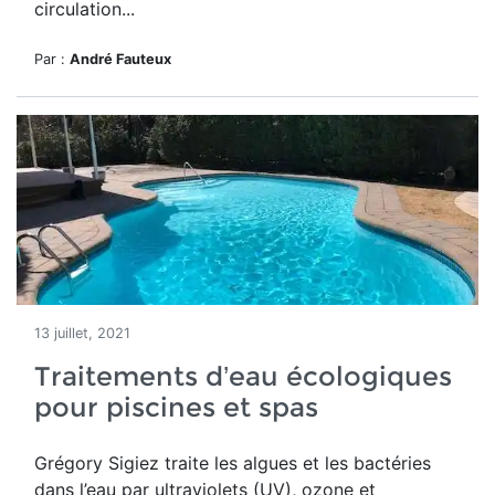
circulation...
Par :
André Fauteux
13 juillet, 2021
Traitements d’eau écologiques
pour piscines et spas
Grégory Sigiez traite les algues et les bactéries
dans l’eau par ultraviolets (UV), ozone et