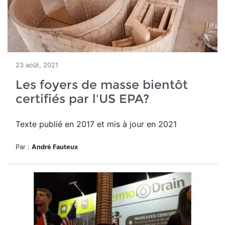
23 août, 2021
Les foyers de masse bientôt
certifiés par l'US EPA?
Texte publié en 2017 et mis à jour en 2021
Par :
André Fauteux