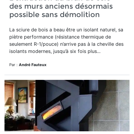
des murs anciens désormais
possible sans démolition
La sciure de bois a beau être un isolant naturel, sa
piètre performance (résistance thermique de
seulement R-1/pouce) n’arrive pas à la cheville des
isolants modernes, jusqu’à six fois plus...
Par :
André Fauteux