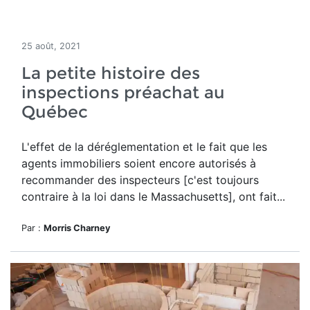
25 août, 2021
La petite histoire des
inspections préachat au
Québec
L'effet de la déréglementation et le fait que les
agents immobiliers soient encore autorisés à
recommander des inspecteurs [c'est toujours
contraire à la loi dans le Massachusetts], ont fait...
Par :
Morris Charney