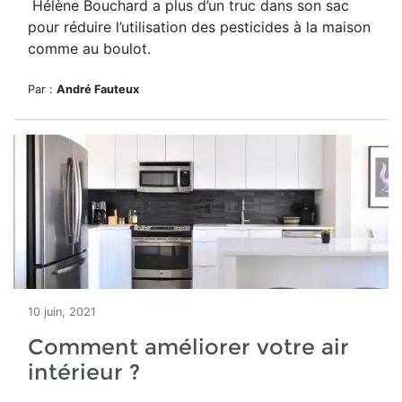
Hélène Bouchard a plus d’un truc dans son sac
pour réduire l’utilisation des pesticides à la maison
comme au boulot.
Par :
André Fauteux
10 juin, 2021
Comment améliorer votre air
intérieur ?