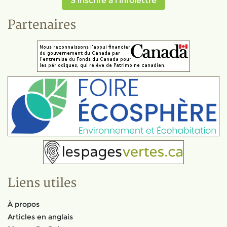
S'inscrire à l'infolettre
Partenaires
Liens utiles
À propos
Articles en anglais