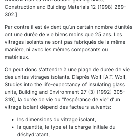
Construction and Building Materials 12 (1998) 289–
302.]
Par contre il est évident qu’un certain nombre d’unités
ont une durée de vie biens moins que 25 ans. Les
vitrages isolants ne sont pas fabriqués de la même
manière, ni avec les mêmes composants ou
matériaux.
On peut donc s'attendre à une plage de durée de vie
des unités vitrages isolants. D’après Wolf [A.T. Wolf,
Studies into the life-expectancy of insulating glass
units, Building and Environment 27 (3) (1992) 305–
319], la durée de vie ou "l'espérance de vie" d'un
vitrage isolant dépend des facteurs suivants:
les dimensions du vitrage isolant,
la quantité, le type et la charge initiale du
déshydratant,