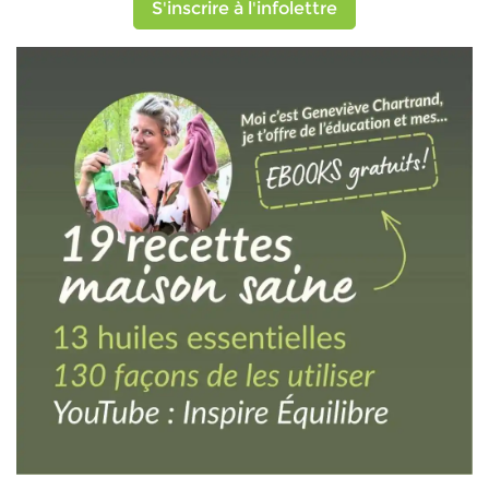
S'inscrire à l'infolettre