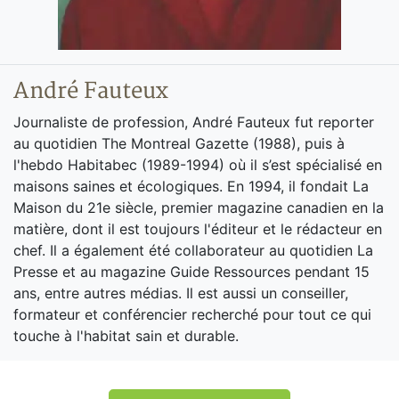
André Fauteux
Journaliste de profession, André Fauteux fut reporter
au quotidien The Montreal Gazette (1988), puis à
l'hebdo Habitabec (1989-1994) où il s’est spécialisé en
maisons saines et écologiques. En 1994, il fondait La
Maison du 21e siècle, premier magazine canadien en la
matière, dont il est toujours l'éditeur et le rédacteur en
chef. Il a également été collaborateur au quotidien La
Presse et au magazine Guide Ressources pendant 15
ans, entre autres médias. Il est aussi un conseiller,
formateur et conférencier recherché pour tout ce qui
touche à l'habitat sain et durable.