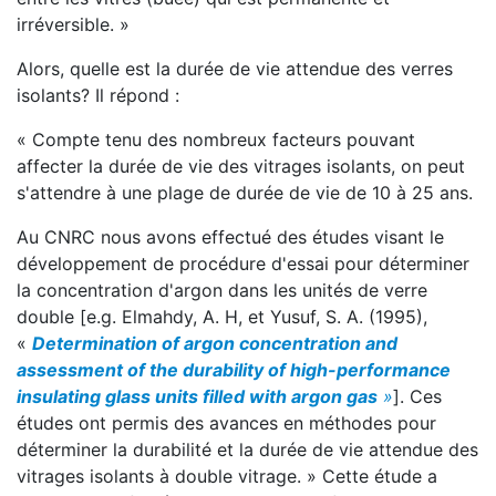
irréversible. »
Alors, quelle est la durée de vie attendue des verres
isolants? Il répond :
« Compte tenu des nombreux facteurs pouvant
affecter la durée de vie des vitrages isolants, on peut
s'attendre à une plage de durée de vie de 10 à 25 ans.
Au CNRC nous avons effectué des études visant le
développement de procédure d'essai pour déterminer
la concentration d'argon dans les unités de verre
double [e.g. Elmahdy, A. H, et Yusuf, S. A. (1995),
«
Determination of argon concentration and
assessment of the durability of high-performance
insulating glass units filled with argon gas
»
]. Ces
études ont permis des avances en méthodes pour
déterminer la durabilité et la durée de vie attendue des
vitrages isolants à double vitrage. » Cette étude a