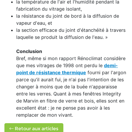
la température de l'air et l'humidité pendant la
fabrication du vitrage isolant,
la résistance du joint de bord à la diffusion de
vapeur d'eau, et
la section efficace du joint d'étanchéité à travers
laquelle se produit la diffusion de l'eau. »
Conclusion
Bref, même si mon rapport Rénoclimat considère
que mes vitrages de 1998 ont perdu le
demi-
point de résistance thermique
fourni par l'argon
parce qu'il aurait fui, je n'ai pas l'intention de les
changer à moins que de la buée n'apparaisse
entre les verres. Quant à mes fenêtres Integrity
de Marvin en fibre de verre et bois, elles sont en
excellent état : je ne pense pas avoir à les
remplacer de mon vivant.
Retour aux articles