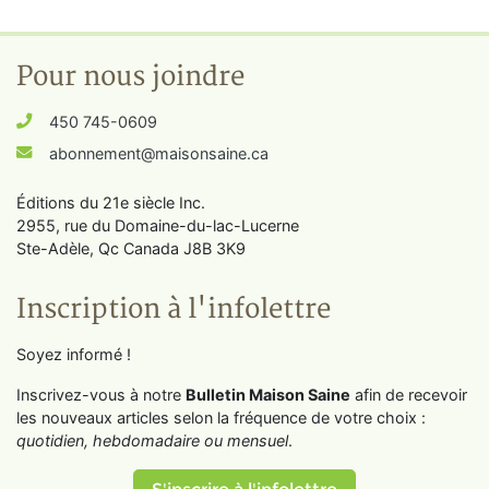
Pour nous joindre
450 745-0609
abonnement@maisonsaine.ca
Éditions du 21e siècle Inc.
2955, rue du Domaine-du-lac-Lucerne
Ste-Adèle, Qc Canada J8B 3K9
Inscription à l'infolettre
Soyez informé !
Inscrivez-vous à notre
Bulletin Maison Saine
afin de recevoir
les nouveaux articles selon la fréquence de votre choix :
quotidien, hebdomadaire ou mensuel
.