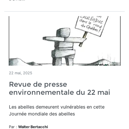
22 mai, 2025
Revue de presse
environnementale du 22 mai
Les abeilles demeurent vulnérables en cette
Journée mondiale des abeilles
Par :
Walter Bertacchi