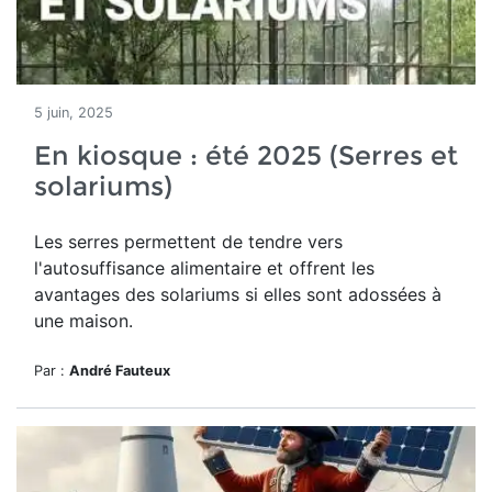
5 juin, 2025
En kiosque : été 2025 (Serres et
solariums)
Les serres permettent de tendre vers
l'autosuffisance alimentaire et
offrent les
avantages des solariums si
elles sont adossées à
une maison.
Par :
André Fauteux