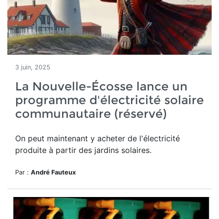
3 juin, 2025
La Nouvelle-Écosse lance un
programme d'électricité solaire
communautaire (réservé)
On peut maintenant y acheter de l'électricité
produite à partir des jardins solaires.
Par :
André Fauteux