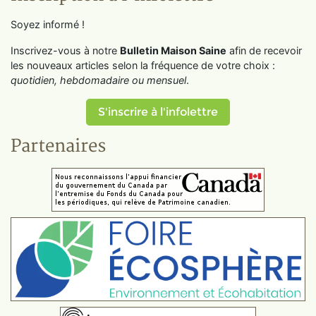
Soyez informé !
Inscrivez-vous à notre
Bulletin Maison Saine
afin de recevoir
les nouveaux articles selon la fréquence de votre choix :
quotidien, hebdomadaire ou mensuel
.
S'inscrire à l'infolettre
Partenaires