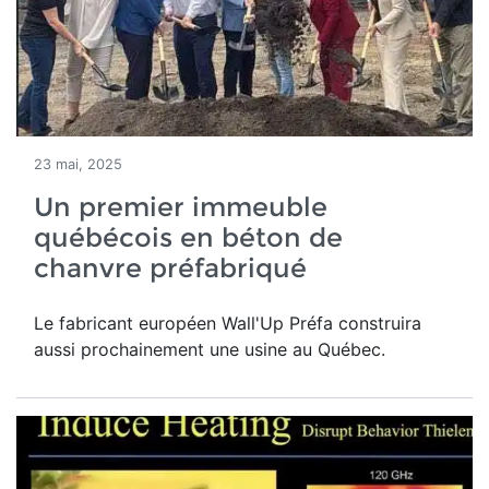
23 mai, 2025
Un premier immeuble
québécois en béton de
chanvre préfabriqué
Le fabricant européen Wall'Up Préfa construira
aussi prochainement une usine au Québec.