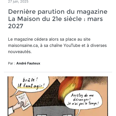
27 juin, 2025
Dernière parution du magazine
La Maison du 21e siècle : mars
2027
Le magazine cédera alors sa place au site
maisonsaine.ca, à sa chaîne YouTube et à diverses
nouveautés.
Par :
André Fauteux