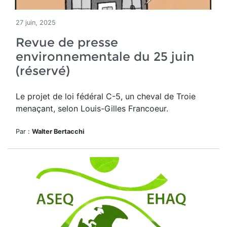
27 juin, 2025
Revue de presse
environnementale du 25 juin
(réservé)
Le projet de loi fédéral C-5, un cheval de Troie
menaçant, selon Louis-Gilles Francoeur.
Par :
Walter Bertacchi