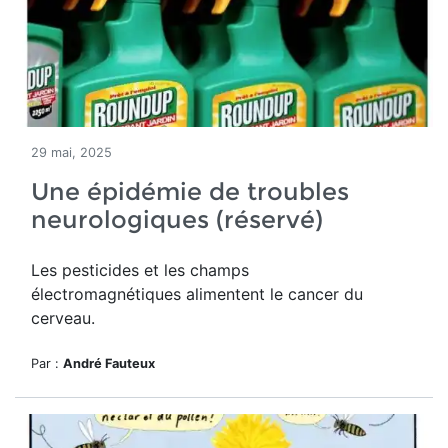
29 mai, 2025
Une épidémie de troubles
neurologiques (réservé)
Les pesticides et les champs
électromagnétiques alimentent le cancer du
cerveau.
Par :
André Fauteux