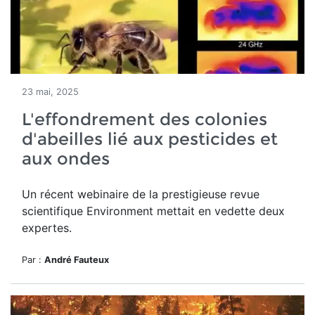
23 mai, 2025
L'effondrement des colonies
d'abeilles lié aux pesticides et
aux ondes
Un récent webinaire de la prestigieuse revue
scientifique Environment mettait en vedette deux
expertes.
Par :
André Fauteux