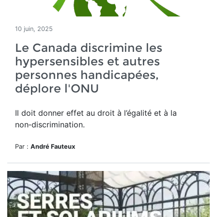
10 juin, 2025
Le Canada discrimine les
hypersensibles et autres
personnes handicapées,
déplore l'ONU
Il doit donner effet
au droit à l’égalité et à la
non‑discrimination.
Par :
André Fauteux