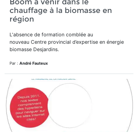
Boom à venir dans le
chauffage à la biomasse en
région
L'absence de formation comblée au
nouveau
Centre provincial d’expertise en énergie
biomasse Desjardins.
Par :
André Fauteux