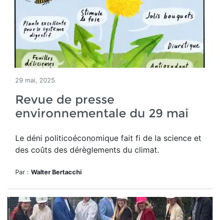
29 mai, 2025
Revue de presse
environnementale du 29 mai
Le déni politicoéconomique
fait fi de la science et
des coûts des dérèglements du climat.
Par :
Walter Bertacchi