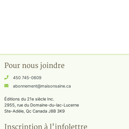
Pour nous joindre
450 745-0609
abonnement@maisonsaine.ca
Éditions du 21e siècle Inc.
2955, rue du Domaine-du-lac-Lucerne
Ste-Adèle, Qc Canada J8B 3K9
Inscription à l'infolettre