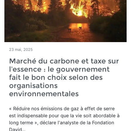
23 mai, 2025
Marché du carbone et taxe sur
l’essence : le gouvernement
fait le bon choix selon des
organisations
environnementales
« Réduire nos émissions de gaz à effet de serre
est indispensable pour que la vie soit abordable à
long terme », déclare l'analyste de la Fondation
David...