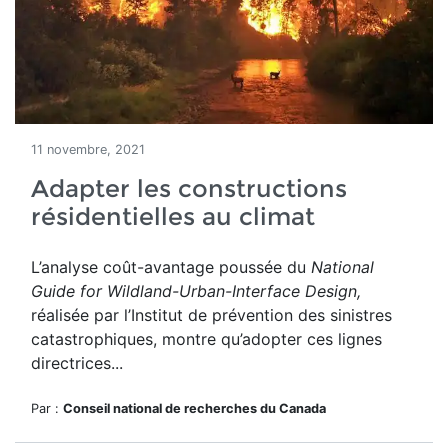
11 novembre, 2021
Adapter les constructions
résidentielles au climat
L’analyse coût-avantage poussée du
National
Guide for Wildland-Urban-Interface Design
,
réalisée par l’Institut de prévention des sinistres
catastrophiques, montre qu’adopter ces lignes
directrices...
Par :
Conseil national de recherches du Canada