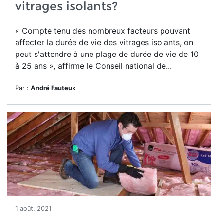
vitrages isolants?
« Compte tenu des nombreux facteurs pouvant
affecter la durée de vie des vitrages isolants, on
peut s'attendre à une plage de durée de vie de 10
à 25 ans », affirme le Conseil national de...
Par :
André Fauteux
1 août, 2021