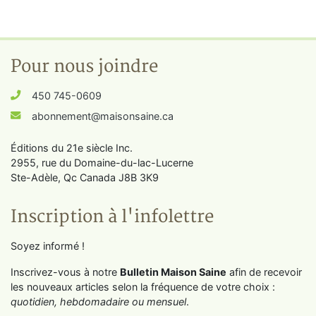
Pour nous joindre
450 745-0609
abonnement@maisonsaine.ca
Éditions du 21e siècle Inc.
2955, rue du Domaine-du-lac-Lucerne
Ste-Adèle, Qc Canada J8B 3K9
Inscription à l'infolettre
Soyez informé !
Inscrivez-vous à notre
Bulletin Maison Saine
afin de recevoir
les nouveaux articles selon la fréquence de votre choix :
quotidien, hebdomadaire ou mensuel
.