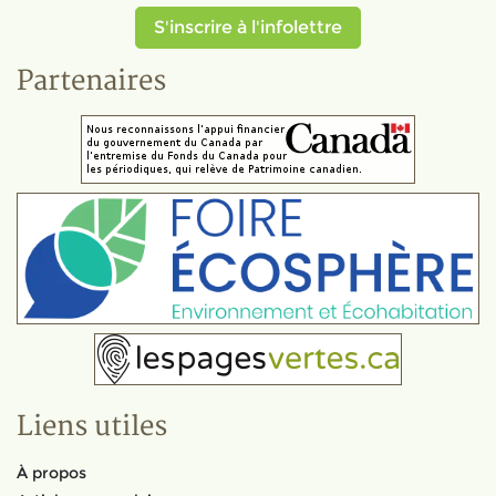
S'inscrire à l'infolettre
Partenaires
Liens utiles
À propos