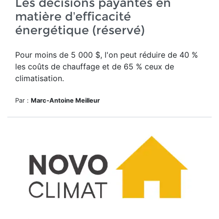
Les décisions payantes en
matière d’efficacité
énergétique (réservé)
Pour moins de 5 000 $, l'on peut réduire de 40 %
les coûts de chauffage et de 65 % ceux de
climatisation.
Par :
Marc-Antoine Meilleur