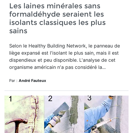
Les laines minérales sans
formaldéhyde seraient les
isolants classiques les plus
sains
Selon le Healthy Building Network, le panneau de
liège expansé est l'isolant le plus sain, mais il est
dispendieux et peu disponible. L'analyse de cet
organisme américain n'a pas considéré la...
Par :
André Fauteux