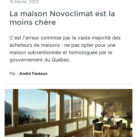
15 février, 2022
La maison Novoclimat est la
moins chère
C'est l'erreur commise par la vaste majorité des
acheteurs de maisons : ne pas opter pour une
maison subventionnée et homologuée par le
gouvernement du Québec.
Par :
André Fauteux