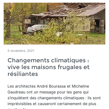
5 novembre, 2021
Changements climatiques :
vive les maisons frugales et
résiliantes
Les architectes
André Bourassa et Micheline
Gaudreau ont un message pour les gens qui
s’inquiètent des changements climatiques : ils sont
imprévisibles et causeront certainement de plus