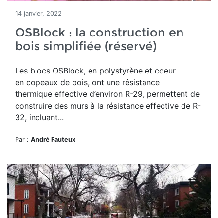
14 janvier, 2022
OSBlock : la construction en
bois simplifiée (réservé)
Les blocs OSBlock, en polystyrène et coeur
en copeaux de bois,
ont une résistance
thermique effective d’environ R-29, permettent de
construire des murs à la résistance effective de R-
32, incluant...
Par :
André Fauteux