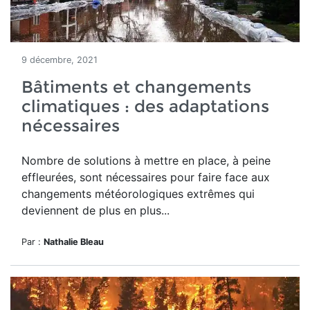
9 décembre, 2021
Bâtiments et changements
climatiques : des adaptations
nécessaires
Nombre de solutions à mettre en place, à peine
effleurées, sont nécessaires pour faire face aux
changements météorologiques extrêmes qui
deviennent de plus en plus...
Par :
Nathalie Bleau