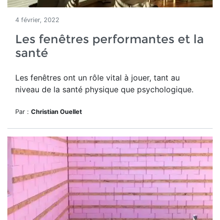
4 février, 2022
Les fenêtres performantes et la
santé
Les fenêtres ont un rôle vital à jouer, tant au
niveau de la santé physique que psychologique.
Par :
Christian Ouellet