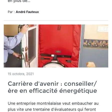
en plus de...
Par :
André Fauteux
15 octobre, 2021
Carrière d'avenir : conseiller/
ère en efficacité énergétique
Une entreprise montréalaise veut embaucher au
plus vite une trentaine d'évaluateurs qui feront