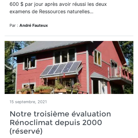
600 $ par jour après avoir réussi les deux
examens de Ressources naturelles...
Par :
André Fauteux
15 septembre, 2021
Notre troisième évaluation
Rénoclimat depuis 2000
(réservé)