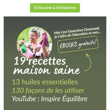
S'inscrire à l'infolettre