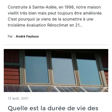
Construite à Sainte-Adèle, en 1998, notre maison
vieillit très bien mais peut toujours être améliorée.
C’est pourquoi je viens de la soumettre à une
troisième évaluation Rénoclimat en 21...
Par :
André Fauteux
13 août, 2021
Quelle est la durée de vie des