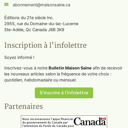
abonnement@maisonsaine.ca
Éditions du 21e siècle Inc.
2955, rue du Domaine-du-lac-Lucerne
Ste-Adèle, Qc Canada J8B 3K9
Inscription à l'infolettre
Soyez informé !
Inscrivez-vous à notre
Bulletin Maison Saine
afin de recevoir
les nouveaux articles selon la fréquence de votre choix :
quotidien, hebdomadaire ou mensuel
.
S'inscrire à l'infolettre
Partenaires