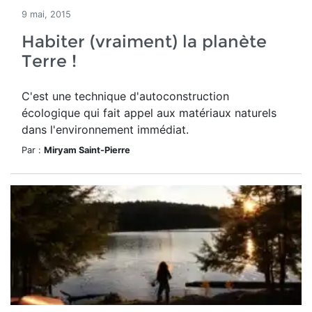
9 mai, 2015
Habiter (vraiment) la planète
Terre !
C'est une technique d'autoconstruction
écologique qui fait appel aux matériaux naturels
dans l'environnement immédiat.
Par :
Miryam Saint-Pierre