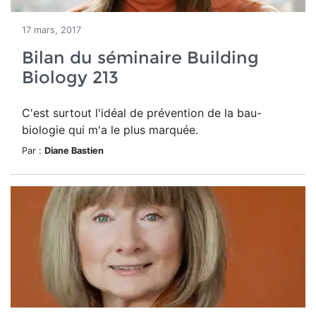
17 mars, 2017
Bilan du séminaire Building
Biology 213
C'est surtout l'idéal de prévention de la bau-
biologie qui m'a le plus marquée.
Par :
Diane Bastien