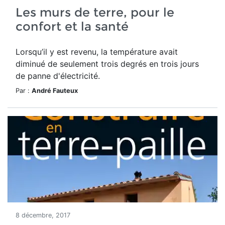
Les murs de terre, pour le
confort et la santé
Lorsqu’il y est revenu, la température avait
diminué de seulement trois degrés en trois jours
de panne d'électricité.
Par :
André Fauteux
8 décembre, 2017