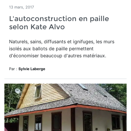
13 mars, 2017
L'autoconstruction en paille
selon Kate Alvo
Naturels, sains, diffusants et ignifuges, les murs
isolés aux ballots de paille permettent
d'économiser beaucoup d'autres matériaux.
Par :
Sylvie Laberge