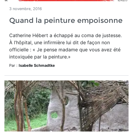
3 novembre, 2016
Quand la peinture empoisonne
Catherine Hébert a échappé au coma de justesse.
À l’hôpital, une infirmière lui dit de façon non
officielle : « Je pense madame que vous avez été
intoxiquée par la peinture.»
Par :
Isabelle Schmadtke