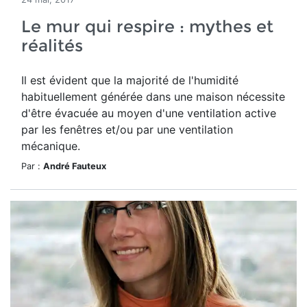
Le mur qui respire : mythes et
réalités
Il est évident que la majorité de l'humidité
habituellement générée dans une maison nécessite
d'être évacuée au moyen d'une ventilation active
par les fenêtres et/ou par une ventilation
mécanique.
Par :
André Fauteux