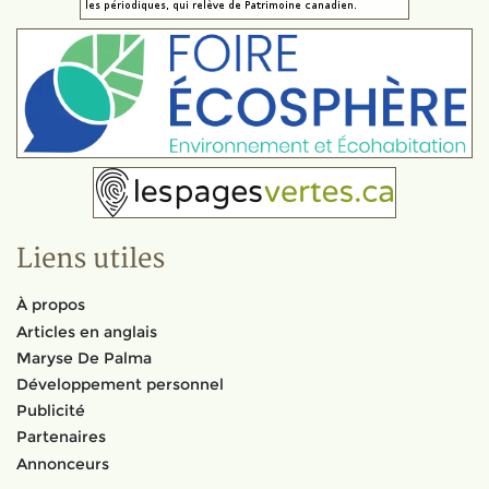
Liens utiles
À propos
Articles en anglais
Maryse De Palma
Développement personnel
Publicité
Partenaires
Annonceurs