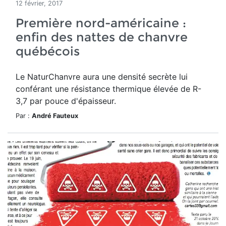
12 février, 2017
Première nord-américaine :
enfin des nattes de chanvre
québécois
Le NaturChanvre aura une densité secrète lui
conférant une résistance thermique élevée de R-
3,7 par pouce d'épaisseur.
Par :
André Fauteux