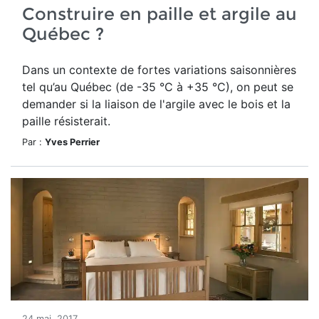
Construire en paille et argile au
Québec ?
Dans un contexte de fortes variations saisonnières
tel qu’au Québec (de -35 °C à +35 °C), on peut se
demander si la liaison de l'argile avec le bois et la
paille résisterait.
Par :
Yves Perrier
24 mai, 2017