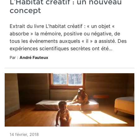
L’Habitat créatif : un nouveau
concept
Extrait du livre L'habitat créatif : « un objet «
absorbe » la mémoire, positive ou négative, de
tous les événements auxquels « il » a assisté. Des
expériences scientifiques secrètes ont été...
Par :
André Fauteux
14 février, 2018