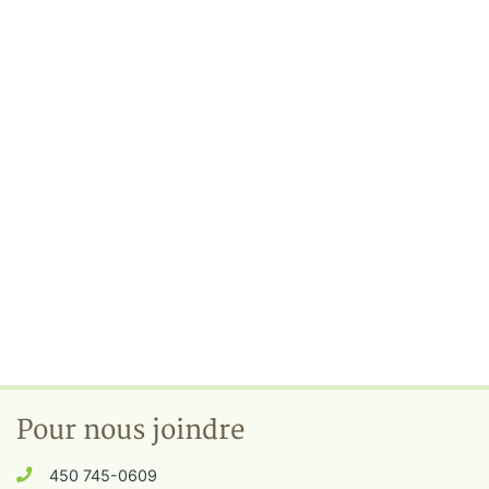
Pour nous joindre
450 745-0609