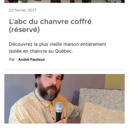
23 février, 2017
L'abc du chanvre coffré
(réservé)
Découvrez la plus vieille maison entièrement
isolée en chanvre au Québec.
Par :
André Fauteux