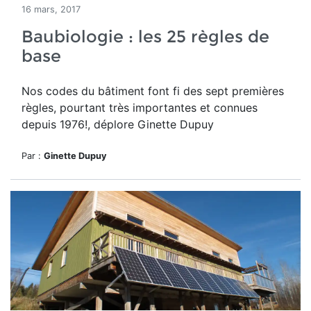
16 mars, 2017
Baubiologie : les 25 règles de
base
Nos codes du bâtiment font fi des sept premières
règles, pourtant très importantes et connues
depuis 1976!, déplore Ginette Dupuy
Par :
Ginette Dupuy