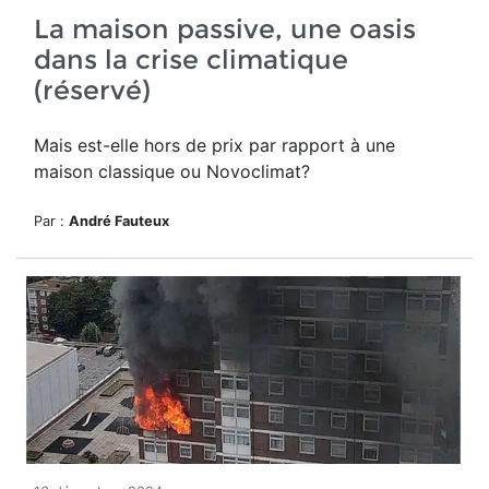
La maison passive, une oasis
dans la crise climatique
(réservé)
Mais est-elle hors de prix par rapport à une
maison classique ou Novoclimat?
Par :
André Fauteux