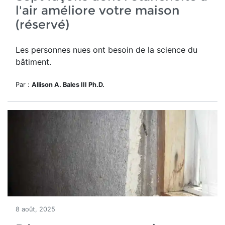
l'air améliore votre maison
(réservé)
Les personnes nues ont besoin de la science du
bâtiment.
Par :
Allison A. Bales III Ph.D.
8 août, 2025