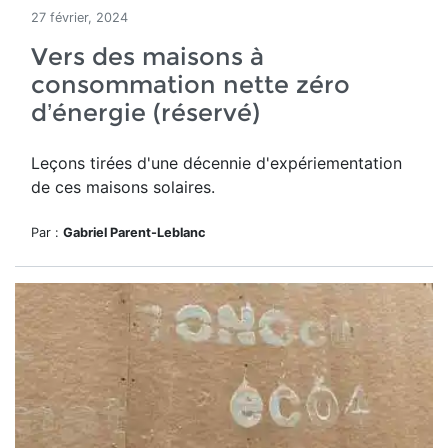
27 février, 2024
Vers des maisons à
consommation nette zéro
d’énergie (réservé)
Leçons tirées d'une décennie d'expériementation
de ces maisons solaires.
Par :
Gabriel Parent-Leblanc