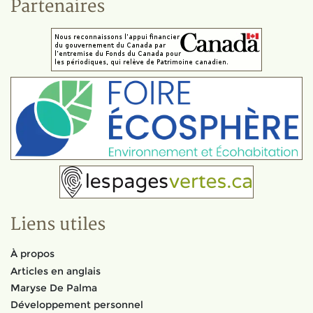
Partenaires
Liens utiles
À propos
Articles en anglais
Maryse De Palma
Développement personnel