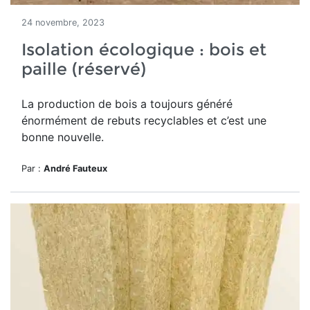
24 novembre, 2023
Isolation écologique : bois et
paille (réservé)
La production de bois a toujours généré
énormément de rebuts recyclables et c’est une
bonne nouvelle.
Par :
André Fauteux