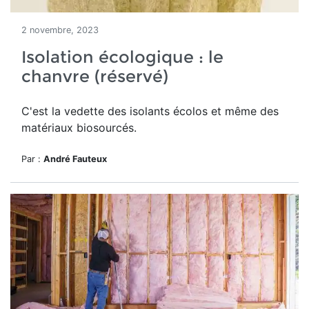
2 novembre, 2023
Isolation écologique : le
chanvre (réservé)
C'est la vedette des isolants écolos et même des
matériaux biosourcés.
Par :
André Fauteux