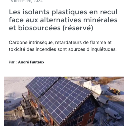
16 décembre, 2024
Les isolants plastiques en recul
face aux alternatives minérales
et biosourcées (réservé)
Carbone intrinsèque, retardateurs de flamme et
toxicité des incendies sont sources d'inquiétudes.
Par :
André Fauteux