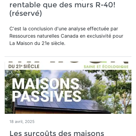
rentable que des murs R-40!
(réservé)
C'est la conclusion d'une analyse effectuée par
Ressources naturelles Canada en exclusivité pour
La Maison du 21e siècle.
18 avril, 2025
Les surcoûts des maisons