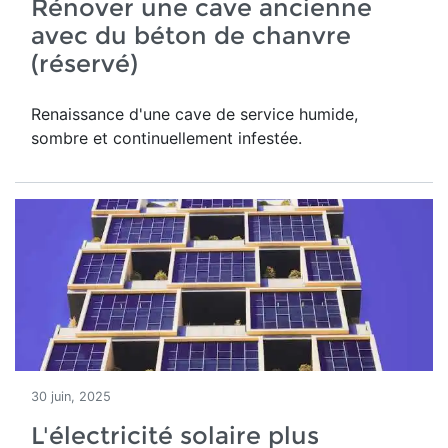
Rénover une cave ancienne
avec du béton de chanvre
(réservé)
Renaissance d'une
cave de service humide,
sombre et continuellement infestée.
30 juin, 2025
L'électricité solaire plus