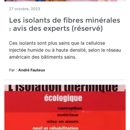
27 octobre, 2023
Les isolants de fibres minérales
: avis des experts (réservé)
Ces isolants sont plus sains que la cellulose
injectée humide ou à haute densité, selon le réseau
américain des bâtiments sains.
Par :
André Fauteux