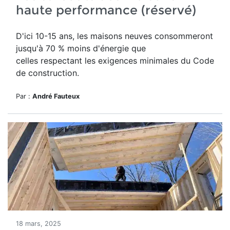
haute performance (réservé)
D'ici 10-15 ans, les maisons neuves consommeront
jusqu'à 70 % moins d'énergie que
celles respectant les exigences minimales du Code
de construction.
Par :
André Fauteux
18 mars, 2025