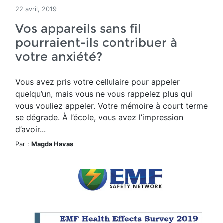
22 avril, 2019
Vos appareils sans fil
pourraient-ils contribuer à
votre anxiété?
Vous avez pris votre cellulaire pour appeler
quelqu’un, mais vous ne vous rappelez plus qui
vous vouliez appeler. Votre mémoire à court terme
se dégrade. À l’école, vous avez l’impression
d’avoir...
Par :
Magda Havas