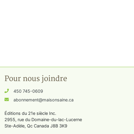
Pour nous joindre
450 745-0609
abonnement@maisonsaine.ca
Éditions du 21e siècle Inc.
2955, rue du Domaine-du-lac-Lucerne
Ste-Adèle, Qc Canada J8B 3K9