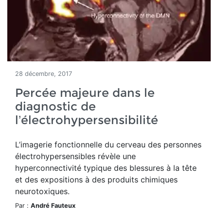
28 décembre, 2017
Percée majeure dans le
diagnostic de
l’électrohypersensibilité
L’imagerie fonctionnelle du cerveau des personnes
électrohypersensibles révèle une
hyperconnectivité typique des blessures à la tête
et des expositions à des produits chimiques
neurotoxiques.
Par :
André Fauteux