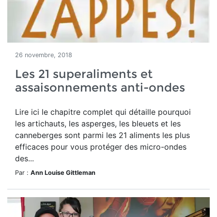
26 novembre, 2018
Les 21 superaliments et
assaisonnements anti-ondes
Lire ici le chapitre complet qui détaille pourquoi
les artichauts, les asperges, les bleuets et les
canneberges sont parmi les 21 aliments les plus
efficaces pour vous protéger des micro-ondes
des...
Par :
Ann Louise Gittleman