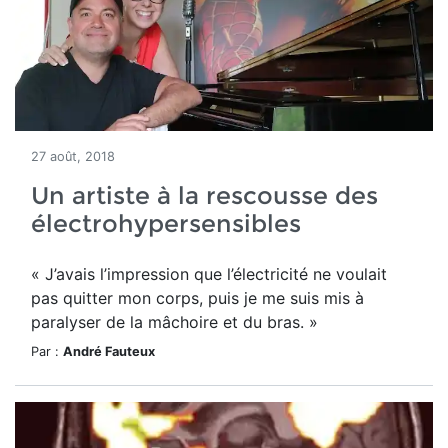
27 août, 2018
Un artiste à la rescousse des
électrohypersensibles
« J’avais l’impression que l’électricité ne voulait
pas quitter mon corps, puis je me suis mis à
paralyser de la mâchoire et du bras. »
Par :
André Fauteux