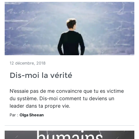
12 décembre, 2018
Dis-moi la vérité
N’essaie pas de me convaincre que tu es victime
du système. Dis-moi comment tu deviens un
leader dans ta propre vie.
Par :
Olga Sheean