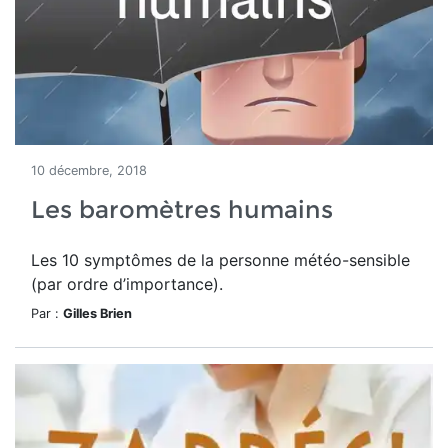
10 décembre, 2018
Les baromètres humains
Les 10 symptômes de la personne météo-sensible
(par ordre d’importance).
Par :
Gilles Brien