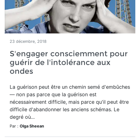
23 décembre, 2018
S'engager consciemment pour
guérir de l'intolérance aux
ondes
La guérison peut être un chemin semé d'embûches
— non pas parce que la guérison est
nécessairement difficile, mais parce qu'il peut être
difficile d'abandonner les anciens schémas. Le
degré où...
Par :
Olga Sheean