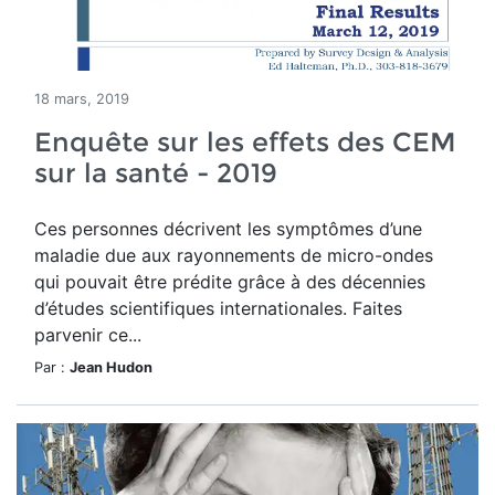
18 mars, 2019
Enquête sur les effets des CEM
sur la santé - 2019
Ces personnes décrivent les symptômes d’une
maladie due aux rayonnements de micro-ondes
qui pouvait être prédite grâce à des décennies
d’études scientifiques internationales. Faites
parvenir ce...
Par :
Jean Hudon