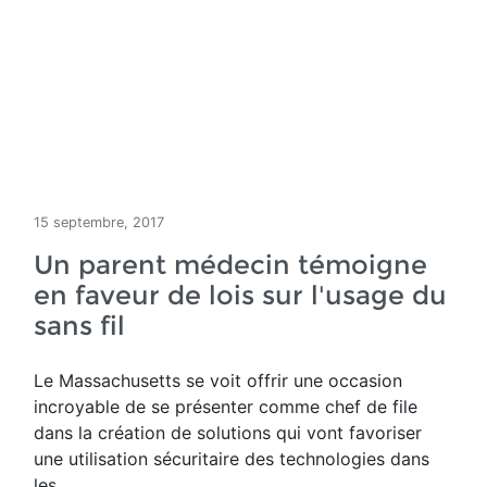
15 septembre, 2017
Un parent médecin témoigne
en faveur de lois sur l'usage du
sans fil
Le Massachusetts se voit offrir une occasion
incroyable de se présenter comme chef de file
dans la création de solutions qui vont favoriser
une utilisation sécuritaire des technologies dans
les...