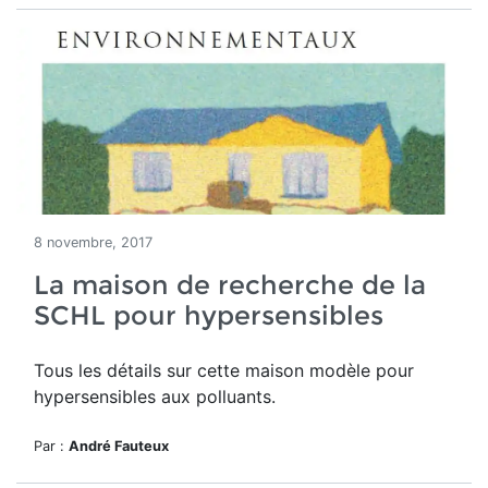
8 novembre, 2017
La maison de recherche de la
SCHL pour hypersensibles
Tous les détails sur cette maison modèle pour
hypersensibles aux polluants.
Par :
André Fauteux