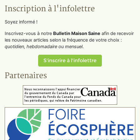
Inscription à l'infolettre
Soyez informé !
Inscrivez-vous à notre
Bulletin Maison Saine
afin de recevoir
les nouveaux articles selon la fréquence de votre choix :
quotidien, hebdomadaire ou mensuel
.
S'inscrire à l'infolettre
Partenaires