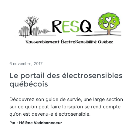
6 novembre, 2017
Le portail des électrosensibles
québécois
Découvrez son guide de survie, une large section
sur ce qu’on peut faire lorsqu’on se rend compte
qu’on est devenu-e électrosensible.
Par :
Hélène Vadeboncoeur