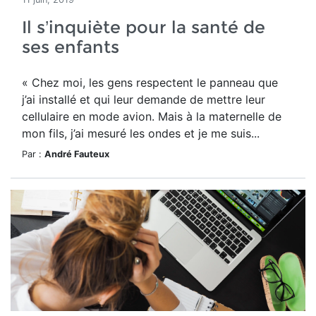
Il s’inquiète pour la santé de
ses enfants
« Chez moi, les gens respectent le panneau que
j’ai installé et qui leur demande de mettre leur
cellulaire en mode avion. Mais à la maternelle de
mon fils, j’ai mesuré les ondes et je me suis...
Par :
André Fauteux