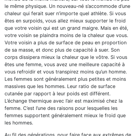
le même physique. Un nouveau-né s’accommode d’une
chaleur qui ferait suer n’importe quel athlète. Si vous
êtes en surpoids, vous allez mieux supporter le froid
que votre voisin qui est un grand maigre. Mais en été,
votre voisin se plaindra moins de la chaleur que vous.
Votre voisin a plus de surface de peau en proportion
de sa masse, et donc plus de capacité à suer. Son
corps dissipera mieux la chaleur que le vôtre. Si vous
êtes une femme, vous avez une meilleure capacité à
vous refroidir et vous transpirez moins qu’un homme.
Les femmes sont généralement plus petites et moins
massives que les hommes. Leur ratio de surface
cutanée par rapport à leur poids est différent.
L’échange thermique avec l’air est maximisé chez la
femme. C’est l’une des raisons pour lesquelles les
femmes supportent généralement mieux le froid que
les hommes.
Au fil des générations, pour faire face aux extrêmes de