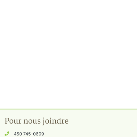
Pour nous joindre
450 745-0609