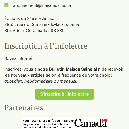
abonnement@maisonsaine.ca
Éditions du 21e siècle Inc.
2955, rue du Domaine-du-lac-Lucerne
Ste-Adèle, Qc Canada J8B 3K9
Inscription à l'infolettre
Soyez informé !
Inscrivez-vous à notre
Bulletin Maison Saine
afin de recevoir
les nouveaux articles selon la fréquence de votre choix :
quotidien, hebdomadaire ou mensuel
.
S'inscrire à l'infolettre
Partenaires