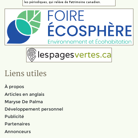
Liens utiles
À propos
Articles en anglais
Maryse De Palma
Développement personnel
Publicité
Partenaires
Annonceurs