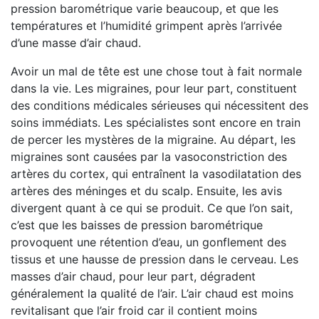
pression barométrique varie beaucoup, et que les
températures et l’humidité grimpent après l’arrivée
d’une masse d’air chaud.
Avoir un mal de tête est une chose tout à fait normale
dans la vie. Les migraines, pour leur part, constituent
des conditions médicales sérieuses qui nécessitent des
soins immédiats. Les spécialistes sont encore en train
de percer les mystères de la migraine. Au départ, les
migraines sont causées par la vasoconstriction des
artères du cortex, qui entraînent la vasodilatation des
artères des méninges et du scalp. Ensuite, les avis
divergent quant à ce qui se produit. Ce que l’on sait,
c’est que les baisses de pression barométrique
provoquent une rétention d’eau, un gonflement des
tissus et une hausse de pression dans le cerveau. Les
masses d’air chaud, pour leur part, dégradent
généralement la qualité de l’air. L’air chaud est moins
revitalisant que l’air froid car il contient moins