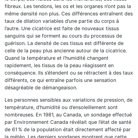
fibreux. Les tendons, les os et les organes n’ont pas la
même densité non plus. Ces différences entraînent des
taux de dilation variables d’une partie du corps à
l’autre. Une cicatrice est faite de nouveaux tissus
sanguins qui se forment au cours du processus de
guérison. La densité de ces tissus est différente de
celle de la peau plus ancienne autour de la cicatrice.
Quand la température et l’humidité changent
rapidement, les tissus de la peau réagissent en
conséquence. Ils s’étendent ou se rétractent à des taux
différents, ce qui entraîne parfois une sensation
désagréable de démangeaison.
Les personnes sensibles aux variations de pression, de
température, d’humidité ou d’ensoleillement sont
nombreuses. En 1981, au Canada, un sondage effectué
par Environnement Canada révélait que l’état de santé
de 61 % de la population était directement affecté par
la météo. Les derniers sondages montrent que cette