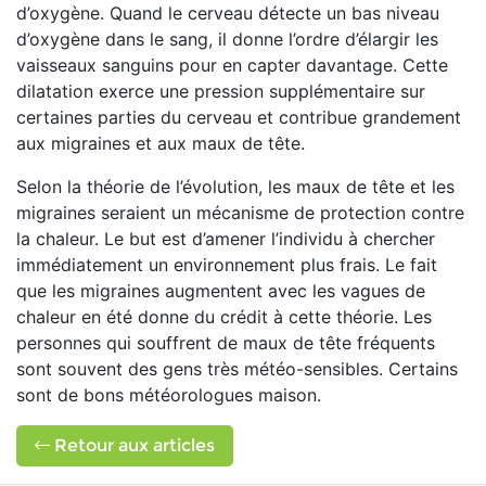
d’oxygène. Quand le cerveau détecte un bas niveau
d’oxygène dans le sang, il donne l’ordre d’élargir les
vaisseaux sanguins pour en capter davantage. Cette
dilatation exerce une pression supplémentaire sur
certaines parties du cerveau et contribue grandement
aux migraines et aux maux de tête.
Selon la théorie de l’évolution, les maux de tête et les
migraines seraient un mécanisme de protection contre
la chaleur. Le but est d’amener l’individu à chercher
immédiatement un environnement plus frais. Le fait
que les migraines augmentent avec les vagues de
chaleur en été donne du crédit à cette théorie. Les
personnes qui souffrent de maux de tête fréquents
sont souvent des gens très météo-sensibles. Certains
sont de bons météorologues maison.
Retour aux articles