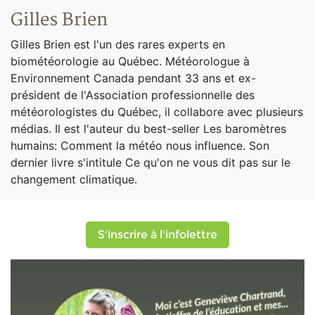
Gilles Brien
Gilles Brien est l'un des rares experts en
biométéorologie au Québec. Météorologue à
Environnement Canada pendant 33 ans et ex-
président de l'Association professionnelle des
météorologistes du Québec, il collabore avec plusieurs
médias. Il est l'auteur du best-seller Les baromètres
humains: Comment la météo nous influence. Son
dernier livre s'intitule Ce qu'on ne vous dit pas sur le
changement climatique.
S'inscrire à l'infolettre