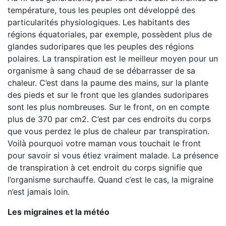
température, tous les peuples ont développé des
particularités physiologiques. Les habitants des
régions équatoriales, par exemple, possèdent plus de
glandes sudoripares que les peuples des régions
polaires. La transpiration est le meilleur moyen pour un
organisme à sang chaud de se débarrasser de sa
chaleur. C’est dans la paume des mains, sur la plante
des pieds et sur le front que les glandes sudoripares
sont les plus nombreuses. Sur le front, on en compte
plus de 370 par cm2. C’est par ces endroits du corps
que vous perdez le plus de chaleur par transpiration.
Voilà pourquoi votre maman vous touchait le front
pour savoir si vous étiez vraiment malade. La présence
de transpiration à cet endroit du corps signifie que
l’organisme surchauffe. Quand c’est le cas, la migraine
n’est jamais loin.
Les migraines et la météo