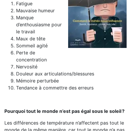
Fatigue
Mauvaise humeur
Manque
d’enthousiasme pour
le travail
Maux de tête
Sommeil agité
Perte de
concentration
Nervosité
Douleur aux articulations/blessures
Mémoire perturbée
Tendance à commettre des erreurs
Pourquoi tout le monde n’est pas égal sous le soleil ?
Les différences de température n’affectent pas tout le
monde de la même manière, car tout le monde n’a pas