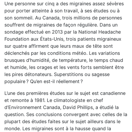
Une personne sur cinq a des migraines assez sévères
pour porter atteinte à son travail, à ses études ou à
son sommeil. Au Canada, trois millions de personnes
souffrent de migraines de façon régulière. Dans un
sondage effectué en 2013 par la National Headache
Foundation aux États-­Unis, trois patients migraineux
sur quatre affirment que leurs maux de tête sont
déclenchés par les conditions météo. Les variations
brusques d’humidité, de température, le temps chaud
et humide, les orages et les vents forts semblent être
les pires détonateurs. Superstitions ou sagesse
populaire ? Qu’en est-il réellement ?
L’une des premières études sur le sujet est canadienne
et remonte à 1981. Le climatologiste en chef
d’Environnement Canada, David Phillips, a étudié la
question. Ses conclusions convergent avec celles de la
plupart des études faites sur le sujet ailleurs dans le
monde. Les migraines sont à la hausse quand la