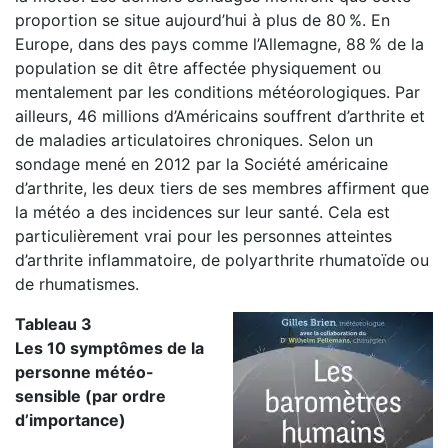
proportion se situe aujour­d’hui à plus de 80 %. En
Europe, dans des pays comme l’Allemagne, 88 % de la
population se dit être affectée physiquement ou
mentalement par les conditions météorologiques. Par
ailleurs, 46 millions d’Américains souf­frent d’arthrite et
de maladies articulatoires chroniques. Selon un
sondage mené en 2012 par la Société américaine
d’arthrite, les deux tiers de ses membres affirment que
la météo a des incidences sur leur santé. Cela est
particulièrement vrai pour les personnes atteintes
d’arthrite inflammatoire, de polyarthrite rhumatoïde ou
de rhumatismes.
Tableau 3
Les 10 symptômes de la
personne météo-
sensible (par ordre
d’importance)