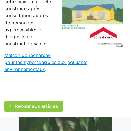
cette maison modèle
construite après
consultation auprès
de personnes
hypersensibles et
d'experts en
construction saine :
Maison de recherche
pour les hypersensibles aux polluants
environnementaux
.
Retour aux articles