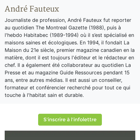
André Fauteux
Journaliste de profession, André Fauteux fut reporter
au quotidien The Montreal Gazette (1988), puis à
l'hebdo Habitabec (1989-1994) où il s’est spécialisé en
maisons saines et écologiques. En 1994, il fondait La
Maison du 21e siècle, premier magazine canadien en la
matière, dont il est toujours l'éditeur et le rédacteur en
chef. Il a également été collaborateur au quotidien La
Presse et au magazine Guide Ressources pendant 15
ans, entre autres médias. Il est aussi un conseiller,
formateur et conférencier recherché pour tout ce qui
touche à l'habitat sain et durable.
S'inscrire à l'infolettre