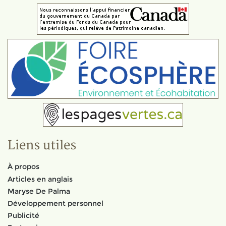
Liens utiles
À propos
Articles en anglais
Maryse De Palma
Développement personnel
Publicité