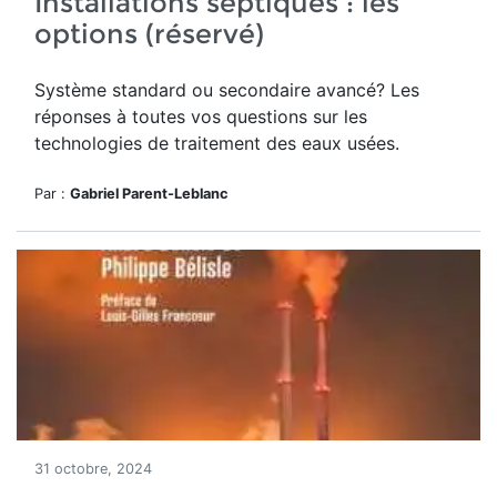
Installations septiques : les
options (réservé)
Système standard ou secondaire avancé? Les
réponses à toutes vos questions sur les
technologies de traitement des eaux usées.
Par :
Gabriel Parent-Leblanc
31 octobre, 2024