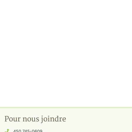
Pour nous joindre
450 745-0609