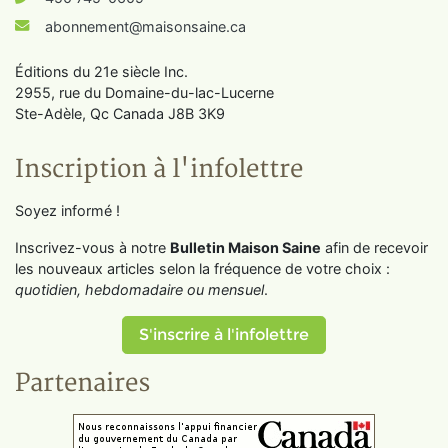
abonnement@maisonsaine.ca
Éditions du 21e siècle Inc.
2955, rue du Domaine-du-lac-Lucerne
Ste-Adèle, Qc Canada J8B 3K9
Inscription à l'infolettre
Soyez informé !
Inscrivez-vous à notre
Bulletin Maison Saine
afin de recevoir
les nouveaux articles selon la fréquence de votre choix :
quotidien, hebdomadaire ou mensuel
.
S'inscrire à l'infolettre
Partenaires