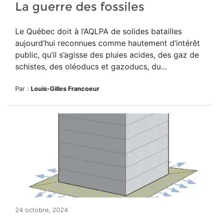
La guerre des fossiles
Le Québec doit à l’AQLPA de solides batailles
aujourd’hui reconnues comme hautement d’intérêt
public, qu’il s’agisse des pluies acides, des gaz de
schistes, des oléoducs et gazoducs, du...
Par :
Louis-Gilles Francoeur
24 octobre, 2024