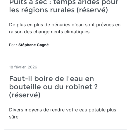
Puits à sec : temps arides pour
les régions rurales (réservé)
De plus en plus de pénuries d'eau sont prévues en
raison des changements climatiques.
Par :
Stéphane Gagné
18 février, 2026
Faut-il boire de l'eau en
bouteille ou du robinet ?
(réservé)
Divers moyens de rendre votre eau potable plus
sûre.