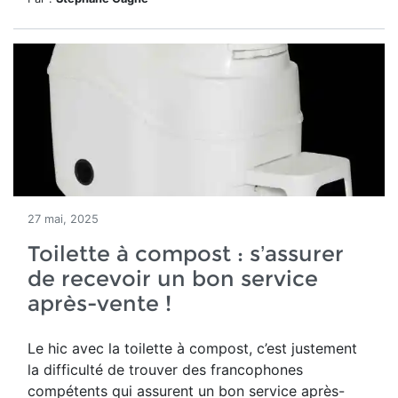
27 mai, 2025
Toilette à compost : s’assurer
de recevoir un bon service
après-vente !
Le hic avec la toilette à compost, c’est justement
la difficulté de trouver des francophones
compétents qui assurent un bon service après-