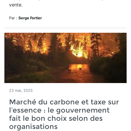
vente.
Par :
Serge Fortier
23 mai, 2025
Marché du carbone et taxe sur
l’essence : le gouvernement
fait le bon choix selon des
organisations