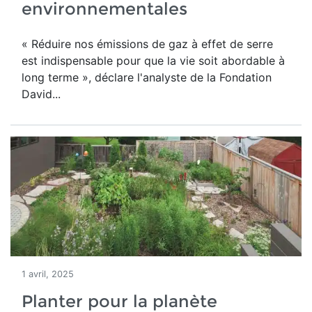
environnementales
« Réduire nos émissions de gaz à effet de serre
est indispensable pour que la vie soit abordable à
long terme », déclare l'analyste de la Fondation
David...
1 avril, 2025
Planter pour la planète