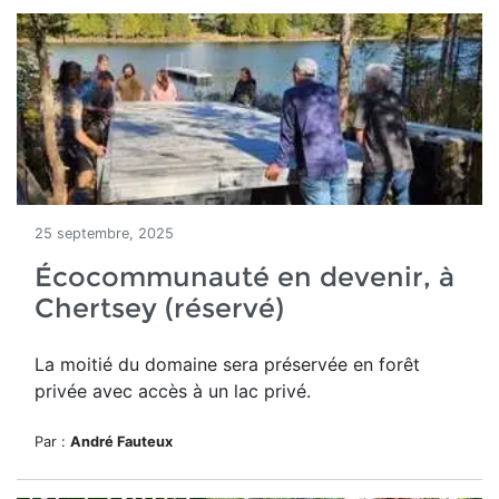
25 septembre, 2025
Écocommunauté en devenir, à
Chertsey (réservé)
La moitié du domaine
sera préservée en forêt
privée avec accès à un lac privé.
Par :
André Fauteux