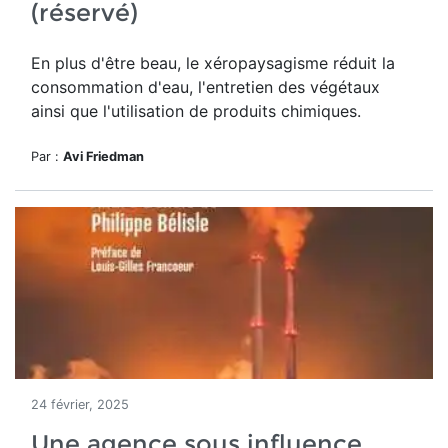
(réservé)
En plus d'être beau, le
xéropaysagisme réduit la
consommation d'eau, l'entretien des végétaux
ainsi que l'utilisation de produits chimiques.
Par :
Avi Friedman
24 février, 2025
Une agence sous influence