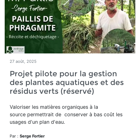
27 août, 2025
Projet pilote pour la gestion
des plantes aquatiques et des
résidus verts (réservé)
Valoriser les matières organiques à la
source permettrait de conserver à bas coût les
usages d'un plan d'eau.
Par :
Serge Fortier