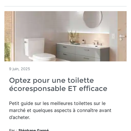
9 juin, 2025
Optez pour une toilette
écoresponsable ET efficace
Petit guide sur les meilleures toilettes sur le
marché et quelques aspects à connaître avant
d’acheter.
Par :
Stéphane Gagné