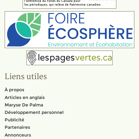
Liens utiles
À propos
Articles en anglais
Maryse De Palma
Développement personnel
Publicité
Partenaires
Annonceurs