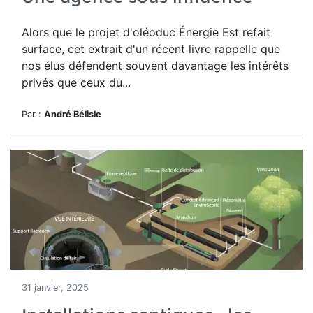
Alors que le projet d'oléoduc Énergie Est refait
surface, cet extrait d'un récent livre rappelle que
nos élus défendent souvent davantage les intérêts
privés que ceux du...
Par :
André Bélisle
31 janvier, 2025