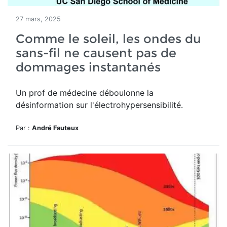
27 mars, 2025
Comme le soleil, les ondes du
sans-fil ne causent pas de
dommages instantanés
Un prof de médecine déboulonne la
désinformation sur l'électrohypersensibilité.
Par :
André Fauteux