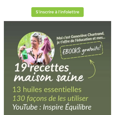
S'inscrire à l'infolettre