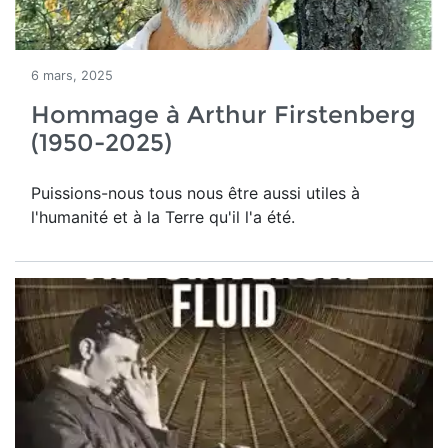
6 mars, 2025
Hommage à Arthur Firstenberg
(1950-2025)
Puissions-nous tous nous être aussi utiles à
l'humanité et à la Terre qu'il l'a été.