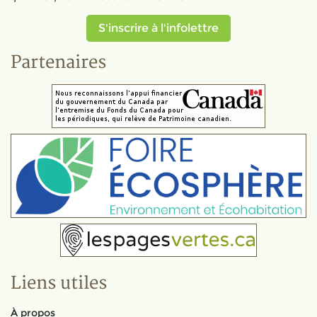
S'inscrire à l'infolettre
Partenaires
Liens utiles
À propos