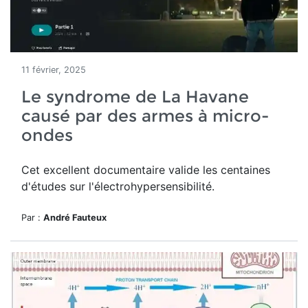
11 février, 2025
Le syndrome de La Havane
causé par des armes à micro-
ondes
Cet excellent documentaire valide les centaines
d'études sur l'électrohypersensibilité.
Par :
André Fauteux