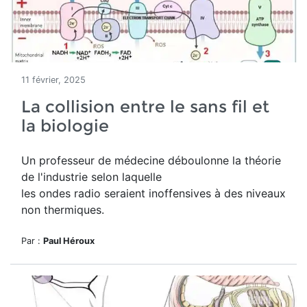
11 février, 2025
La collision entre le sans fil et
la biologie
Un professeur de médecine déboulonne la théorie
de l'industrie selon laquelle
les ondes radio
seraient inoffensives à des niveaux
non thermiques.
Par :
Paul Héroux