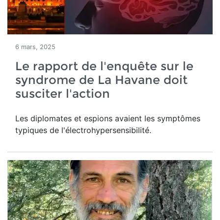
6 mars, 2025
Le rapport de l'enquête sur le
syndrome de La Havane doit
susciter l'action
Les diplomates et espions avaient les symptômes
typiques de l'électrohypersensibilité.