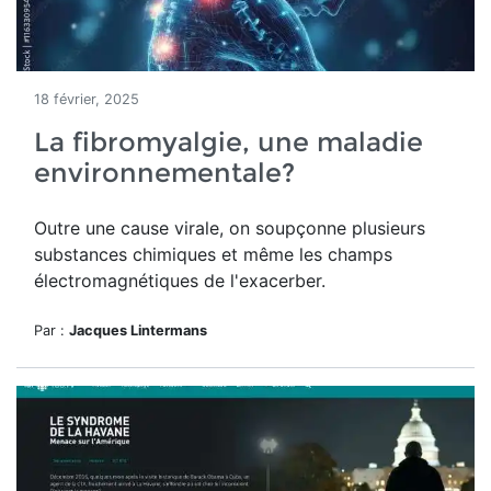
18 février, 2025
La fibromyalgie, une maladie
environnementale?
Outre une cause virale, on soupçonne plusieurs
substances chimiques et même les champs
électromagnétiques de l'exacerber.
Par :
Jacques Lintermans