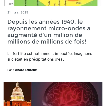
21 mars, 2025
Depuis les années 1940, le
rayonnement micro-ondes a
augmenté d'un million de
millions de millions de fois!
La fertilité est notamment impactée. Imaginons
si c'était en précipitations d'eau...
Par :
André Fauteux