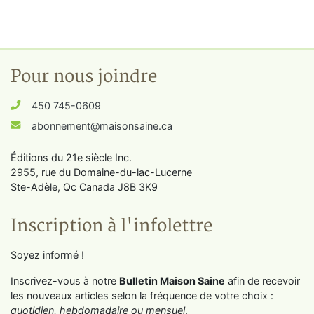
Pour nous joindre
450 745-0609
abonnement@maisonsaine.ca
Éditions du 21e siècle Inc.
2955, rue du Domaine-du-lac-Lucerne
Ste-Adèle, Qc Canada J8B 3K9
Inscription à l'infolettre
Soyez informé !
Inscrivez-vous à notre
Bulletin Maison Saine
afin de recevoir
les nouveaux articles selon la fréquence de votre choix :
quotidien, hebdomadaire ou mensuel
.