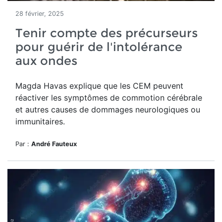
28 février, 2025
Tenir compte des précurseurs
pour guérir de l'intolérance
aux ondes
Magda Havas explique que les CEM peuvent
réactiver les symptômes de commotion cérébrale
et autres causes de dommages neurologiques ou
immunitaires.
Par :
André Fauteux