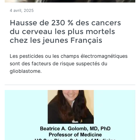
4 avril, 2025
Hausse de 230 % des cancers
du cerveau les plus mortels
chez les jeunes Français
Les pesticides ou les champs électromagnétiques
sont des facteurs de risque suspectés du
glioblastome.