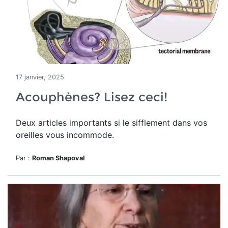
17 janvier, 2025
Acouphènes? Lisez ceci!
Deux articles importants si le sifflement dans vos
oreilles vous incommode.
Par :
Roman Shapoval