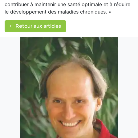
contribuer à maintenir une santé optimale et à réduire
le développement des maladies chroniques. »
Retour aux articles