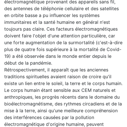
électromagnétique provenant des appareils sans fil,
des antennes de téléphonie cellulaire et des satellites
en orbite basse a pu influencer les systèmes
immunitaires et la santé humaine en général n'est
toujours pas claire. Ces facteurs électromagnétiques
doivent faire l'objet d'une attention particulière, car
une forte augmentation de la surmortalité (c'est-à-dire
plus de quatre fois supérieure à la mortalité de Covid-
19) a été observée dans le monde entier depuis le
début de la pandémie.
Rétrospectivement, il apparaît que les anciennes
traditions spirituelles avaient raison de croire qu'il
existe un lien entre le soleil, la terre et le corps humain.
Le corps humain étant sensible aux CEM naturels et
anthropiques, les progrès récents dans le domaine du
bioélectromagnétisme, des rythmes circadiens et de la
mise à la terre, ainsi qu'une meilleure compréhension
des interférences causées par la pollution
électromagnétique d'origine humaine, peuvent