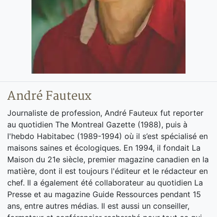
André Fauteux
Journaliste de profession, André Fauteux fut reporter
au quotidien The Montreal Gazette (1988), puis à
l'hebdo Habitabec (1989-1994) où il s’est spécialisé en
maisons saines et écologiques. En 1994, il fondait La
Maison du 21e siècle, premier magazine canadien en la
matière, dont il est toujours l'éditeur et le rédacteur en
chef. Il a également été collaborateur au quotidien La
Presse et au magazine Guide Ressources pendant 15
ans, entre autres médias. Il est aussi un conseiller,