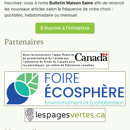
Inscrivez-vous à notre
Bulletin Maison Saine
afin de recevoir
les nouveaux articles selon la fréquence de votre choix :
quotidien, hebdomadaire ou mensuel
.
S'inscrire à l'infolettre
Partenaires