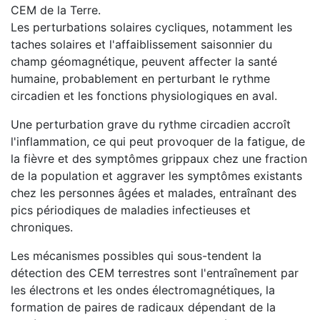
CEM de la Terre.
Les perturbations solaires cycliques, notamment les
taches solaires et l'affaiblissement saisonnier du
champ géomagnétique, peuvent affecter la santé
humaine, probablement en perturbant le rythme
circadien et les fonctions physiologiques en aval.
Une perturbation grave du rythme circadien accroît
l'inflammation, ce qui peut provoquer de la fatigue, de
la fièvre et des symptômes grippaux chez une fraction
de la population et aggraver les symptômes existants
chez les personnes âgées et malades, entraînant des
pics périodiques de maladies infectieuses et
chroniques.
Les mécanismes possibles qui sous-tendent la
détection des CEM terrestres sont l'entraînement par
les électrons et les ondes électromagnétiques, la
formation de paires de radicaux dépendant de la