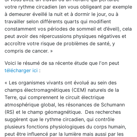
votre rythme circadien (en vous obligeant par exemple
à demeurer éveillé la nuit et à dormir le jour, ou à
travailler selon différents quarts qui modifient
constamment vos périodes de sommeil et d’éveil), cela
peut avoir des répercussions physiques négatives et
accroître votre risque de problèmes de santé, y
compris de cancer. »
Voici le résumé de sa récente étude que l'on peut
télécharger ici
:
« Les organismes vivants ont évolué au sein des
champs électromagnétiques (CEM) naturels de la
Terre, qui comprennent le circuit électrique
atmosphérique global, les résonances de Schumann
(RS) et le champ géomagnétique. Des recherches
suggèrent que le rythme circadien, qui contrôle
plusieurs fonctions physiologiques du corps humain,
peut être influencé par la lumière mais aussi par les