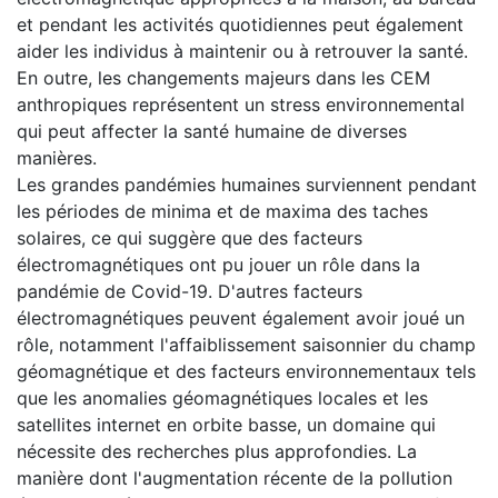
et pendant les activités quotidiennes peut également
aider les individus à maintenir ou à retrouver la santé.
En outre, les changements majeurs dans les CEM
anthropiques représentent un stress environnemental
qui peut affecter la santé humaine de diverses
manières.
Les grandes pandémies humaines surviennent pendant
les périodes de minima et de maxima des taches
solaires, ce qui suggère que des facteurs
électromagnétiques ont pu jouer un rôle dans la
pandémie de Covid-19. D'autres facteurs
électromagnétiques peuvent également avoir joué un
rôle, notamment l'affaiblissement saisonnier du champ
géomagnétique et des facteurs environnementaux tels
que les anomalies géomagnétiques locales et les
satellites internet en orbite basse, un domaine qui
nécessite des recherches plus approfondies. La
manière dont l'augmentation récente de la pollution