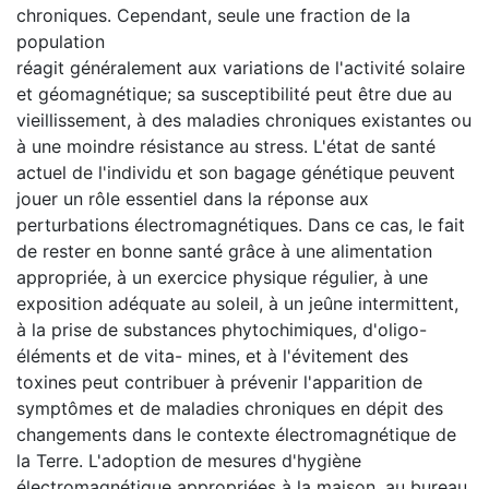
chroniques. Cependant, seule une fraction de la
population
réagit généralement aux variations de l'activité solaire
et géomagnétique; sa susceptibilité peut être due au
vieillissement, à des maladies chroniques existantes ou
à une moindre résistance au stress. L'état de santé
actuel de l'individu et son bagage génétique peuvent
jouer un rôle essentiel dans la réponse aux
perturbations électromagnétiques. Dans ce cas, le fait
de rester en bonne santé grâce à une alimentation
appropriée, à un exercice physique régulier, à une
exposition adéquate au soleil, à un jeûne intermittent,
à la prise de substances phytochimiques, d'oligo-
éléments et de vita- mines, et à l'évitement des
toxines peut contribuer à prévenir l'apparition de
symptômes et de maladies chroniques en dépit des
changements dans le contexte électromagnétique de
la Terre. L'adoption de mesures d'hygiène
électromagnétique appropriées à la maison, au bureau