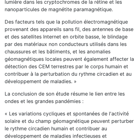
lumière dans les cryptochromes de la rétine et les
nanoparticules de magnétite paramagnétique.
Des facteurs tels que la pollution électromagnétique
provenant des appareils sans fil, des antennes de base
et des satellites Internet en orbite basse, le blindage
par des matériaux non conducteurs utilisés dans les
chaussures et les bâtiments, et les anomalies
géomagnétiques locales peuvent également affecter la
détection des CEM terrestres par le corps humain et
contribuer à la perturbation du rythme circadien et au
développement de maladies. »
La conclusion de son étude résume le lien entre les
ondes et les grandes pandémies :
« Les variations cycliques et spontanées de l'activité
solaire et du champ géomagnétique peuvent perturber
le rythme circadien humain et contribuer au
développement de maladies infectieuses et