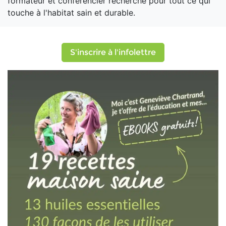
formateur et conférencier recherché pour tout ce qui
touche à l'habitat sain et durable.
S'inscrire à l'infolettre