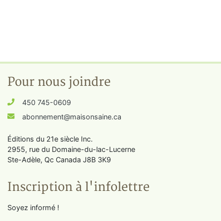
Pour nous joindre
450 745-0609
abonnement@maisonsaine.ca
Éditions du 21e siècle Inc.
2955, rue du Domaine-du-lac-Lucerne
Ste-Adèle, Qc Canada J8B 3K9
Inscription à l'infolettre
Soyez informé !