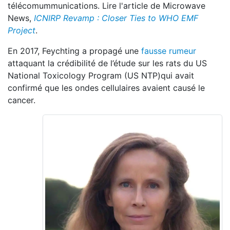
télécomummunications. Lire l'article de Microwave
News,
ICNIRP Revamp : Closer Ties to WHO EMF
Project
.
En 2017, Feychting a propagé une
fausse rumeur
attaquant la crédibilité de l’étude sur les rats du US
National Toxicology Program (US NTP)qui avait
confirmé que les ondes cellulaires avaient causé le
cancer.