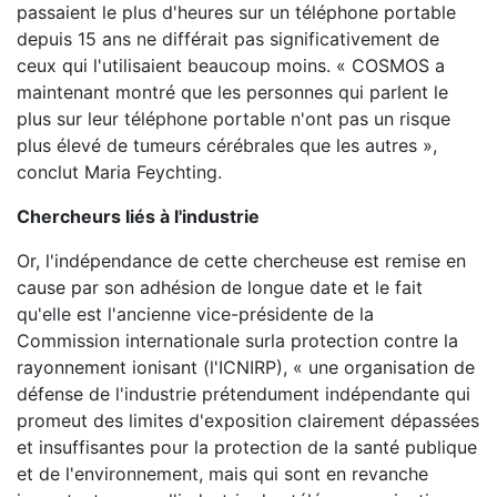
passaient le plus d'heures sur un téléphone portable
depuis 15 ans ne différait pas significativement de
ceux qui l'utilisaient beaucoup moins. « COSMOS a
maintenant montré que les personnes qui parlent le
plus sur leur téléphone portable n'ont pas un risque
plus élevé de tumeurs cérébrales que les autres »,
conclut Maria Feychting.
Chercheurs liés à l'industrie
Or, l'indépendance de cette chercheuse est remise en
cause par son adhésion de longue date et le fait
qu'elle est l'ancienne vice-présidente de la
Commission internationale surla protection contre la
rayonnement ionisant (l'ICNIRP), « une organisation de
défense de l'industrie prétendument indépendante qui
promeut des limites d'exposition clairement dépassées
et insuffisantes pour la protection de la santé publique
et de l'environnement, mais qui sont en revanche