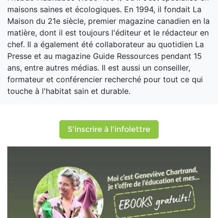
maisons saines et écologiques. En 1994, il fondait La
Maison du 21e siècle, premier magazine canadien en la
matière, dont il est toujours l'éditeur et le rédacteur en
chef. Il a également été collaborateur au quotidien La
Presse et au magazine Guide Ressources pendant 15
ans, entre autres médias. Il est aussi un conseiller,
formateur et conférencier recherché pour tout ce qui
touche à l'habitat sain et durable.
S'inscrire à l'infolettre