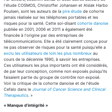
l'étude COSMOS, Christoffer Johansen et Alslak Harbo
Poulsen, sont les auteurs de la
pire étude
de cohorte
jamais réalisée sur les téléphones portables et les
risques pour la santé. Cette soi-disant
cohorte danoise
publiée en 2001, 2006 et 2011 a également été
financée à l'origine par des entreprises de
télécommunications. Elle a été clairement conçue pour
ne pas observer de risques pour la santé puisqu'elle a
exclu les utilisateurs de loin les plus nombreux
au
cours de la décennie 1990, à savoir les entreprises.
Ces utilisateurs les plus importants ont été considérés,
de par leur conception, comme non exposés puisqu'ils
faisaient partie du groupe de contrôle non exposé.
Voir la critique de la cohorte danoise et de l'étude
Cefalo dans le
Journal of Cancer Science and Clinical
Therapeutics
. »
« Manque d’intégrité »