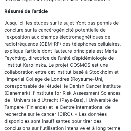
Résumé de l’article
Jusqu’ici, les études sur le sujet n’ont pas permis de
conclure sur la cancérogénicité potentielle de
l'exposition aux champs électromagnétiques de
radiofréquence (CEM-RF) des téléphones cellulaires,
explique l’article dont l’auteure principale est Maria
Feychting, directrice de l’unité d’épidémiologie de
l’Institut Karolinska. Le projet COSMOS est une
collaboration entre cet institut basé à Stockholm et
l'Imperial College de Londres (Royaume-Uni,
coresponsable de l’étude), le Danish Cancer Institute
(Danemark), l'Institute for Risk Assessment Sciences
de l'Université d'Utrecht (Pays-Bas), l'Université de
Tampere (Finlande) et le Centre international de
recherche sur le cancer (CIRC). « Les données
disponibles sont insuffisantes pour tirer des
conclusions sur l'utilisation intensive et à long terme