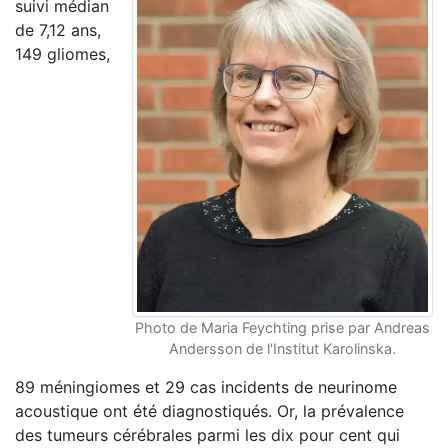
suivi médian
de 7,12 ans,
149 gliomes,
Photo de Maria Feychting prise par Andreas
Andersson de l'Institut Karolinska.
89 méningiomes et 29 cas incidents de neurinome
acoustique ont été diagnostiqués. Or, la prévalence
des tumeurs cérébrales parmi les dix pour cent qui