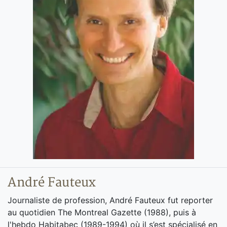
André Fauteux
Journaliste de profession, André Fauteux fut reporter
au quotidien The Montreal Gazette (1988), puis à
l'hebdo Habitabec (1989-1994) où il s’est spécialisé en