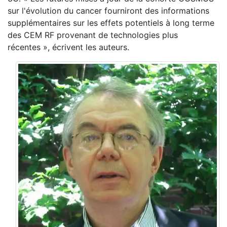
sur l'évolution du cancer fourniront des informations
supplémentaires sur les effets potentiels à long terme
des CEM RF provenant de technologies plus
récentes », écrivent les auteurs.