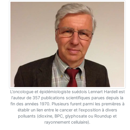
L’oncologue et épidémiologiste suédois Lennart Hardell est
l'auteur de 357 publications scientifiques parues depuis la
fin des années 1970. Plusieurs furent parmi les premières à
établir un lien entre le cancer et l'exposition à divers
polluants (dioxine, BPC, glyphosate ou Roundup et
rayonnement cellulaire).