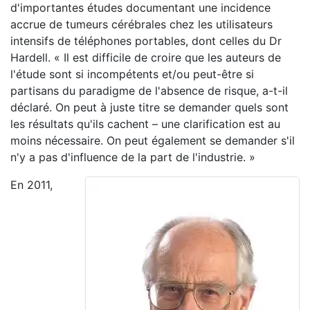
d'importantes études documentant une incidence
accrue de tumeurs cérébrales chez les utilisateurs
intensifs de téléphones portables, dont celles du Dr
Hardell. « Il est difficile de croire que les auteurs de
l'étude sont si incompétents et/ou peut-être si
partisans du paradigme de l'absence de risque, a-t-il
déclaré. On peut à juste titre se demander quels sont
les résultats qu'ils cachent – une clarification est au
moins nécessaire. On peut également se demander s'il
n'y a pas d'influence de la part de l'industrie. »
En 2011,