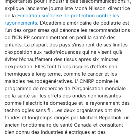
importantes pour l'industrie des télécommunications »,
explique l’ancienne journaliste Mona Nilsson, directrice
de la
Fondation suédoise de protection contre les
rayonnements
. L’Académie américaine de pédiatrie est
l’un des organismes qui dénonce les recommandations
de l’ICNIRP comme mettant en péril la santé des
enfants. La plupart des pays s’inspirent de ses limites
d’exposition aux radiofréquences qui ne visent qu’à
éviter l’échauffement des tissus après six minutes
d’exposition. Elles font fi des risques d’effets non
thermiques à long terme, comme le cancer et les
maladies neurodégénératives. L'ICNIRP domine le
programme de recherche de l'Organisation mondiale
de la santé sur les effets des ondes non ionisantes
comme l'électricité domestique et le rayonnement des
technologies sans fil. Les deux organismes ont été
fondés et longtemps dirigés par Michael Repacholi, un
ancien fonctionnaire de santé Canada et consultant
bien connu des industries électriques et des