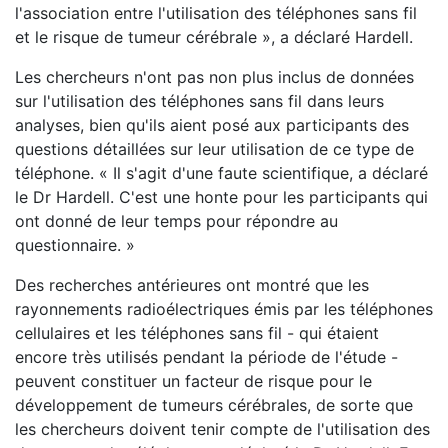
l'association entre l'utilisation des téléphones sans fil
et le risque de tumeur cérébrale », a déclaré Hardell.
Les chercheurs n'ont pas non plus inclus de données
sur l'utilisation des téléphones sans fil dans leurs
analyses, bien qu'ils aient posé aux participants des
questions détaillées sur leur utilisation de ce type de
téléphone. « Il s'agit d'une faute scientifique, a déclaré
le Dr Hardell. C'est une honte pour les participants qui
ont donné de leur temps pour répondre au
questionnaire. »
Des recherches antérieures ont montré que les
rayonnements radioélectriques émis par les téléphones
cellulaires et les téléphones sans fil - qui étaient
encore très utilisés pendant la période de l'étude -
peuvent constituer un facteur de risque pour le
développement de tumeurs cérébrales, de sorte que
les chercheurs doivent tenir compte de l'utilisation des