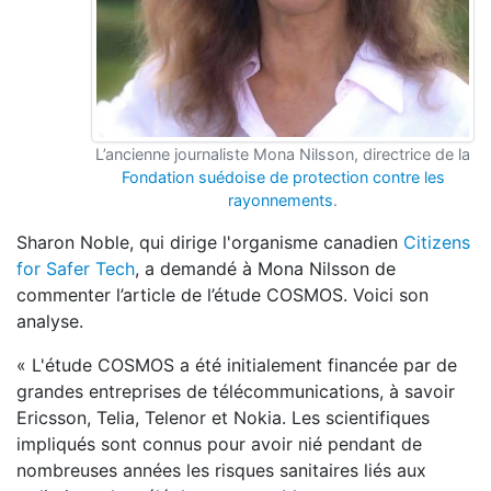
L’ancienne journaliste Mona Nilsson, directrice de la
Fondation suédoise de protection contre les
rayonnements
.
Sharon Noble, qui dirige l'organisme canadien
Citizens
for Safer Tech
, a demandé à Mona Nilsson de
commenter l’article de l’étude COSMOS. Voici son
analyse.
« L'étude COSMOS a été initialement financée par de
grandes entreprises de télécommunications, à savoir
Ericsson, Telia, Telenor et Nokia. Les scientifiques
impliqués sont connus pour avoir nié pendant de
nombreuses années les risques sanitaires liés aux