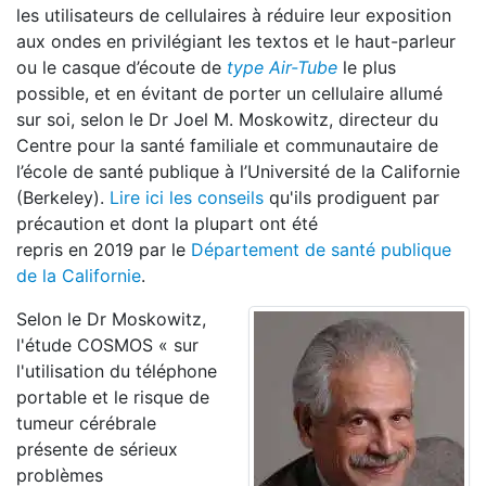
les utilisateurs de cellulaires à réduire leur exposition
aux ondes en privilégiant les textos et le haut-parleur
ou le casque d’écoute de
type Air-Tube
le plus
possible, et en évitant de porter un cellulaire allumé
sur soi, selon le Dr Joel M. Moskowitz, directeur du
Centre pour la santé familiale et communautaire de
l’école de santé publique à l’Université de la Californie
(Berkeley).
Lire ici les conseils
qu'ils prodiguent par
précaution et dont la plupart ont été
repris en 2019 par le
Département de santé publique
de la Californie
.
Selon le Dr Moskowitz,
l'étude COSMOS « sur
l'utilisation du téléphone
portable et le risque de
tumeur cérébrale
présente de sérieux
problèmes