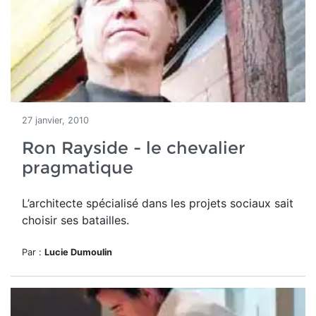
27 janvier, 2010
Ron Rayside - le chevalier
pragmatique
L’architecte spécialisé dans les projets sociaux sait
choisir ses batailles.
Par :
Lucie Dumoulin