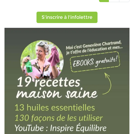
S'inscrire à l'infolettre