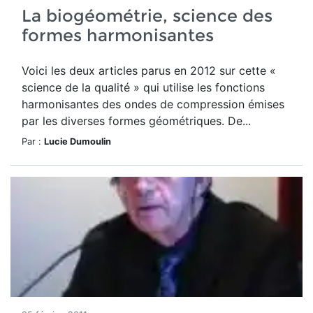
La biogéométrie, science des
formes harmonisantes
Voici les deux articles parus en 2012 sur cette «
science de la qualité » qui utilise les fonctions
harmonisantes des ondes de compression émises
par les diverses formes géométriques. De...
Par :
Lucie Dumoulin