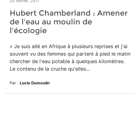
25 février, 2011
Hubert Chamberland : Amener
de l'eau au moulin de
l'écologie
« Je suis allé en Afrique à plusieurs reprises et j'ai
souvent vu des femmes qui partent à pied le matin
chercher de l'eau potable à quelques kilomètres.
Le contenu de la cruche qu'elles...
Par :
Lucie Dumoulin