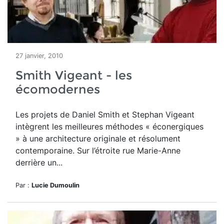
27 janvier, 2010
Smith Vigeant - les
écomodernes
Les projets de Daniel Smith et Stephan Vigeant
intègrent les meilleures méthodes « éconergiques
» à une architecture originale et résolument
contemporaine. Sur l’étroite rue Marie-Anne
derrière un...
Par :
Lucie Dumoulin