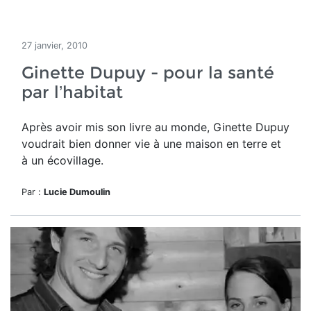
27 janvier, 2010
Ginette Dupuy - pour la santé
par l’habitat
Après avoir mis son livre au monde, Ginette Dupuy
voudrait bien donner vie à une maison en terre et
à un écovillage.
Par :
Lucie Dumoulin