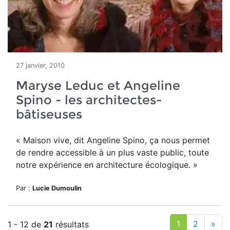
27 janvier, 2010
Maryse Leduc et Angeline
Spino - les architectes-
bâtiseuses
« Maison vive, dit Angeline Spino, ça nous permet
de rendre accessible à un plus vaste public, toute
notre expérience en architecture écologique. »
Par :
Lucie Dumoulin
1
2
»
1 - 12 de
21
résultats