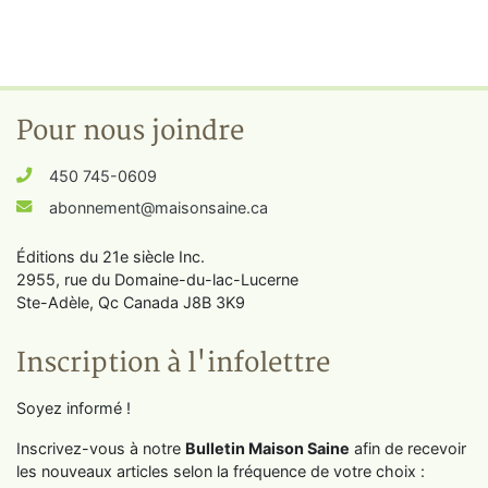
Pour nous joindre
450 745-0609
abonnement@maisonsaine.ca
Éditions du 21e siècle Inc.
2955, rue du Domaine-du-lac-Lucerne
Ste-Adèle, Qc Canada J8B 3K9
Inscription à l'infolettre
Soyez informé !
Inscrivez-vous à notre
Bulletin Maison Saine
afin de recevoir
les nouveaux articles selon la fréquence de votre choix :