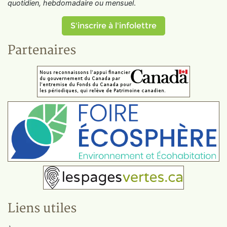
quotidien, hebdomadaire ou mensuel
.
S'inscrire à l'infolettre
Partenaires
Liens utiles