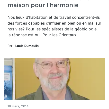
maison pour l'harmonie
Nos lieux d’habitation et de travail concentrent-ils
des forces capables d’influer en bien ou en mal sur
nos vies? Pour les spécialistes de la géobiologie,
la réponse est oui. Pour les Orientaux...
Par :
Lucie Dumoulin
18 mars, 2014