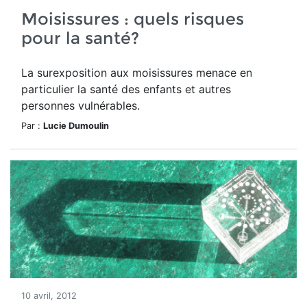
Moisissures : quels risques
pour la santé?
La surexposition aux moisissures menace en
particulier la santé des enfants et autres
personnes vulnérables.
Par :
Lucie Dumoulin
10 avril, 2012