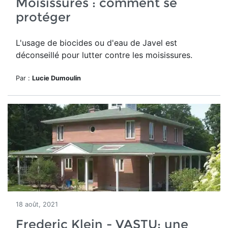
Moisissures : comment se
protéger
L'usage de biocides ou d'eau de Javel est
déconseillé pour lutter contre les moisissures.
Par :
Lucie Dumoulin
18 août, 2021
Frederic Klein - VASTU: une