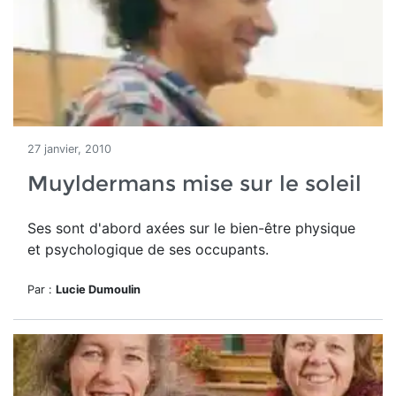
27 janvier, 2010
Muyldermans mise sur le soleil
Ses sont d'abord axées sur le bien-être physique
et psychologique de ses occupants.
Par :
Lucie Dumoulin