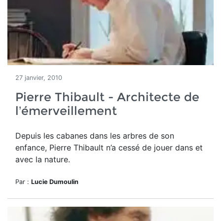
27 janvier, 2010
Pierre Thibault - Architecte de
l’émerveillement
Depuis les cabanes dans les arbres de son
enfance, Pierre Thibault n’a cessé de jouer dans et
avec la nature.
Par :
Lucie Dumoulin