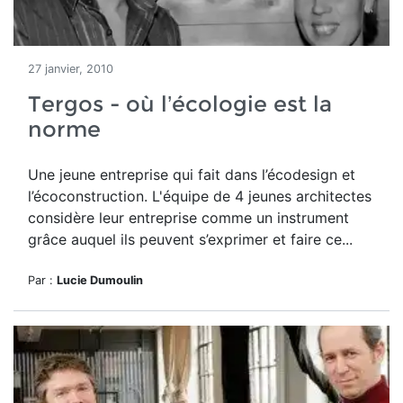
27 janvier, 2010
Tergos - où l’écologie est la
norme
Une jeune entreprise qui fait dans l’écodesign et
l’écoconstruction. L'équipe de 4 jeunes architectes
considère leur entreprise comme un instrument
grâce auquel ils peuvent s’exprimer et faire ce...
Par :
Lucie Dumoulin