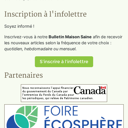
Inscription à l'infolettre
Soyez informé !
Inscrivez-vous à notre
Bulletin Maison Saine
afin de recevoir
les nouveaux articles selon la fréquence de votre choix :
quotidien, hebdomadaire ou mensuel
.
S'inscrire à l'infolettre
Partenaires