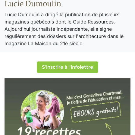
Lucie Dumoulin
Lucie Dumoulin a dirigé la publication de plusieurs
magazines québécois dont le Guide Ressources.
Aujourd'hui journaliste indépendante, elle signe
régulièrement des dossiers sur l'architecture dans le
magazine La Maison du 21e siècle.
S'inscrire à l'infolettre