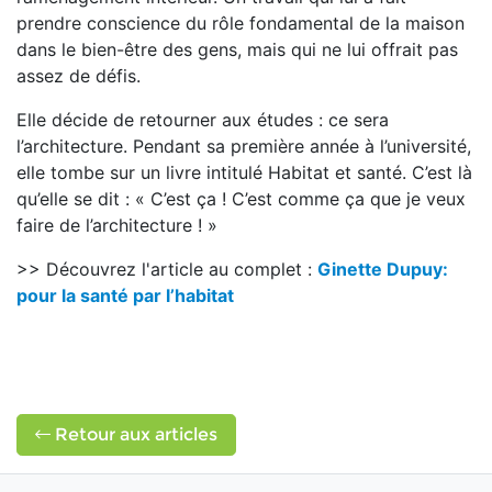
prendre conscience du rôle fondamental de la maison
dans le bien-être des gens, mais qui ne lui offrait pas
assez de défis.
Elle décide de retourner aux études : ce sera
l’architecture. Pendant sa première année à l’université,
elle tombe sur un livre intitulé Habitat et santé. C’est là
qu’elle se dit : « C’est ça ! C’est comme ça que je veux
faire de l’architecture ! »
>> Découvrez l'article au complet :
Ginette Dupuy:
pour la santé par l’habitat
Retour aux articles