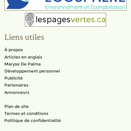
Liens utiles
À propos
Articles en anglais
Maryse De Palma
Développement personnel
Publicité
Partenaires
Annonceurs
Plan de site
Termes et conditions
Politique de confidentialité