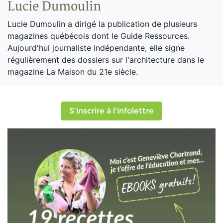
Lucie Dumoulin
Lucie Dumoulin a dirigé la publication de plusieurs
magazines québécois dont le Guide Ressources.
Aujourd'hui journaliste indépendante, elle signe
régulièrement des dossiers sur l'architecture dans le
magazine La Maison du 21e siècle.
S'inscrire à l'infolettre