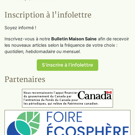
Inscription à l'infolettre
Soyez informé !
Inscrivez-vous à notre
Bulletin Maison Saine
afin de recevoir
les nouveaux articles selon la fréquence de votre choix :
quotidien, hebdomadaire ou mensuel
.
S'inscrire à l'infolettre
Partenaires