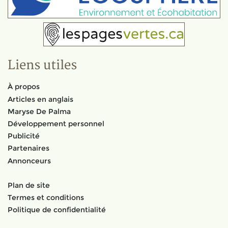
Liens utiles
À propos
Articles en anglais
Maryse De Palma
Développement personnel
Publicité
Partenaires
Annonceurs
Plan de site
Termes et conditions
Politique de confidentialité