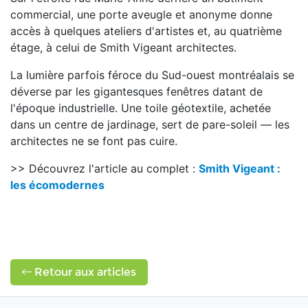
commercial, une porte aveugle et anonyme donne
accès à quelques ateliers d'artistes et, au quatrième
étage, à celui de Smith Vigeant architectes.
La lumière parfois féroce du Sud-ouest montréalais se
déverse par les gigantesques fenêtres datant de
l'époque industrielle. Une toile géotextile, achetée
dans un centre de jardinage, sert de pare-soleil — les
architectes ne se font pas cuire.
>> Découvrez l'article au complet :
Smith Vigeant :
les écomodernes
Retour aux articles