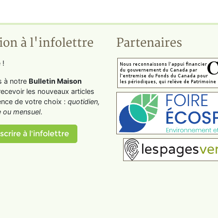
ion à l'infolettre
Partenaires
 !
s à notre
Bulletin Maison
recevoir les nouveaux articles
ence de votre choix :
quotidien,
 ou mensuel
.
scrire à l'infolettre