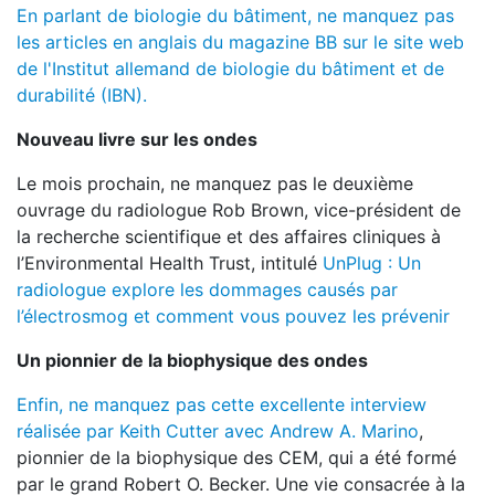
En parlant de biologie du bâtiment, ne manquez pas
les articles en anglais du magazine BB sur le site web
de l'Institut allemand de biologie du bâtiment et de
durabilité (IBN).
Nouveau livre sur les ondes
Le mois prochain, ne manquez pas le deuxième
ouvrage du radiologue Rob Brown, vice-président de
la recherche scientifique et des affaires cliniques à
l’Environmental Health Trust, intitulé
UnPlug : Un
radiologue explore les dommages causés par
l’électrosmog et comment vous pouvez les prévenir
Un pionnier de la biophysique des ondes
Enfin, ne manquez pas cette excellente interview
réalisée par Keith Cutter avec Andrew A. Marino
,
pionnier de la biophysique des CEM, qui a été formé
par le grand Robert O. Becker. Une vie consacrée à la