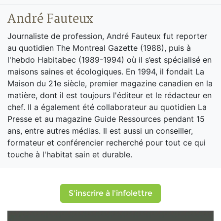
André Fauteux
Journaliste de profession, André Fauteux fut reporter
au quotidien The Montreal Gazette (1988), puis à
l'hebdo Habitabec (1989-1994) où il s’est spécialisé en
maisons saines et écologiques. En 1994, il fondait La
Maison du 21e siècle, premier magazine canadien en la
matière, dont il est toujours l'éditeur et le rédacteur en
chef. Il a également été collaborateur au quotidien La
Presse et au magazine Guide Ressources pendant 15
ans, entre autres médias. Il est aussi un conseiller,
formateur et conférencier recherché pour tout ce qui
touche à l'habitat sain et durable.
S'inscrire à l'infolettre