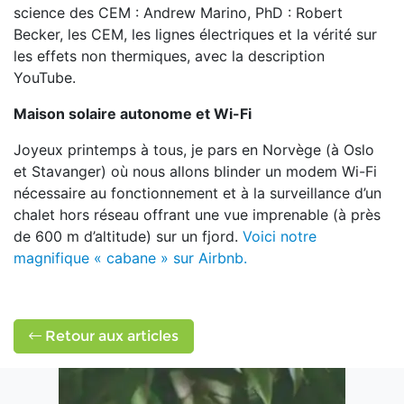
science des CEM : Andrew Marino, PhD : Robert
Becker, les CEM, les lignes électriques et la vérité sur
les effets non thermiques, avec la description
YouTube.
Maison solaire autonome et Wi-Fi
Joyeux printemps à tous, je pars en Norvège (à Oslo
et Stavanger) où nous allons blinder un modem Wi-Fi
nécessaire au fonctionnement et à la surveillance d’un
chalet hors réseau offrant une vue imprenable (à près
de 600 m d’altitude) sur un fjord.
Voici notre
magnifique « cabane » sur Airbnb.
Retour aux articles