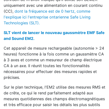
uniquement avec une alimentation en courant continu
(CC),
dont la fréquence est de 0 hertz, comme
l'explique ici l'entreprise ontarienne Safe Living
Technologies (SLT).
SLT vient de lancer le nouveau gaussmètre EMF Safe
and Sound EM2.
Cet appareil de mesure rechargeable (autonomie > 24
heures) fonctionne à la fois comme un gaussmètre CA
à 3 axes et comme un mesureur de champ électrique
CA à un axe. Il réunit toutes les fonctionnalités
nécessaires pour effectuer des mesures rapides et
précises.
Sur le plan technique, l'EM2 utilise des mesures RMS et
de crête, ce qui le rend parfaitement adapté aux
mesures quotidiennes des champs électromagnétiques
et très efficace pour saisir les détails les plus subtils