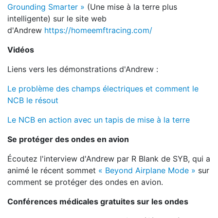
Grounding Smarter »
(Une mise à la terre plus
intelligente) sur le site web
d'Andrew
https://homeemftracing.com/
Vidéos
Liens vers les démonstrations d'Andrew :
Le problème des champs électriques et comment le
NCB le résout
Le NCB en action avec un tapis de mise à la terre
Se protéger des ondes en avion
Écoutez l'interview d'Andrew par R Blank de SYB, qui a
animé le récent sommet
« Beyond Airplane Mode »
sur
comment se protéger des ondes en avion.
Conférences médicales gratuites sur les ondes