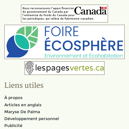
Liens utiles
À propos
Articles en anglais
Maryse De Palma
Développement personnel
Publicité