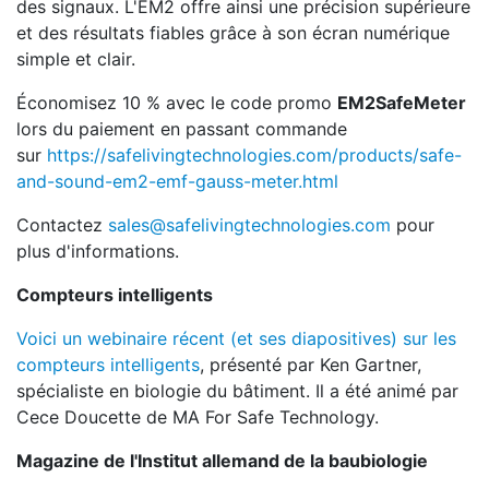
des signaux. L'EM2 offre ainsi une précision supérieure
et des résultats fiables grâce à son écran numérique
simple et clair.
Économisez 10 % avec le code promo
EM2SafeMeter
lors du paiement en passant commande
sur
https://safelivingtechnologies.com/products/safe-
and-sound-em2-emf-gauss-meter.html
Contactez
sales@safelivingtechnologies.com
pour
plus d'informations.
Compteurs intelligents
Voici un webinaire récent (et ses diapositives) sur les
compteurs intelligents
, présenté par Ken Gartner,
spécialiste en biologie du bâtiment. Il a été animé par
Cece Doucette de MA For Safe Technology.
Magazine de l'Institut allemand de la baubiologie