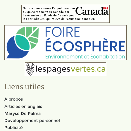
Liens utiles
À propos
Articles en anglais
Maryse De Palma
Développement personnel
Publicité