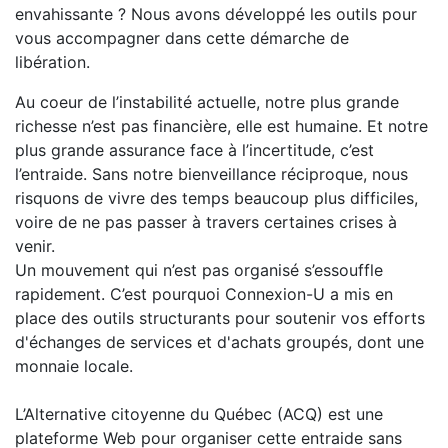
envahissante ? Nous avons développé les outils pour
vous accompagner dans cette démarche de
libération.
Au coeur de l’instabilité actuelle, notre plus grande
richesse n’est pas financière, elle est humaine. Et notre
plus grande assurance face à l’incertitude, c’est
l’entraide. Sans notre bienveillance réciproque, nous
risquons de vivre des temps beaucoup plus difficiles,
voire de ne pas passer à travers certaines crises à
venir.
Un mouvement qui n’est pas organisé s’essouffle
rapidement. C’est pourquoi Connexion-U a mis en
place des outils structurants pour soutenir vos efforts
d'échanges de services et d'achats groupés, dont une
monnaie locale.
L’Alternative citoyenne du Québec (ACQ) est une
plateforme Web pour organiser cette entraide sans