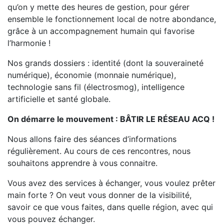
qu’on y mette des heures de gestion, pour gérer
ensemble le fonctionnement local de notre abondance,
grâce à un accompagnement humain qui favorise
l’harmonie !
Nos grands dossiers : identité (dont la souveraineté
numérique), économie (monnaie numérique),
technologie sans fil (électrosmog), intelligence
artificielle et santé globale.
On démarre le mouvement : BÂTIR LE RÉSEAU ACQ !
Nous allons faire des séances d’informations
régulièrement. Au cours de ces rencontres, nous
souhaitons apprendre à vous connaitre.
Vous avez des services à échanger, vous voulez prêter
main forte ? On veut vous donner de la visibilité,
savoir ce que vous faites, dans quelle région, avec qui
vous pouvez échanger.