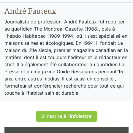
André Fauteux
Journaliste de profession, André Fauteux fut reporter
au quotidien The Montreal Gazette (1988), puis à
l'hebdo Habitabec (1989-1994) où il s’est spécialisé en
maisons saines et écologiques. En 1994, il fondait La
Maison du 21e siècle, premier magazine canadien en la
matière, dont il est toujours l'éditeur et le rédacteur en
chef. Il a également été collaborateur au quotidien La
Presse et au magazine Guide Ressources pendant 15
ans, entre autres médias. Il est aussi un conseiller,
formateur et conférencier recherché pour tout ce qui
touche à l'habitat sain et durable.
S'inscrire à l'infolettre