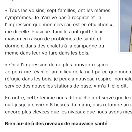
« Tous les voisins, sept familles, ont les mêmes
symptômes. Je n'arrive pas à respirer et j'ai
l'impression que mon cerveau est en ébullition »,
me dit-elle. Plusieurs familles ont quitté leur
maison en raison de problèmes de santé et
dorment dans des chalets à la campagne ou
même dans leur voiture dans les bois.
« On a l'impression de ne plus pouvoir respirer.
Je peux me réveiller au milieu de la nuit parce que mo
réfugie dans les bois, je peux à nouveau respirer normal
service des nouvelles stations de base, » m'a-t-elle dit.
En outre, cette femme nous dit qu'elle a observé que le
nuit jusqu'à environ 6 heures du matin, puis retombe au n
encore plus élevées que les niveaux que nous avons mes
Bien au-delà des niveaux de mauvaise santé