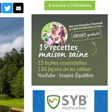
S'inscrire à l'infolettre
Facebook
Twitter
Courriel