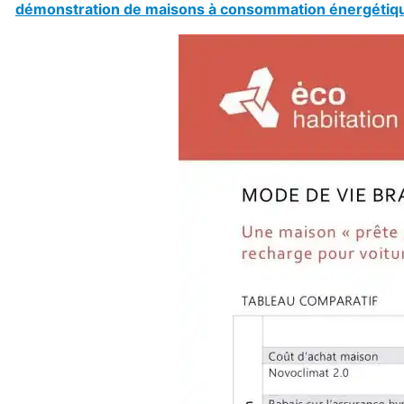
démonstration de maisons à consommation énergétique 