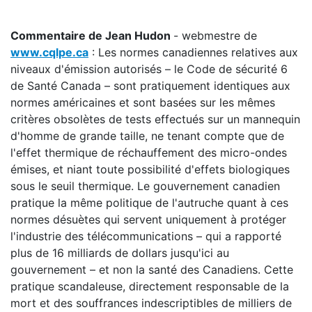
Commentaire de Jean Hudon
- webmestre de
www.cqlpe.ca
: Les normes canadiennes relatives aux
niveaux d'émission autorisés – le Code de sécurité 6
de Santé Canada – sont pratiquement identiques aux
normes américaines et sont basées sur les mêmes
critères obsolètes de tests effectués sur un mannequin
d'homme de grande taille, ne tenant compte que de
l'effet thermique de réchauffement des micro-ondes
émises, et niant toute possibilité d'effets biologiques
sous le seuil thermique. Le gouvernement canadien
pratique la même politique de l'autruche quant à ces
normes désuètes qui servent uniquement à protéger
l'industrie des télécommunications – qui a rapporté
plus de 16 milliards de dollars jusqu'ici au
gouvernement – et non la santé des Canadiens. Cette
pratique scandaleuse, directement responsable de la
mort et des souffrances indescriptibles de milliers de