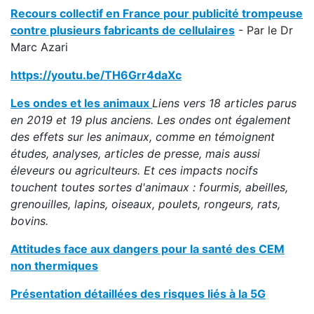
Recours collectif en France pour publicité trompeuse
contre plusieurs fabricants de cellulaires
- Par le Dr
Marc Azari
https://youtu.be/TH6Grr4daXc
Les ondes et les animaux
Liens vers 18 articles parus
en 2019 et 19 plus anciens. Les ondes ont également
des effets sur les animaux, comme en témoignent
études, analyses, articles de presse, mais aussi
éleveurs ou agriculteurs. Et ces impacts nocifs
touchent toutes sortes d'animaux : fourmis, abeilles,
grenouilles, lapins, oiseaux, poulets, rongeurs, rats,
bovins.
Attitudes face aux dangers pour la santé des CEM
non thermiques
Présentation détaillées des risques liés à la 5G