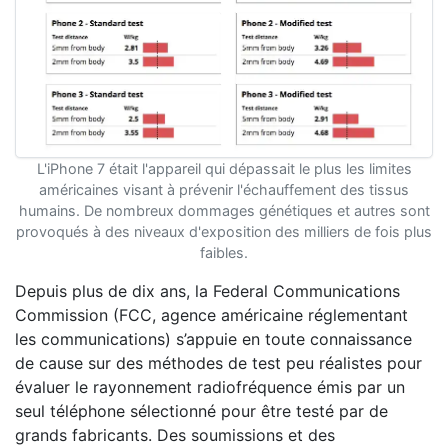
L'iPhone 7 était l'appareil qui dépassait le plus les limites
américaines visant à prévenir l'échauffement des tissus
humains. De nombreux dommages génétiques et autres sont
provoqués à des niveaux d'exposition des milliers de fois plus
faibles.
Depuis plus de dix ans, la Federal Communications
Commission (FCC, agence américaine réglementant
les communications) s’appuie en toute connaissance
de cause sur des méthodes de test peu réalistes pour
évaluer le rayonnement radiofréquence émis par un
seul téléphone sélectionné pour être testé par de
grands fabricants. Des soumissions et des