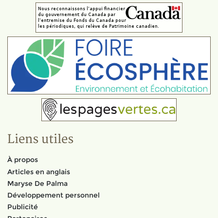
Liens utiles
À propos
Articles en anglais
Maryse De Palma
Développement personnel
Publicité