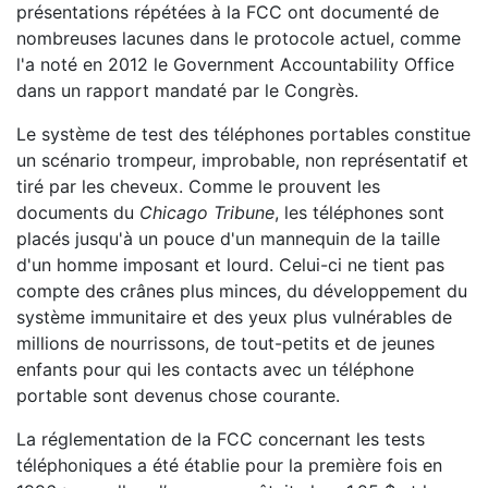
présentations répétées à la FCC ont documenté de
nombreuses lacunes dans le protocole actuel, comme
l'a noté en 2012 le Government Accountability Office
dans un rapport mandaté par le Congrès.
Le système de test des téléphones portables constitue
un scénario trompeur, improbable, non représentatif et
tiré par les cheveux. Comme le prouvent les
documents du
Chicago Tribune
, les téléphones sont
placés jusqu'à un pouce d'un mannequin de la taille
d'un homme imposant et lourd. Celui-ci ne tient pas
compte des crânes plus minces, du développement du
système immunitaire et des yeux plus vulnérables de
millions de nourrissons, de tout-petits et de jeunes
enfants pour qui les contacts avec un téléphone
portable sont devenus chose courante.
La réglementation de la FCC concernant les tests
téléphoniques a été établie pour la première fois en