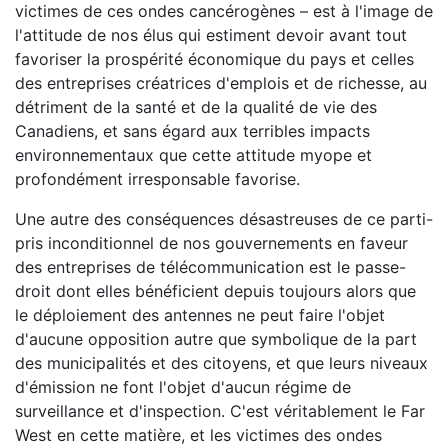
victimes de ces ondes cancérogènes – est à l'image de
l'attitude de nos élus qui estiment devoir avant tout
favoriser la prospérité économique du pays et celles
des entreprises créatrices d'emplois et de richesse, au
détriment de la santé et de la qualité de vie des
Canadiens, et sans égard aux terribles impacts
environnementaux que cette attitude myope et
profondément irresponsable favorise.
Une autre des conséquences désastreuses de ce parti-
pris inconditionnel de nos gouvernements en faveur
des entreprises de télécommunication est le passe-
droit dont elles bénéficient depuis toujours alors que
le déploiement des antennes ne peut faire l'objet
d'aucune opposition autre que symbolique de la part
des municipalités et des citoyens, et que leurs niveaux
d'émission ne font l'objet d'aucun régime de
surveillance et d'inspection. C'est véritablement le Far
West en cette matière, et les victimes des ondes