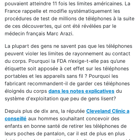
pouvaient atteindre 11 fois les limites américaines. La
France rappelle et modifie systématiquement les
procédures de test de millions de téléphones à la suite
de ces découvertes, qui ont été révélées par le
médecin français Marc Arazi.
La plupart des gens ne savent pas que les téléphones
peuvent violer les limites de rayonnement au contact
du corps. Pourquoi la FDA n’exige-t-elle pas qu’une
étiquette soit apposée à cet effet sur les téléphones
portables et les appareils sans fil ? Pourquoi les
fabricant recommandent-il de garder ces téléphones
éloignés du corps
dans les notes explicatives
du
système d'exploitation que peu de gens lisent?
Depuis plus de dix ans, la réputée
Cleveland Clinic a
conseillé
aux hommes souhaitant concevoir des
enfants en bonne santé de retirer les téléphones de
leurs poches de pantalon, car il est de plus en plus