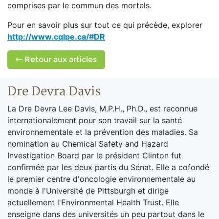
comprises par le commun des mortels.
Pour en savoir plus sur tout ce qui précède, explorer
http://www.cqlpe.ca/#DR
Retour aux articles
Dre Devra Davis
La Dre Devra Lee Davis, M.P.H., Ph.D., est reconnue
internationalement pour son travail sur la santé
environnementale et la prévention des maladies. Sa
nomination au Chemical Safety and Hazard
Investigation Board par le président Clinton fut
confirmée par les deux partis du Sénat. Elle a cofondé
le premier centre d'oncologie environnementale au
monde à l'Université de Pittsburgh et dirige
actuellement l'Environmental Health Trust. Elle
enseigne dans des universités un peu partout dans le