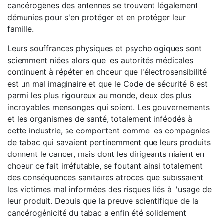
cancérogènes des antennes se trouvent légalement
démunies pour s'en protéger et en protéger leur
famille.
Leurs souffrances physiques et psychologiques sont
sciemment niées alors que les autorités médicales
continuent à répéter en choeur que l'électrosensibilité
est un mal imaginaire et que le Code de sécurité 6 est
parmi les plus rigoureux au monde, deux des plus
incroyables mensonges qui soient. Les gouvernements
et les organismes de santé, totalement inféodés à
cette industrie, se comportent comme les compagnies
de tabac qui savaient pertinemment que leurs produits
donnent le cancer, mais dont les dirigeants niaient en
choeur ce fait irréfutable, se foutant ainsi totalement
des conséquences sanitaires atroces que subissaient
les victimes mal informées des risques liés à l'usage de
leur produit. Depuis que la preuve scientifique de la
cancérogénicité du tabac a enfin été solidement