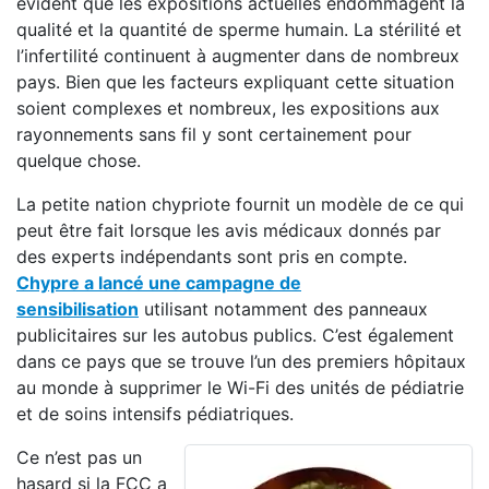
évident que les expositions actuelles endommagent la
qualité et la quantité de sperme humain. La stérilité et
l’infertilité continuent à augmenter dans de nombreux
pays. Bien que les facteurs expliquant cette situation
soient complexes et nombreux, les expositions aux
rayonnements sans fil y sont certainement pour
quelque chose.
La petite nation chypriote fournit un modèle de ce qui
peut être fait lorsque les avis médicaux donnés par
des experts indépendants sont pris en compte.
Chypre a lancé une campagne de
sensibilisation
utilisant notamment des panneaux
publicitaires sur les autobus publics. C’est également
dans ce pays que se trouve l’un des premiers hôpitaux
au monde à supprimer le Wi-Fi des unités de pédiatrie
et de soins intensifs pédiatriques.
Ce n’est pas un
hasard si la FCC a