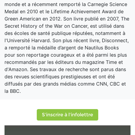
monde et a récemment remporté la Carnegie Science
Medal en 2010 et le Lifetime Achievement Award de
Green American en 2012. Son livre publié en 2007, The
Secret History of the War on Cancer, est utilisé dans
des écoles de santé publique réputées, notamment à
l'Université Harvard. Son plus récent livre, Disconnect,
a remporté la médaille d’argent de Nautilus Books
pour son reportage courageux et a été parmi les plus
recommandés par les éditeurs du magazine Time et
d'Amazon. Ses travaux de recherche sont parus dans
des revues scientifiques prestigieuses et ont été
diffusés par des grands médias comme CNN, CBC et
la BBC.
S'inscrire à l'infolettre