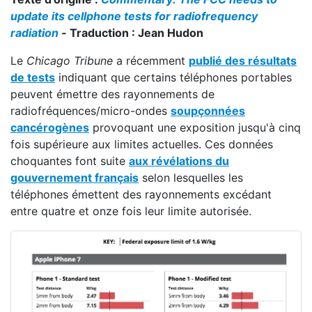
update its cellphone tests for radiofrequency
radiation
-
Traduction : Jean Hudon
Le
Chicago Tribune
a récemment
publié des résultats
de tests
indiquant que certains téléphones portables
peuvent émettre des rayonnements de
radiofréquences/micro-ondes
soupçonnées
cancérogènes
provoquant une exposition jusqu'à cinq
fois supérieure aux limites actuelles. Ces données
choquantes font suite
aux révélations du
gouvernement français
selon lesquelles les
téléphones émettent des rayonnements excédant
entre quatre et onze fois leur limite autorisée.