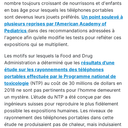
nombre toujours croissant de nourrissons et d'enfants
en bas âge pour lesquels les téléphones portables
sont devenus leurs jouets préférés.
Un point soulevé à
plusieurs reprises par l'American Academy of
Pediatrics
dans des recommandations adressées à
l'agence afin qu’elle modifie les tests pour refléter ces
expositions qui se multiplient.
Les motifs sur lesquels la Food and Drug
Administration a déterminé que les
résultats d'une
étude sur les rayonnements des téléphones
portables effectuée par le Programme national de
toxicologie
(NTP) au coût de 30 millions de dollars en
2018 ne sont pas pertinents pour l'homme demeurent
un mystère. L’étude du NTP a été conçue par des
ingénieurs suisses pour reproduire le plus fidèlement
possible les expositions humaines. Les niveaux de
rayonnement des téléphones portables dans cette
étude ne produisaient pas de chaleur, mais induisaient