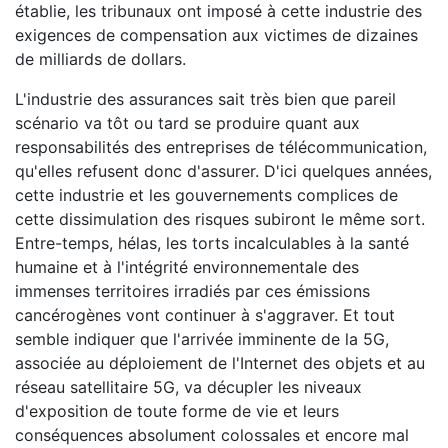
établie, les tribunaux ont imposé à cette industrie des
exigences de compensation aux victimes de dizaines
de milliards de dollars.
L'industrie des assurances sait très bien que pareil
scénario va tôt ou tard se produire quant aux
responsabilités des entreprises de télécommunication,
qu'elles refusent donc d'assurer. D'ici quelques années,
cette industrie et les gouvernements complices de
cette dissimulation des risques subiront le même sort.
Entre-temps, hélas, les torts incalculables à la santé
humaine et à l'intégrité environnementale des
immenses territoires irradiés par ces émissions
cancérogènes vont continuer à s'aggraver. Et tout
semble indiquer que l'arrivée imminente de la 5G,
associée au déploiement de l'Internet des objets et au
réseau satellitaire 5G, va décupler les niveaux
d'exposition de toute forme de vie et leurs
conséquences absolument colossales et encore mal