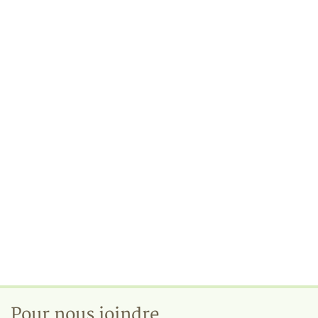
Pour nous joindre