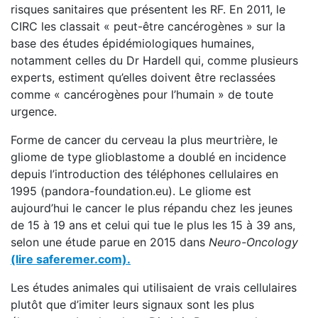
risques sanitaires que présentent les RF. En 2011, le
CIRC les classait « peut-être cancérogènes » sur la
base des études épidémiologiques humaines,
notamment celles du Dr Hardell qui, comme plusieurs
experts, estiment qu’elles doivent être reclassées
comme « cancérogènes pour l’humain » de toute
urgence.
Forme de cancer du cerveau la plus meurtrière, le
gliome de type glioblastome a doublé en incidence
depuis l’introduction des téléphones cellulaires en
1995 (pandora-foundation.eu). Le gliome est
aujourd’hui le cancer le plus répandu chez les jeunes
de 15 à 19 ans et celui qui tue le plus les 15 à 39 ans,
selon une étude parue en 2015 dans
Neuro-Oncology
(lire saferemer.com).
Les études animales qui utilisaient de vrais cellulaires
plutôt que d’imiter leurs signaux sont les plus