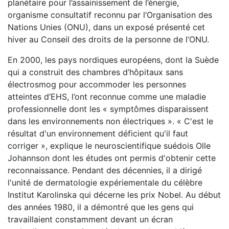
planétaire pour l’assainissement de l’énergie,
organisme consultatif reconnu par l’Organisation des
Nations Unies (ONU), dans un exposé présenté cet
hiver au Conseil des droits de la personne de l’ONU.
En 2000, les pays nordiques européens, dont la Suède
qui a construit des chambres d’hôpitaux sans
électrosmog pour accommoder les personnes
atteintes d’EHS, l’ont reconnue comme une maladie
professionnelle dont les « symptômes disparaissent
dans les environnements non électriques ». « C'est le
résultat d'un environnement déficient qu'il faut
corriger », explique le neuroscientifique suédois Olle
Johannson dont les études ont permis d'obtenir cette
reconnaissance. Pendant des décennies, il a dirigé
l'unité de dermatologie expériementale du célèbre
Institut Karolinska qui décerne les prix Nobel. Au début
des années 1980, il a démontré que les gens qui
travaillaient constamment devant un écran