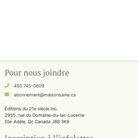
Pour nous joindre
450 745-0609
abonnement@maisonsaine.ca
Éditions du 21e siècle Inc.
2955, rue du Domaine-du-lac-Lucerne
Ste-Adèle, Qc Canada J8B 3K9