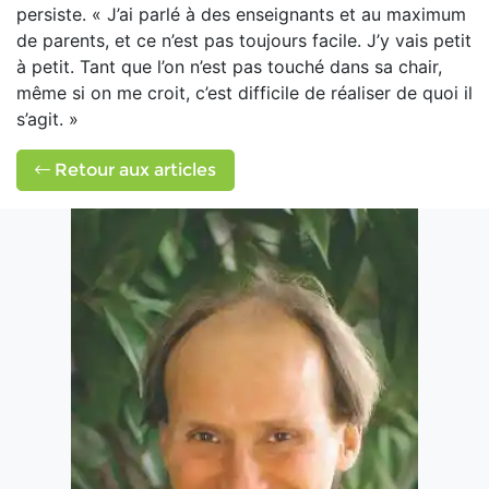
persiste. « J’ai parlé à des enseignants et au maximum
de parents, et ce n’est pas toujours facile. J’y vais petit
à petit. Tant que l’on n’est pas touché dans sa chair,
même si on me croit, c’est difficile de réaliser de quoi il
s’agit. »
Retour aux articles