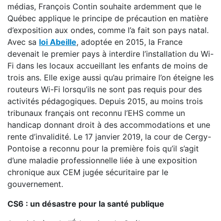
médias, François Contin souhaite ardemment que le
Québec applique le principe de précaution en matière
d’exposition aux ondes, comme l’a fait son pays natal.
Avec sa
loi Abeille
, adoptée en 2015, la France
devenait le premier pays à interdire l’installation du Wi-
Fi dans les locaux accueillant les enfants de moins de
trois ans. Elle exige aussi qu’au primaire l’on éteigne les
routeurs Wi-Fi lorsqu’ils ne sont pas requis pour des
activités pédagogiques. Depuis 2015, au moins trois
tribunaux français ont reconnu l’EHS comme un
handicap donnant droit à des accommodations et une
rente d’invalidité. Le 17 janvier 2019, la cour de Cergy-
Pontoise a reconnu pour la première fois qu’il s’agit
d’une maladie professionnelle liée à une exposition
chronique aux CEM jugée sécuritaire par le
gouvernement.
CS6 : un désastre pour la santé publique