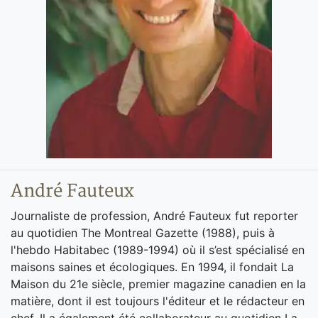
André Fauteux
Journaliste de profession, André Fauteux fut reporter
au quotidien The Montreal Gazette (1988), puis à
l'hebdo Habitabec (1989-1994) où il s’est spécialisé en
maisons saines et écologiques. En 1994, il fondait La
Maison du 21e siècle, premier magazine canadien en la
matière, dont il est toujours l'éditeur et le rédacteur en