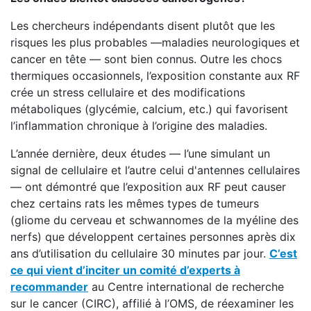
Les chercheurs indépendants disent plutôt que les
risques les plus probables —maladies neurologiques et
cancer en tête — sont bien connus. Outre les chocs
thermiques occasionnels, l’exposition constante aux RF
crée un stress cellulaire et des modifications
métaboliques (glycémie, calcium, etc.) qui favorisent
l’inflammation chronique à l’origine des maladies.
L’année dernière, deux études — l’une simulant un
signal de cellulaire et l’autre celui d'antennes cellulaires
— ont démontré que l’exposition aux RF peut causer
chez certains rats les mêmes types de tumeurs
(gliome du cerveau et schwannomes de la myéline des
nerfs) que développent certaines personnes après dix
ans d’utilisation du cellulaire 30 minutes par jour.
C’est
ce qui vient d’inciter un comité d’experts à
recommander
au Centre international de recherche
sur le cancer (CIRC), affilié à l’OMS, de réexaminer les