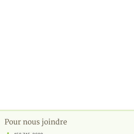
Pour nous joindre