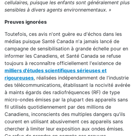
cellulaires, puisque les enfants sont généralement plus
sensibles à divers agents environnementaux.
»
Preuves ignorées
Toutefois, ces avis n'ont guère eu d'échos dans les
médias puisque Santé Canada n'a jamais lancé de
campagne de sensibilisation à grande échelle pour en
informer les Canadiens, et Santé Canada se refuse
toujours à reconnaître officiellement l'existence de
milliers d'études scientifiques sérieuses et
rigoureuses
, réalisées indépendamment de l'industrie
des télécommunications, établissant la nocivité avérée
à maints égards des radiofréquences (RF) de type
micro-ondes émises par la plupart des appareils sans
fil utilisés quotidiennement par des millions de
Canadiens, inconscients des multiples dangers qu'ils
courent en utilisant abusivement ces appareils sans
chercher à limiter leur exposition aux ondes émises.