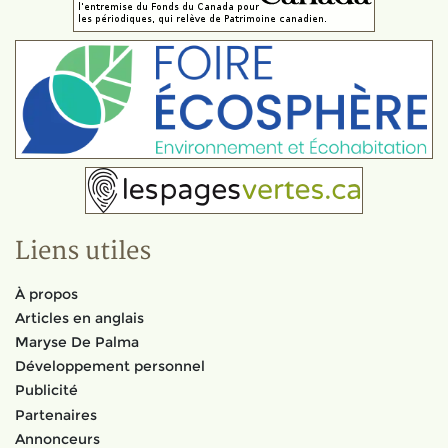
Liens utiles
À propos
Articles en anglais
Maryse De Palma
Développement personnel
Publicité
Partenaires
Annonceurs