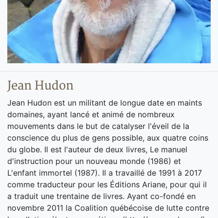
Jean Hudon
Jean Hudon est un militant de longue date en maints
domaines, ayant lancé et animé de nombreux
mouvements dans le but de catalyser l'éveil de la
conscience du plus de gens possible, aux quatre coins
du globe. Il est l'auteur de deux livres, Le manuel
d'instruction pour un nouveau monde (1986) et
L'enfant immortel (1987). Il a travaillé de 1991 à 2017
comme traducteur pour les Éditions Ariane, pour qui il
a traduit une trentaine de livres. Ayant co-fondé en
novembre 2011 la Coalition québécoise de lutte contre