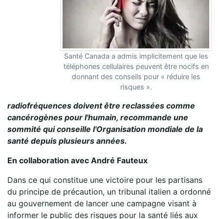
Santé Canada a admis implicitement que les
téléphones cellulaires peuvent être nocifs en
donnant des conseils pour « réduire les
risques ».
radiofréquences doivent être reclassées comme
cancérogènes pour l'humain, recommande une
sommité qui conseille l'Organisation mondiale de la
santé depuis plusieurs années.
En collaboration avec André Fauteux
Dans ce qui constitue une victoire pour les partisans
du principe de précaution, un tribunal italien a ordonné
au gouvernement de lancer une campagne visant à
informer le public des risques pour la santé liés aux