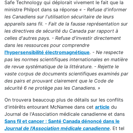
Safe Technology qui déplorait vivement le fait que la
ministre Philpot dans sa réponse
« - Refuse d'informer
les Canadiens sur l'utilisation sécuritaire de leurs
appareils sans fil. - Fait de la fausse représentation sur
les directives de sécurité du Canada par rapport à
celles d'autres pays. - Refuse d'investir directement
dans les ressources pour comprendre
l'hypersensibilité électromagnétique
. - Ne respecte
pas les normes scientifiques internationales en matière
de revue systématique de la littérature. - Rejette le
vaste corpus de documents scientifiques examinés par
des pairs et prouvant clairement que le Code de
sécurité 6 ne protège pas les Canadiens.
»
On trouvera beaucoup plus de détails sur les conflits
d'intérêts entourant McNamee dans cet
article
du
Journal de l'Association médicale canadienne et dans
Sans fil et cancer : Santé Canada dénoncé dans le
Journal de l'Association médicale canadienne
. Et tel