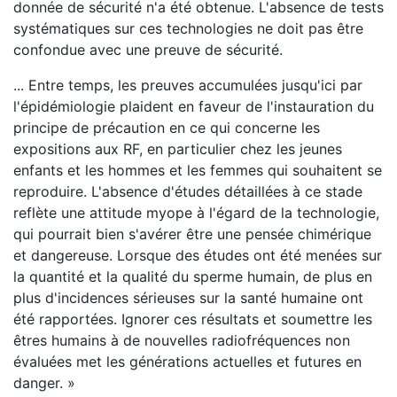
donnée de sécurité n'a été obtenue. L'absence de tests
systématiques sur ces technologies ne doit pas être
confondue avec une preuve de sécurité.
... Entre temps, les preuves accumulées jusqu'ici par
l'épidémiologie plaident en faveur de l'instauration du
principe de précaution en ce qui concerne les
expositions aux RF, en particulier chez les jeunes
enfants et les hommes et les femmes qui souhaitent se
reproduire. L'absence d'études détaillées à ce stade
reflète une attitude myope à l'égard de la technologie,
qui pourrait bien s'avérer être une pensée chimérique
et dangereuse. Lorsque des études ont été menées sur
la quantité et la qualité du sperme humain, de plus en
plus d'incidences sérieuses sur la santé humaine ont
été rapportées. Ignorer ces résultats et soumettre les
êtres humains à de nouvelles radiofréquences non
évaluées met les générations actuelles et futures en
danger. »