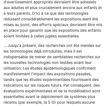
d'avertissement appropriés devraient être adressés
aux adultes et plus crucialement encore aux enfants et
à leurs parents. D'ici à ce que des technologies
réduisant considérablement les expositions aient été
mises au point, des efforts spéciaux devraient être mis
en place pour garantir que les expositions des enfants
soient limitées à celles jugées essentielles.
... Jusqu'à présent, des recherches ont été menées sur
les technologies déjà introduites, mais il est
indispensable de mener de semblables recherches sur
les nouvelles technologies non testées avant leur
utilisation. Les études épidémiologiques confirment
manifestement l'impact des expositions passées,
tandis que les études expérimentales fournissent des
indications sur les risques futurs. Par conséquent, des
évaluations expérimentales et de la modélisation sont
essentielles avant le déploiement de systèmes plus
récents (par exemple, la 5 G) pour lesquels aucune