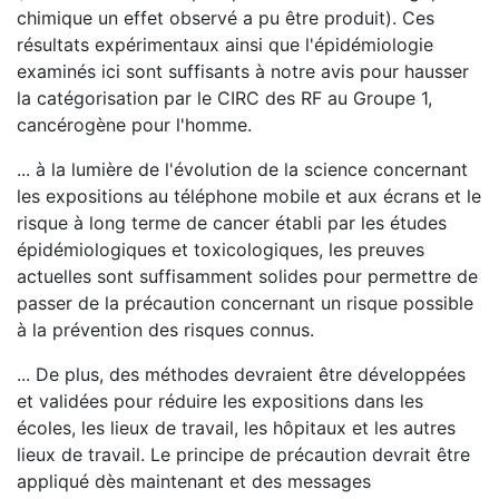
chimique un effet observé a pu être produit). Ces
résultats expérimentaux ainsi que l'épidémiologie
examinés ici sont suffisants à notre avis pour hausser
la catégorisation par le CIRC des RF au Groupe 1,
cancérogène pour l'homme.
... à la lumière de l'évolution de la science concernant
les expositions au téléphone mobile et aux écrans et le
risque à long terme de cancer établi par les études
épidémiologiques et toxicologiques, les preuves
actuelles sont suffisamment solides pour permettre de
passer de la précaution concernant un risque possible
à la prévention des risques connus.
... De plus, des méthodes devraient être développées
et validées pour réduire les expositions dans les
écoles, les lieux de travail, les hôpitaux et les autres
lieux de travail. Le principe de précaution devrait être
appliqué dès maintenant et des messages