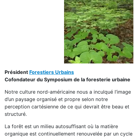
Président
Forestiers Urbains
Cofondateur du Symposium de la foresterie urbaine
Notre culture nord-américaine nous a inculqué l’image
d’un paysage organisé et propre selon notre
perception cartésienne de ce qui devrait être beau et
structuré.
La forêt est un milieu autosuffisant où la matière
organique est continuellement renouvelée par un cycle