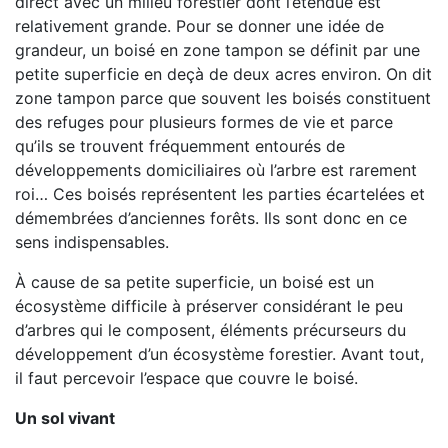
direct avec un milieu forestier dont l’étendue est
relativement grande. Pour se donner une idée de
grandeur, un boisé en zone tampon se définit par une
petite superficie en deçà de deux acres environ. On dit
zone tampon parce que souvent les boisés constituent
des refuges pour plusieurs formes de vie et parce
qu’ils se trouvent fréquemment entourés de
développements domiciliaires où l’arbre est rarement
roi… Ces boisés représentent les parties écartelées et
démembrées d’anciennes forêts. Ils sont donc en ce
sens indispensables.
À cause de sa petite superficie, un boisé est un
écosystème difficile à préserver considérant le peu
d’arbres qui le composent, éléments précurseurs du
développement d’un écosystème forestier. Avant tout,
il faut percevoir l’espace que couvre le boisé.
Un sol vivant