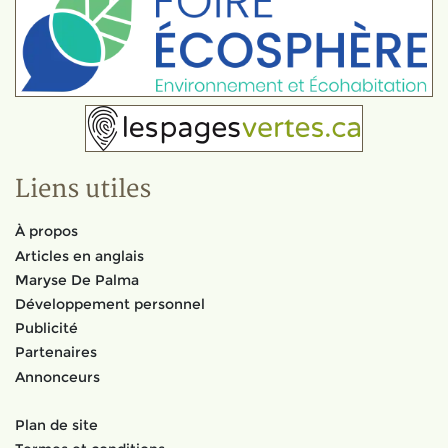
Liens utiles
À propos
Articles en anglais
Maryse De Palma
Développement personnel
Publicité
Partenaires
Annonceurs
Plan de site