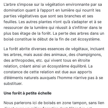
L’arbre s’impose sur la végétation environnante par sa
domination quant à l’apport en lumière qui nourrit les
parties végétatives que sont ses branches et ses
feuilles. Les autres plantes n’ont qu’à s’adapter et à se
ressourcer de la lumière qui réussit à s’infiltrer dans le
plus bas étage de la forêt. La perte des arbres dans un
boisé constitue le début de la fin de cet écosystème.
La forêt abrite diverses essences de végétaux, incluant
les arbres, mais aussi des animaux, des champignons,
des arthropodes, etc. qui vivent tous en étroite
relation, créant ainsi un écosystème équilibré. La
constance de cette relation est due aux apports
d’éléments naturels auxquels l’homme n’arrive pas à se
substituer.
Une forêt à petite échelle
Nous parlerons ici de boisés en zone tampon, sans lien