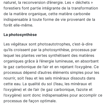
naturel, la reconversion d’énergie. Les « déchets »
forestiers font partie intégrante de la transformation
de la matière organique, cette matière carbonée
indispensable à toute forme de vie provenant de la
forêt elle-même.
La photosynthèse
Les végétaux sont photoautotrophes, c’est-à-dire
qu’ils croissent par la photosynthèse, processus par
lequel les plantes vertes synthétisent des matières
organiques grâce à l’énergie lumineuse, en absorbant
le gaz carbonique de l’air et en rejetant l’oxygène. Ce
processus dépend d’autres éléments simples pour les
nourrir, soit l’eau et les sels minéraux dissouts dans
cette eau. La qualité du sol (l’eau, les minéraux et
l’oxygène) et de l’air (le gaz carbonique, l’azote et
l’oxygène) sont donc indispensables pour accomplir ce
processus de façon optimale.