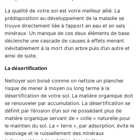
La qualité de votre sol est votre meilleur allié. La
prédisposition au développement de la maladie se
trouve directement liée à l’apport en eau et en sels
minéraux. Un manque de ces deux éléments de base
déclenche une cascade de causes à effets menant
inévitablement à la mort d’un arbre puis d’un autre et
ainsi de suite.
La désertification
Nettoyer son boisé comme on nettoie un plancher
risque de mener à moyen ou long terme à la
désertification de votre sol. La matière organique doit
se renouveler par accumulation. La désertification se
définit par l’érosion d’un sol ne possédant plus de
matière organique servant de « colle » naturelle pour
le maintien du sol. La « terre », par adsorption, évite le
lessivage et le ruissellement des minéraux