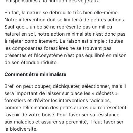
indispensables à la nutrition des végétaux.
En fait, la nature se débrouille très bien elle-même.
Notre intervention doit se limiter à de petites actions.
Sauf que… un boisé ne représente pas un milieu
naturel en soi, notre action minimaliste n’est donc pas
à rejeter complètement. La raison est simple : toutes
les composantes forestières ne se trouvent pas
présentes et l’écosystème n’est pas équilibré en raison
de son étendue réduite.
Comment être minimaliste
Bref, on peut couper, déchiqueter, sélectionner, mais il
sera important de laisser sur place les « déchets »
forestiers et d’éviter les interventions radicales,
comme l’élimination des petits arbres qui représentent
l’avenir de votre boisé. Pour favoriser sa résistance
aux maladies et assurer sa pérennité, il faut favoriser
la biodiversité.