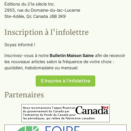
Éditions du 21e siècle Inc.
2955, rue du Domaine-du-lac-Lucerne
Ste-Adèle, Qc Canada J8B 3K9
Inscription à l'infolettre
Soyez informé !
Inscrivez-vous à notre
Bulletin Maison Saine
afin de recevoir
les nouveaux articles selon la fréquence de votre choix :
quotidien, hebdomadaire ou mensuel
.
S'inscrire à l'infolettre
Partenaires