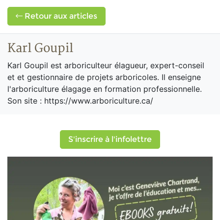
Retour aux articles
Karl Goupil
Karl Goupil est arboriculteur élagueur, expert-conseil
et et gestionnaire de projets arboricoles. Il enseigne
l'arboriculture élagage en formation professionnelle.
Son site : https://www.arboriculture.ca/
S'inscrire à l'infolettre