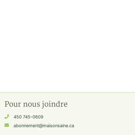
Pour nous joindre
450 745-0609
abonnement@maisonsaine.ca