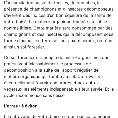
L’accumulation au sol de feuilles, de branches, la
présence de champignons et d’insectes décomposeurs
s’avèrent des indices d’un bon équilibre de la santé de
votre boisé. La matière organique tombée au sol se
nomme litière. Cette matière sera consommée par des
champignons et des insectes qui la décomposent sous
forme d’humus, en terre se liant aux minéraux, recréant
ainsi un sol forestier.
Ce sol forestier est peuplé de micro-organismes qui
poursuivent inlassablement le processus de
décomposition à la suite de l’apport régulier de
matière organique qui tombe au sol. Ce travail va
éventuellement fournir aux arbres et aux autres
végétaux les éléments indispensable à leur survie. Et le
cycle recommence sans cesse.
L’erreur à éviter
Le nettoyage de votre boisé ne doit pas se comparer