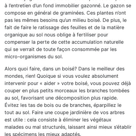
à l’entretien d’un fond immobilier gazonné. Le gazon se
compose en général de graminées. Ces plantes n’ont
pas les mêmes besoins qu’un milieu boisé. De plus, le
fait de faire le ratissage des feuilles et de la matière
organique au sol nous oblige à fertiliser pour
compenser la perte de cette accumulation naturelle
qui se verrait de toute façon consommée par les
micro-organismes du sol.
Alors quoi faire, dans un boisé? Dans le meilleur des
mondes, rien! Quoique si vous voulez absolument
intervenir pour « aider » votre boisé, vous pouvez déjà
couper en plus petits morceaux les branches tombées
au sol, favorisant une décomposition plus rapide.
Évitez les tas de bois ou de branches, éparpillez le
tout au sol. Faire une coupe jardinière de vos arbres
est utile : cela consiste à éliminer les végétaux
malades ou mal structurés, laissant ainsi mieux s’établir
les spécimens les mieux adaptés.