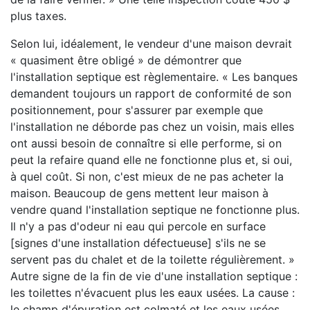
plus taxes.
Selon lui, idéalement, le vendeur d'une maison devrait
« quasiment être obligé » de démontrer que
l'installation septique est règlementaire. « Les banques
demandent toujours un rapport de conformité de son
positionnement, pour s'assurer par exemple que
l'installation ne déborde pas chez un voisin, mais elles
ont aussi besoin de connaître si elle performe, si on
peut la refaire quand elle ne fonctionne plus et, si oui,
à quel coût. Si non, c'est mieux de ne pas acheter la
maison. Beaucoup de gens mettent leur maison à
vendre quand l'installation septique ne fonctionne plus.
Il n'y a pas d'odeur ni eau qui percole en surface
[signes d'une installation défectueuse] s'ils ne se
servent pas du chalet et de la toilette régulièrement. »
Autre signe de la fin de vie d'une installation septique :
les toilettes n'évacuent plus les eaux usées. La cause :
le champ d'épuration est colmaté et les eaux usées