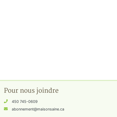
Pour nous joindre
450 745-0609
abonnement@maisonsaine.ca