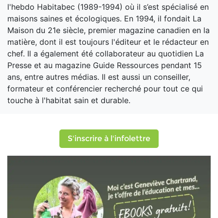
l'hebdo Habitabec (1989-1994) où il s’est spécialisé en
maisons saines et écologiques. En 1994, il fondait La
Maison du 21e siècle, premier magazine canadien en la
matière, dont il est toujours l'éditeur et le rédacteur en
chef. Il a également été collaborateur au quotidien La
Presse et au magazine Guide Ressources pendant 15
ans, entre autres médias. Il est aussi un conseiller,
formateur et conférencier recherché pour tout ce qui
touche à l'habitat sain et durable.
S'inscrire à l'infolettre