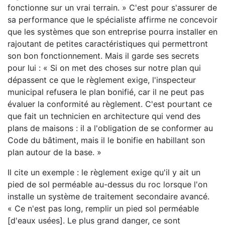
fonctionne sur un vrai terrain. » C'est pour s'assurer de
sa performance que le spécialiste affirme ne concevoir
que les systèmes que son entreprise pourra installer en
rajoutant de petites caractéristiques qui permettront
son bon fonctionnement. Mais il garde ses secrets
pour lui : « Si on met des choses sur notre plan qui
dépassent ce que le règlement exige, l'inspecteur
municipal refusera le plan bonifié, car il ne peut pas
évaluer la conformité au règlement. C'est pourtant ce
que fait un technicien en architecture qui vend des
plans de maisons : il a l'obligation de se conformer au
Code du bâtiment, mais il le bonifie en habillant son
plan autour de la base. »
Il cite un exemple : le règlement exige qu'il y ait un
pied de sol perméable au-dessus du roc lorsque l'on
installe un système de traitement secondaire avancé.
« Ce n'est pas long, remplir un pied sol perméable
[d'eaux usées]. Le plus grand danger, ce sont