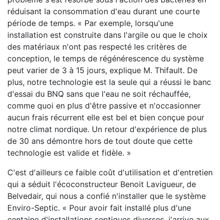
réduisant la consommation d'eau durant une courte
période de temps. « Par exemple, lorsqu'une
installation est construite dans l'argile ou que le choix
des matériaux n'ont pas respecté les critères de
conception, le temps de régénérescence du système
peut varier de 3 à 15 jours, explique M. Thifault. De
plus, notre technologie est la seule qui a réussi le banc
d'essai du BNQ sans que l'eau ne soit réchauffée,
comme quoi en plus d'être passive et n'occasionner
aucun frais récurrent elle est bel et bien conçue pour
notre climat nordique. Un retour d'expérience de plus
de 30 ans démontre hors de tout doute que cette
technologie est valide et fidèle. »
C'est d'ailleurs ce faible coût d'utilisation et d'entretien
qui a séduit l'écoconstructeur Benoit Lavigueur, de
Belvedair, qui nous a confié n'installer que le système
Enviro-Septic. « Pour avoir fait installé plus d'une
centaine d'installations septiques diverses, j'arrive aux