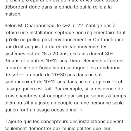
débordent donc dans la conduite qui la relie à la
maison.
Selon M. Charbonneau, le Q-2, r. 22 n'oblige pas à
refaire une installation septique non règlementaire tant
qu'elle ne pollue pas l'environnement. « On fonctionne
par droit acquis. La durée de vie moyenne des
systèmes est de 15 à 20 ans, certains durent 30-
35 ans et d'autres 10-12 ans. Deux éléments affectent
la durée vie de l'installation septique : les conditions
de sol — on parle de 20-30 ans dans un sol
sablonneux et de 10-12 ans dans un sol argileux — et
l'usage qui en est fait. Par exemple, si la résidence de
trois chambres est occupée par six personnes à temps
plein ou s'il y a juste un couple ou une personne seule
qui en font un usage occasionnel. »
Il ajoute que les concepteurs des installations doivent
seulement démontrer aux municipalités que leur