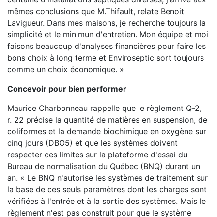
mêmes conclusions que M.Thifault, relate Benoit
Lavigueur. Dans mes maisons, je recherche toujours la
simplicité et le minimun d'entretien. Mon équipe et moi
faisons beaucoup d'analyses financières pour faire les
bons choix à long terme et Enviroseptic sort toujours
comme un choix économique. »
Concevoir pour bien performer
Maurice Charbonneau rappelle que le règlement Q-2,
r. 22 précise la quantité de matières en suspension, de
coliformes et la demande biochimique en oxygène sur
cinq jours (DBO5) et que les systèmes doivent
respecter ces limites sur la plateforme d'essai du
Bureau de normalisation du Québec (BNQ) durant un
an. « Le BNQ n'autorise les systèmes de traitement sur
la base de ces seuls paramètres dont les charges sont
vérifiées à l'entrée et à la sortie des systèmes. Mais le
règlement n'est pas construit pour que le système