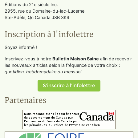
Éditions du 21e siècle Inc.
2955, rue du Domaine-du-lac-Lucerne
Ste-Adèle, Qc Canada J8B 3K9
Inscription à l'infolettre
Soyez informé !
Inscrivez-vous à notre
Bulletin Maison Saine
afin de recevoir
les nouveaux articles selon la fréquence de votre choix :
quotidien, hebdomadaire ou mensuel
.
S'inscrire à l'infolettre
Partenaires