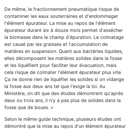
De même, le fractionnement pneumatique risque de
contaminer les eaux souterraines et d'endommager
l'élément épurateur. La mise au repos de l'élément
épurateur durant six à douze mois permet d'assécher
la biomasse dans le champ d'épuration. Le colmatage
est causé par les graisses et l'accumulation de
matières en suspension. Quant aux bactéries liquides,
elles décomposent les matières solides dans la fosse
et les liquéfient pour faciliter leur évacuation, mais
cela risque de colmater l'élément épurateur plus vite.
Ça ne donne rien de liquéfier les solides si on vidange
la fosse aux deux ans tel que l'exige la loi. Au
Ministère, on dit que des études démontrent qu'après
deux ou trois ans, il n'y a pas plus de solides dans la
fosse que de boues. »
Selon le même guide technique, plusieurs études ont
démontré que la mise au repos d'un élément épurateur