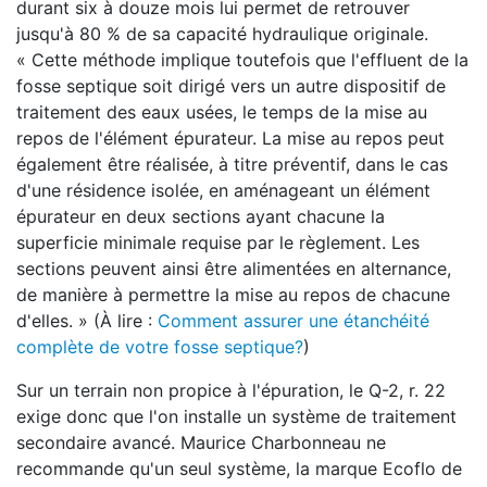
durant six à douze mois lui permet de retrouver
jusqu'à 80 % de sa capacité hydraulique originale.
« Cette méthode implique toutefois que l'effluent de la
fosse septique soit dirigé vers un autre dispositif de
traitement des eaux usées, le temps de la mise au
repos de l'élément épurateur. La mise au repos peut
également être réalisée, à titre préventif, dans le cas
d'une résidence isolée, en aménageant un élément
épurateur en deux sections ayant chacune la
superficie minimale requise par le règlement. Les
sections peuvent ainsi être alimentées en alternance,
de manière à permettre la mise au repos de chacune
d'elles. » (À lire :
Comment assurer une étanchéité
complète de votre fosse septique?
)
Sur un terrain non propice à l'épuration, le Q-2, r. 22
exige donc que l'on installe un système de traitement
secondaire avancé. Maurice Charbonneau ne
recommande qu'un seul système, la marque Ecoflo de