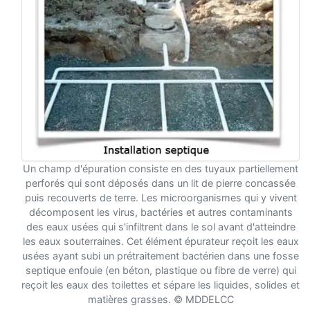
Un champ d'épuration consiste en des tuyaux partiellement
perforés qui sont déposés dans un lit de pierre concassée
puis recouverts de terre. Les microorganismes qui y vivent
décomposent les virus, bactéries et autres contaminants
des eaux usées qui s'infiltrent dans le sol avant d'atteindre
les eaux souterraines. Cet élément épurateur reçoit les eaux
usées ayant subi un prétraitement bactérien dans une fosse
septique enfouie (en béton, plastique ou fibre de verre) qui
reçoit les eaux des toilettes et sépare les liquides, solides et
matières grasses. © MDDELCC