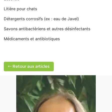
Litière pour chats
Détergents corrosifs (ex : eau de Javel)
Savons antibactériens et autres désinfectants
Médicaments et antibiotiques
Retour aux articles