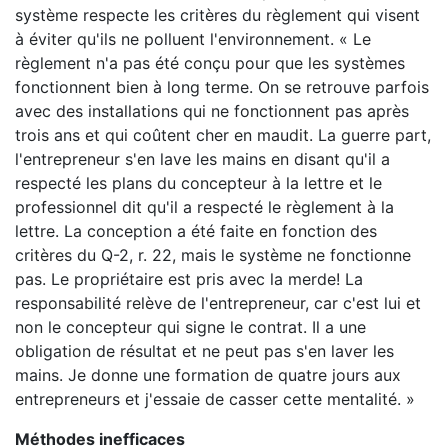
système respecte les critères du règlement qui visent
à éviter qu'ils ne polluent l'environnement. « Le
règlement n'a pas été conçu pour que les systèmes
fonctionnent bien à long terme. On se retrouve parfois
avec des installations qui ne fonctionnent pas après
trois ans et qui coûtent cher en maudit. La guerre part,
l'entrepreneur s'en lave les mains en disant qu'il a
respecté les plans du concepteur à la lettre et le
professionnel dit qu'il a respecté le règlement à la
lettre. La conception a été faite en fonction des
critères du Q-2, r. 22, mais le système ne fonctionne
pas. Le propriétaire est pris avec la merde! La
responsabilité relève de l'entrepreneur, car c'est lui et
non le concepteur qui signe le contrat. Il a une
obligation de résultat et ne peut pas s'en laver les
mains. Je donne une formation de quatre jours aux
entrepreneurs et j'essaie de casser cette mentalité. »
Méthodes inefficaces