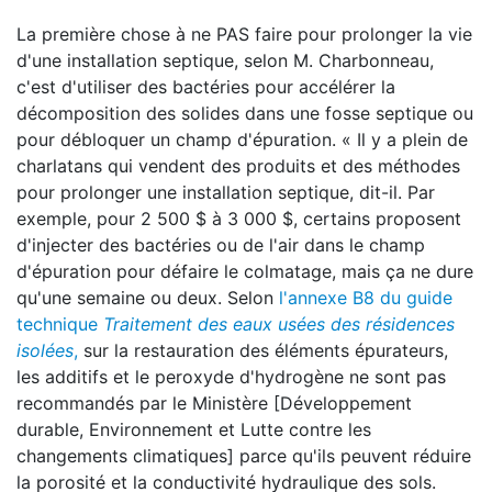
La première chose à ne PAS faire pour prolonger la vie
d'une installation septique, selon M. Charbonneau,
c'est d'utiliser des bactéries pour accélérer la
décomposition des solides dans une fosse septique ou
pour débloquer un champ d'épuration. « Il y a plein de
charlatans qui vendent des produits et des méthodes
pour prolonger une installation septique, dit-il. Par
exemple, pour 2 500 $ à 3 000 $, certains proposent
d'injecter des bactéries ou de l'air dans le champ
d'épuration pour défaire le colmatage, mais ça ne dure
qu'une semaine ou deux. Selon
l'annexe B8 du guide
technique
Traitement des eaux usées des résidences
isolées
,
sur la restauration des éléments épurateurs,
les additifs et le peroxyde d'hydrogène ne sont pas
recommandés par le Ministère [Développement
durable, Environnement et Lutte contre les
changements climatiques] parce qu'ils peuvent réduire
la porosité et la conductivité hydraulique des sols.