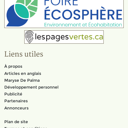
Liens utiles
À propos
Articles en anglais
Maryse De Palma
Développement personnel
Publicité
Partenaires
Annonceurs
Plan de site