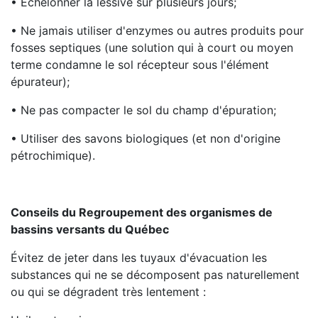
• Échelonner la lessive sur plusieurs jours;
• Ne jamais utiliser d'enzymes ou autres produits pour
fosses septiques (une solution qui à court ou moyen
terme condamne le sol récepteur sous l'élément
épurateur);
• Ne pas compacter le sol du champ d'épuration;
• Utiliser des savons biologiques (et non d'origine
pétrochimique).
Conseils du Regroupement des organismes de
bassins versants du Québec
Évitez de jeter dans les tuyaux d'évacuation les
substances qui ne se décomposent pas naturellement
ou qui se dégradent très lentement :