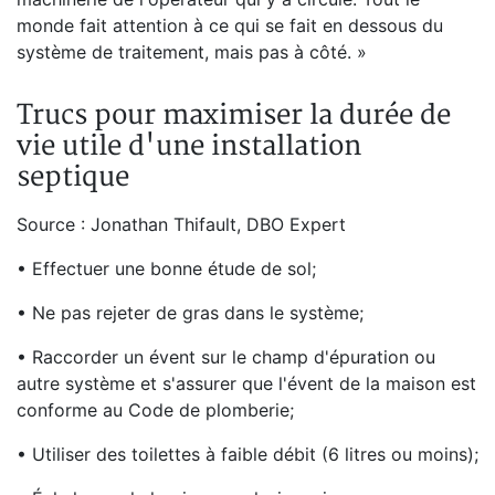
monde fait attention à ce qui se fait en dessous du
système de traitement, mais pas à côté. »
Trucs pour maximiser la durée de
vie utile d'une installation
septique
Source : Jonathan Thifault, DBO Expert
• Effectuer une bonne étude de sol;
• Ne pas rejeter de gras dans le système;
• Raccorder un évent sur le champ d'épuration ou
autre système et s'assurer que l'évent de la maison est
conforme au Code de plomberie;
• Utiliser des toilettes à faible débit (6 litres ou moins);