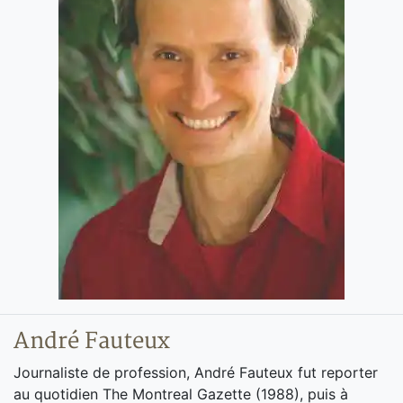
André Fauteux
Journaliste de profession, André Fauteux fut reporter
au quotidien The Montreal Gazette (1988), puis à