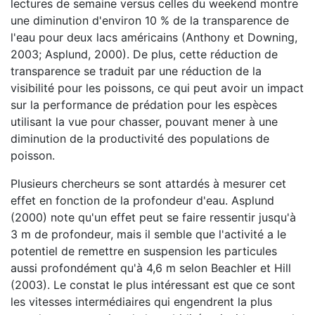
lectures de semaine versus celles du weekend montre
une diminution d'environ 10 % de la transparence de
l'eau pour deux lacs américains (Anthony et Downing,
2003; Asplund, 2000). De plus, cette réduction de
transparence se traduit par une réduction de la
visibilité pour les poissons, ce qui peut avoir un impact
sur la performance de prédation pour les espèces
utilisant la vue pour chasser, pouvant mener à une
diminution de la productivité des populations de
poisson.
Plusieurs chercheurs se sont attardés à mesurer cet
effet en fonction de la profondeur d'eau. Asplund
(2000) note qu'un effet peut se faire ressentir jusqu'à
3 m de profondeur, mais il semble que l'activité a le
potentiel de remettre en suspension les particules
aussi profondément qu'à 4,6 m selon Beachler et Hill
(2003). Le constat le plus intéressant est que ce sont
les vitesses intermédiaires qui engendrent la plus