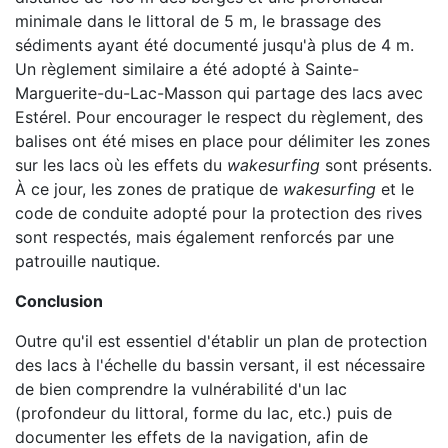
minimale dans le littoral de 5 m, le brassage des
sédiments ayant été documenté jusqu'à plus de 4 m.
Un règlement similaire a été adopté à Sainte-
Marguerite-du-Lac-Masson qui partage des lacs avec
Estérel. Pour encourager le respect du règlement, des
balises ont été mises en place pour délimiter les zones
sur les lacs où les effets du
wakesurfing
sont présents.
À ce jour, les zones de pratique de
wakesurfing
et le
code de conduite adopté pour la protection des rives
sont respectés, mais également renforcés par une
patrouille nautique.
Conclusion
Outre qu'il est essentiel d'établir un plan de protection
des lacs à l'échelle du bassin versant, il est nécessaire
de bien comprendre la vulnérabilité d'un lac
(profondeur du littoral, forme du lac, etc.) puis de
documenter les effets de la navigation, afin de