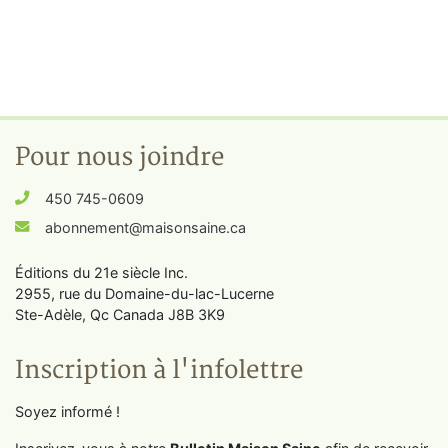
Pour nous joindre
450 745-0609
abonnement@maisonsaine.ca
Éditions du 21e siècle Inc.
2955, rue du Domaine-du-lac-Lucerne
Ste-Adèle, Qc Canada J8B 3K9
Inscription à l'infolettre
Soyez informé !