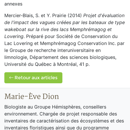
annexes
Mercier-Blais, S. et Y. Prairie (2014)
Projet d'évaluation
de l'impact des vagues créées par les bateaux de type
wakeboat sur la rive des lacs Memphrémagog et
Lovering
. Préparé pour Société de Conservation du
Lac Lovering et Memphrémagog Conservation Inc. par
le Groupe de recherche interuniversitaire en
limnologie, Département des sciences biologiques,
Université du Québec à Montréal, 41 p.
Retour aux articles
Marie-Ève Dion
Biologiste au Groupe Hémisphères, conseillers
environnement. Chargée de projet responsable des
inventaires de caractérisation des écosystèmes et des
inventaires floristiques ainsi que du programme