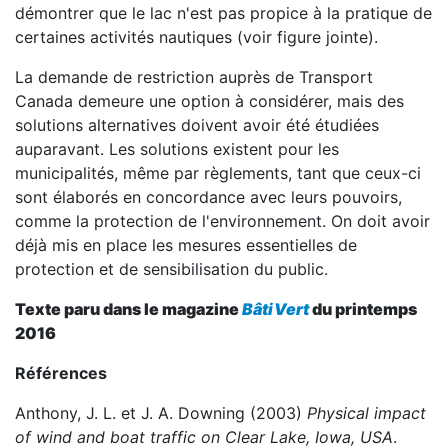
démontrer que le lac n'est pas propice à la pratique de
certaines activités nautiques (voir figure jointe).
La demande de restriction auprès de Transport
Canada demeure une option à considérer, mais des
solutions alternatives doivent avoir été étudiées
auparavant. Les solutions existent pour les
municipalités, même par règlements, tant que ceux-ci
sont élaborés en concordance avec leurs pouvoirs,
comme la protection de l'environnement. On doit avoir
déjà mis en place les mesures essentielles de
protection et de sensibilisation du public.
Texte paru dans le magazine
BâtiVert
du printemps
2016
Références
Anthony, J. L. et J. A. Downing (2003)
Physical impact
of wind and boat traffic on Clear Lake, Iowa, USA
.