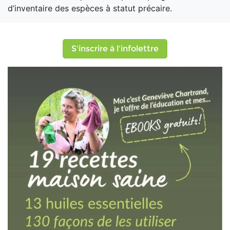
d’inventaire des espèces à statut précaire.
S'inscrire à l'infolettre