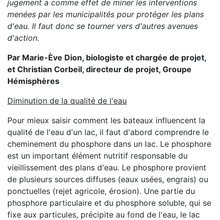
jugement a comme effet de miner les interventions
menées par les municipalités pour protéger les plans
d'eau. Il faut donc se tourner vers d'autres avenues
d'action.
Par Marie-Ève Dion, biologiste et chargée de projet,
et Christian Corbeil, directeur de projet, Groupe
Hémisphères
Diminution de la qualité de l'eau
Pour mieux saisir comment les bateaux influencent la
qualité de l'eau d'un lac, il faut d'abord comprendre le
cheminement du phosphore dans un lac. Le phosphore
est un important élément nutritif responsable du
vieillissement des plans d'eau. Le phosphore provient
de plusieurs sources diffuses (eaux usées, engrais) ou
ponctuelles (rejet agricole, érosion). Une partie du
phosphore particulaire et du phosphore soluble, qui se
fixe aux particules, précipite au fond de l'eau, le lac