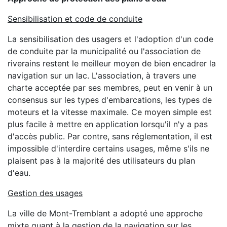
Sensibilisation et code de conduite
La sensibilisation des usagers et l'adoption d'un code
de conduite par la municipalité ou l'association de
riverains restent le meilleur moyen de bien encadrer la
navigation sur un lac. L'association, à travers une
charte acceptée par ses membres, peut en venir à un
consensus sur les types d'embarcations, les types de
moteurs et la vitesse maximale. Ce moyen simple est
plus facile à mettre en application lorsqu'il n'y a pas
d'accès public. Par contre, sans réglementation, il est
impossible d'interdire certains usages, même s'ils ne
plaisent pas à la majorité des utilisateurs du plan
d'eau.
Gestion des usages
La ville de Mont-Tremblant a adopté une approche
mixte quant à la gestion de la navigation sur les