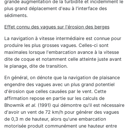
grande augmentation de la turbidité et incidemment le
plus grand déplacement d'eau à l'interface des
sédiments.
Effet connu des vagues sur l'érosion des berges
La navigation à vitesse intermédiaire est connue pour
produire les plus grosses vagues. Celles-ci sont
maximales lorsque l'embarcation avance à la vitesse
dite de coque et notamment celle atteinte juste avant
le planage, dite de transition.
En général, on dénote que la navigation de plaisance
engendre des vagues avec un plus grand potentiel
d'érosion que celles causées par le vent. Cette
affirmation repose en partie sur les calculs de
Bhowmik
et al.
(1991) qui démontre qu'il est nécessaire
d'avoir un vent de 72 km/h pour générer des vagues
de 0,3 m de hauteur, alors qu'une embarcation
motorisée produit communément une hauteur entre