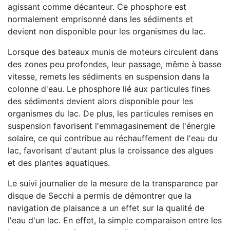
agissant comme décanteur. Ce phosphore est
normalement emprisonné dans les sédiments et
devient non disponible pour les organismes du lac.
Lorsque des bateaux munis de moteurs circulent dans
des zones peu profondes, leur passage, même à basse
vitesse, remets les sédiments en suspension dans la
colonne d'eau. Le phosphore lié aux particules fines
des sédiments devient alors disponible pour les
organismes du lac. De plus, les particules remises en
suspension favorisent l'emmagasinement de l'énergie
solaire, ce qui contribue au réchauffement de l'eau du
lac, favorisant d'autant plus la croissance des algues
et des plantes aquatiques.
Le suivi journalier de la mesure de la transparence par
disque de Secchi a permis de démontrer que la
navigation de plaisance a un effet sur la qualité de
l'eau d'un lac. En effet, la simple comparaison entre les