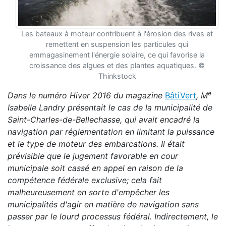
Les bateaux à moteur contribuent à l'érosion des rives et
remettent en suspension les particules qui
emmagasinement l'énergie solaire, ce qui favorise la
croissance des algues et des plantes aquatiques. ©
Thinkstock
e
Dans le numéro Hiver 2016 du magazine
BâtiVert
, M
Isabelle Landry présentait le cas de la municipalité de
Saint-Charles-de-Bellechasse, qui avait encadré la
navigation par réglementation en limitant la puissance
et le type de moteur des embarcations. Il était
prévisible que le jugement favorable en cour
municipale soit cassé en appel en raison de la
compétence fédérale exclusive; cela fait
malheureusement en sorte d'empêcher les
municipalités d'agir en matière de navigation sans
passer par le lourd processus fédéral. Indirectement, le