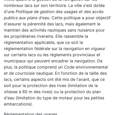
nombreux lacs sur son territoire. La ville s'est dotée
d'une
Politique de gestion des usages et des accès
publics aux plans d'eau
. Cette politique a pour objectif
d'assurer la pérennité des lacs, mais également le
maintien des activités nautiques sans nuisance pour
les propriétaires riverains. Elle rassemble la
réglementation applicable, que ce soit la
réglementation fédérale sur la navigation en vigueur
sur certains lacs ou les règlements provinciaux et
municipaux qui peuvent encadrer la navigation. De
plus, la politique comprend un
Code environnemental
et de courtoisie nautique
. En fonction de la taille des
lacs, certains aspects ont été mis de l'avant, que ce
soit pour la protection des rives (limitation de la
vitesse à 60 m des rives) ou la protection du plan
d'eau (limitation du type de moteur pour les petites
embarcations).
Réglementation des usages